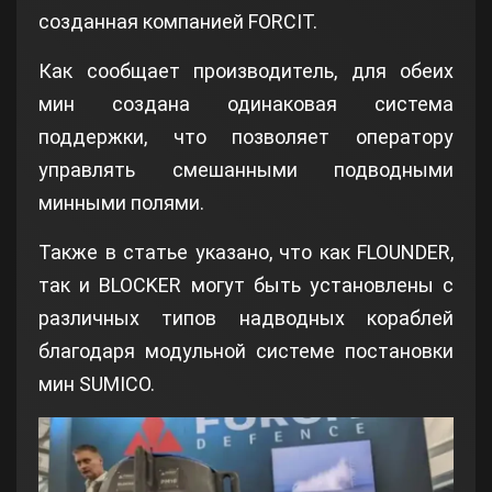
созданная компанией FORCIT.
Как сообщает производитель, для обеих
мин создана одинаковая система
поддержки, что позволяет оператору
управлять смешанными подводными
минными полями.
Также в статье указано, что как FLOUNDER,
так и BLOCKER могут быть установлены с
различных типов надводных кораблей
благодаря модульной системе постановки
мин SUMICO.