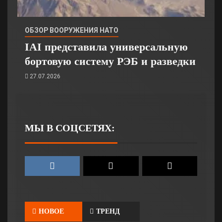
ОБЗОР ВООРУЖЕНИЯ НАТО
IAI представила универсальную
бортовую систему РЭБ и разведки
27.07.2026
МЫ В СОЦСЕТЯХ:
НОВОЕ
ТРЕНД