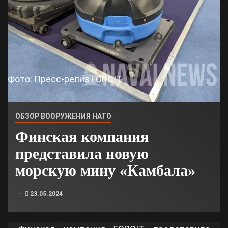
Фото: Пресс-релиз FORCIT
ОБЗОР ВООРУЖЕНИЯ НАТО
Финская компания
представила новую
морскую мину «Камбала»
23.05.2024