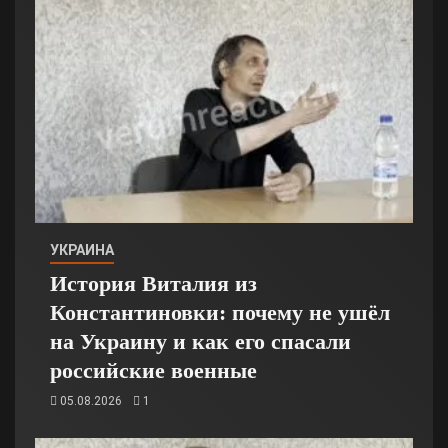
УКРАИНА
История Виталия из
Константиновки: почему не ушёл
на Украину и как его спасали
российские военные
05.08.2026
1