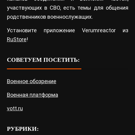
участвующих в СВО, есть темы для общения
родственников военнослужащих.
Установите приложение Verumreactor из
RuStore
!
СОВЕТУЕМ ПОСЕТИТЬ:
Военное обозрение
Военная платформа
vott.ru
РУБРИКИ: