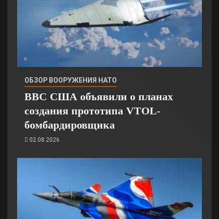
ОБЗОР ВООРУЖЕНИЯ НАТО
ВВС США объявили о планах
создания прототипа VTOL-
бомбардировщика
02.08.2026