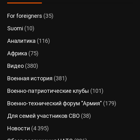
For foreigners
(35)
Suomi
(10)
Аналитика
(116)
Африка
(75)
Видео
(380)
Военная история
(381)
Военно-патриотические клубы
(101)
Военно-технический форум "Армия"
(179)
Для семей участников СВО
(38)
Новости
(4 395)