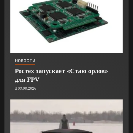
НОВОСТИ
Ростех запускает «Стаю орлов»
для FPV
03.08.2026