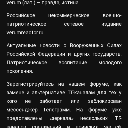
verum (лат.) — правда, истина.
Российское некоммерческое военно-
патриотическое сетевое издание
verumreactor.ru
Актуальные новости о Вооруженных Силах
Российской Федерации и других государств.
Патриотическое воспитание молодого
поколения.
Зарегистрируйтесь на нашем
форуме
, как
замене и альтернативе ТГ-каналам для тех у
кого не работает или заблокирован
мессенджер Телеграмм. На форуме уже
представлены «зеркала» нескольких ТГ-
каналов соединений и воинских частей,