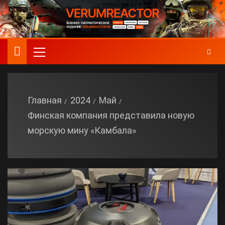
Главная
2024
Май
Финская компания представила новую
морскую мину «Камбала»