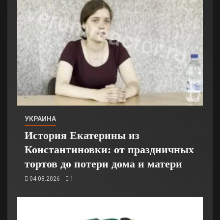
УКРАИНА
История Екатерины из
Константиновки: от праздничных
тортов до потери дома и матери
04.08.2026
1