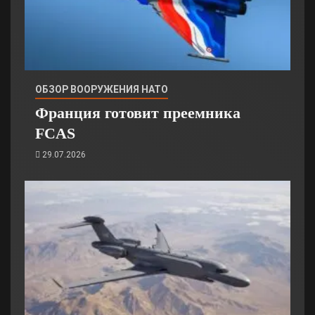
ОБЗОР ВООРУЖЕНИЯ НАТО
Франция готовит преемника
FCAS
29.07.2026