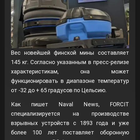
Вес новейшей финской мины составляет
145 кг. Согласно указанным в пресс-релизе
характеристикам, она может
функционировать в диапазоне температур
от -32 до + 65 градусов по Цельсию.
Как пишет Naval News, FORCIT
специализируется на производстве
взрывных устройств с 1893 года и уже
более 100 лет поставляет оборонную