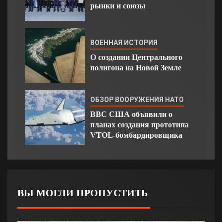
рынки и союзы
ВОЕННАЯ ИСТОРИЯ
О создании Центрального
полигона на Новой Земле
ОБЗОР ВООРУЖЕНИЯ НАТО
ВВС США объявили о
планах создания прототипа
VTOL-бомбардировщика
ВЫ МОГЛИ ПРОПУСТИТЬ