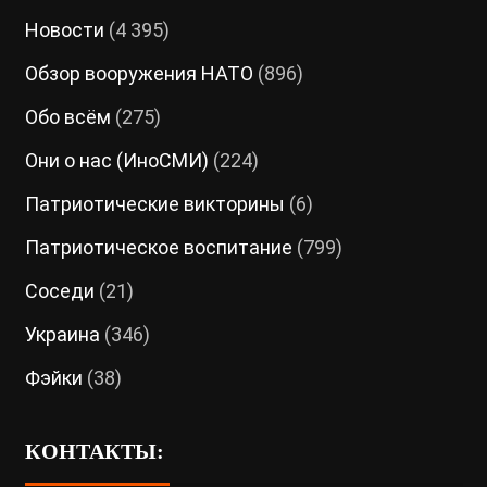
Новости
(4 395)
Обзор вооружения НАТО
(896)
Обо всём
(275)
Они о нас (ИноСМИ)
(224)
Патриотические викторины
(6)
Патриотическое воспитание
(799)
Соседи
(21)
Украина
(346)
Фэйки
(38)
КОНТАКТЫ: