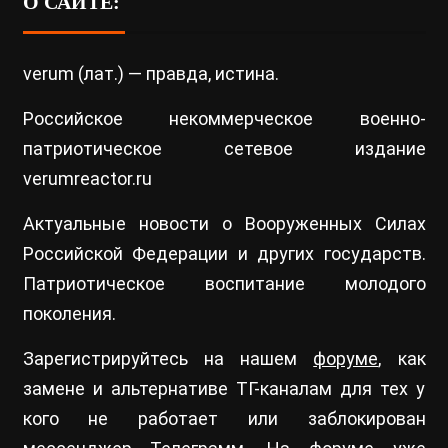
О САЙТЕ:
verum (лат.) — правда, истина.
Российское некоммерческое военно-
патриотическое сетевое издание
verumreactor.ru
Актуальные новости о Вооруженных Силах
Российской Федерации и других государств.
Патриотическое воспитание молодого
поколения.
Зарегистрируйтесь на нашем
форуме
, как
замене и альтернативе ТГ-каналам для тех у
кого не работает или заблокирован