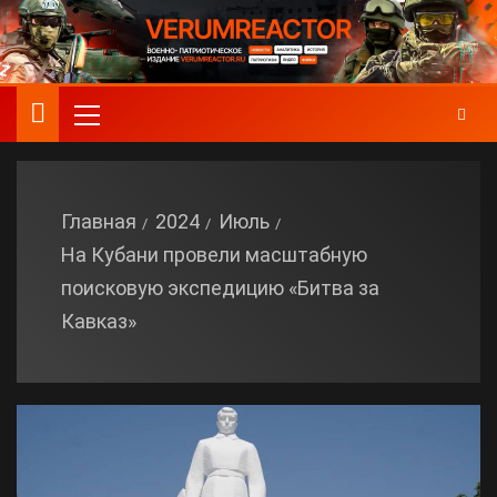
Главная
2024
Июль
На Кубани провели масштабную
поисковую экспедицию «Битва за
Кавказ»