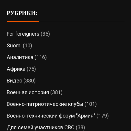
РУБРИКИ:
For foreigners
(35)
Suomi
(10)
Аналитика
(116)
Африка
(75)
Видео
(380)
Военная история
(381)
Военно-патриотические клубы
(101)
Военно-технический форум "Армия"
(179)
Для семей участников СВО
(38)