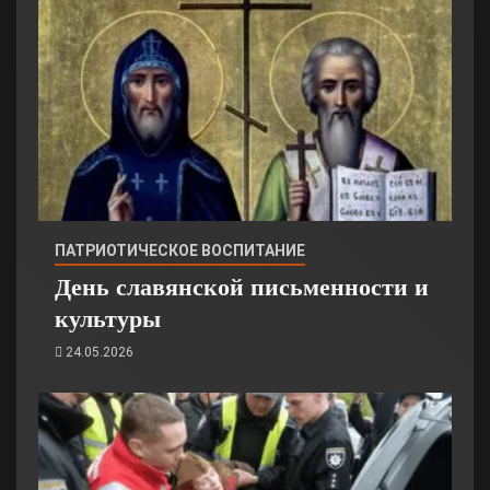
ПАТРИОТИЧЕСКОЕ ВОСПИТАНИЕ
День славянской письменности и
культуры
24.05.2026