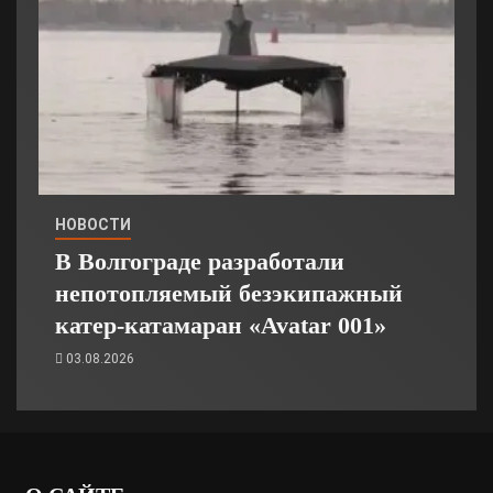
НОВОСТИ
В Волгограде разработали
непотопляемый безэкипажный
катер-катамаран «Avatar 001»
03.08.2026