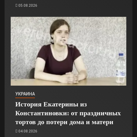
05.08.2026
УКРАИНА
История Екатерины из
Константиновки: от праздничных
тортов до потери дома и матери
04.08.2026