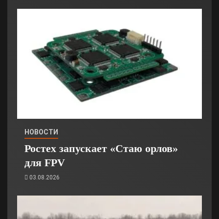
НОВОСТИ
Ростех запускает «Стаю орлов»
для FPV
03.08.2026