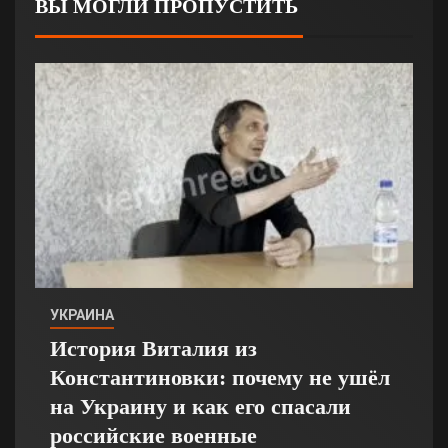
ВЫ МОГЛИ ПРОПУСТИТЬ
УКРАИНА
История Виталия из
Константиновки: почему не ушёл
на Украину и как его спасали
российские военные