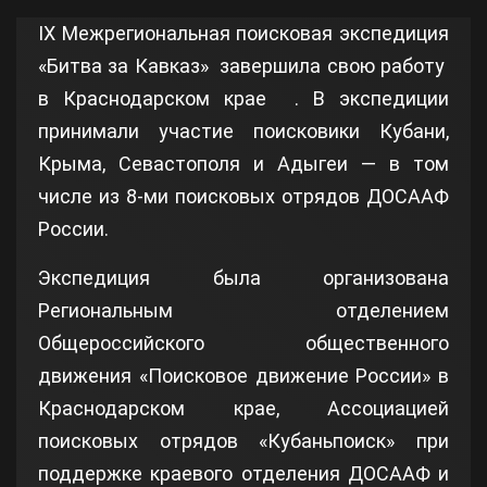
IX Межрегиональная поисковая экспедиция
«Битва за Кавказ» завершила свою работу
в Краснодарском крае . В экспедиции
принимали участие поисковики Кубани,
Крыма, Севастополя и Адыгеи — в том
числе из 8-ми поисковых отрядов ДОСААФ
России.
Экспедиция была организована
Региональным отделением
Общероссийского общественного
движения «Поисковое движение России» в
Краснодарском крае, Ассоциацией
поисковых отрядов «Кубаньпоиск» при
поддержке краевого отделения ДОСААФ и