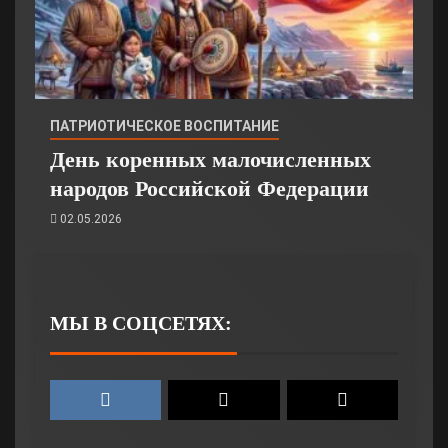
ПАТРИОТИЧЕСКОЕ ВОСПИТАНИЕ
День коренных малочисленных
народов Российской Федерации
02.05.2026
МЫ В СОЦСЕТЯХ: