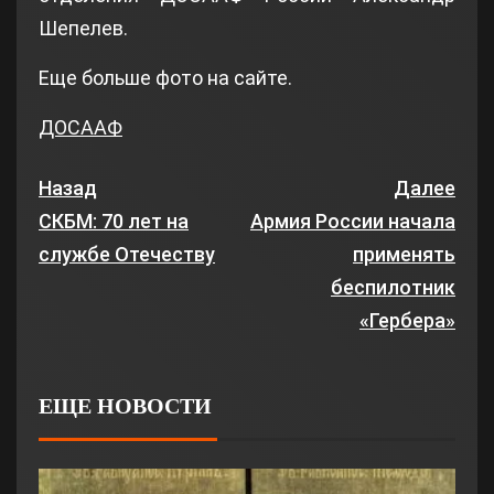
Шепелев.
Еще больше фото на сайте.
ДОСААФ
Назад
Далее
СКБМ: 70 лет на
Армия России начала
службе Отечеству
применять
беспилотник
«Гербера»
ЕЩЕ НОВОСТИ