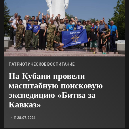
ПАТРИОТИЧЕСКОЕ ВОСПИТАНИЕ
На Кубани провели
масштабную поисковую
экспедицию «Битва за
Кавказ»
28.07.2024