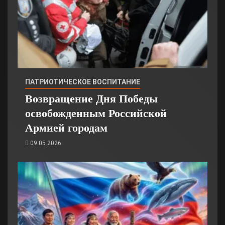
ПАТРИОТИЧЕСКОЕ ВОСПИТАНИЕ
Возвращение Дня Победы
освобожденным Российской
Армией городам
09.05.2026