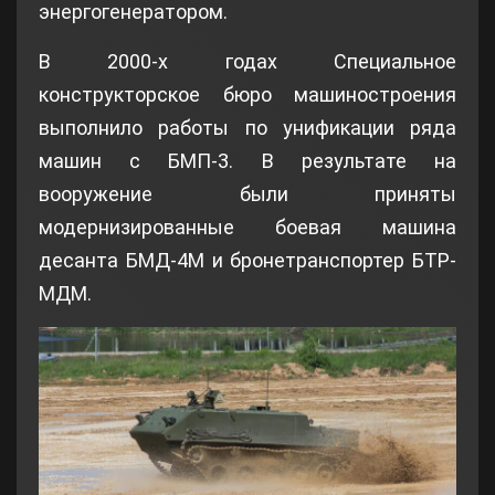
энергогенератором.
В 2000-х годах Специальное
конструкторское бюро машиностроения
выполнило работы по унификации ряда
машин с БМП-3. В результате на
вооружение были приняты
модернизированные боевая машина
десанта БМД-4М и бронетранспортер БТР-
МДМ.