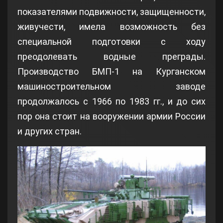
показателями подвижности, защищенности,
живучести, имела возможность без
специальной подготовки с ходу
преодолевать водные преграды.
Производство БМП-1 на Курганском
машиностроительном заводе
продолжалось с 1966 по 1983 гг., и до сих
пор она стоит на вооружении армии России
и других стран.