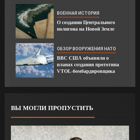
ВОЕННАЯ ИСТОРИЯ
О создании Центрального
полигона на Новой Земле
ОБЗОР ВООРУЖЕНИЯ НАТО
ВВС США объявили о
планах создания прототипа
VTOL-бомбардировщика
ВЫ МОГЛИ ПРОПУСТИТЬ