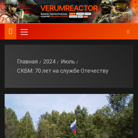
Главная
2024
Июль
СКБМ: 70 лет на службе Отечеству