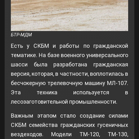
БТР-МДМ
Есть у СКБМ и работы по гражданской
тематике. На базе военного универсального
шасси была разработана гражданская
версия, которая, в частности, воплотилась в
бесчокерную трелевочную машину МЛ-107.
Эта техника используется в
лесозаготовительной промышленности.
Важным этапом стало создание силами
СКБМ семейства гражданских гусеничных
вездеходов. Модели ТМ-120, ТМ-130,