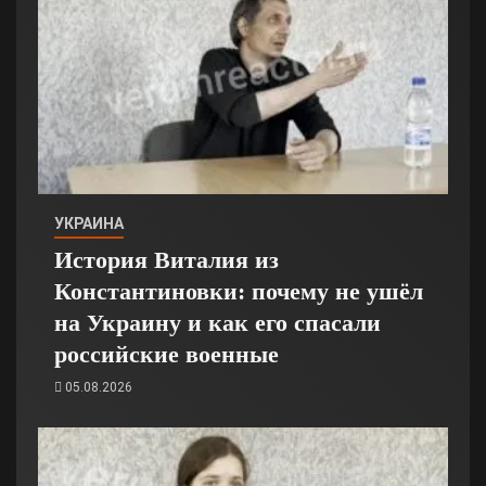
УКРАИНА
История Виталия из
Константиновки: почему не ушёл
на Украину и как его спасали
российские военные
05.08.2026