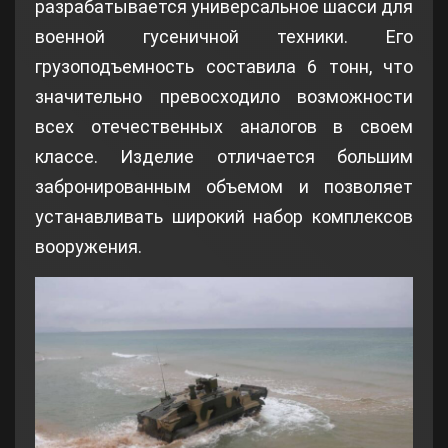
разрабатывается универсальное шасси для
военной гусеничной техники. Его
грузоподъемность составила 6 тонн, что
значительно превосходило возможности
всех отечественных аналогов в своем
классе. Изделие отличается большим
забронированным объемом и позволяет
устанавливать широкий набор комплексов
вооружения.