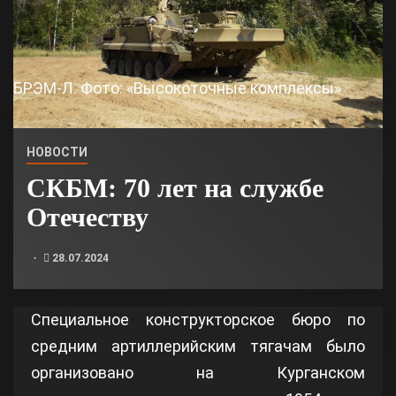
БРЭМ-Л. Фото: «Высокоточные комплексы»
НОВОСТИ
СКБМ: 70 лет на службе
Отечеству
28.07.2024
Специальное конструкторское бюро по
средним артиллерийским тягачам было
организовано на Курганском