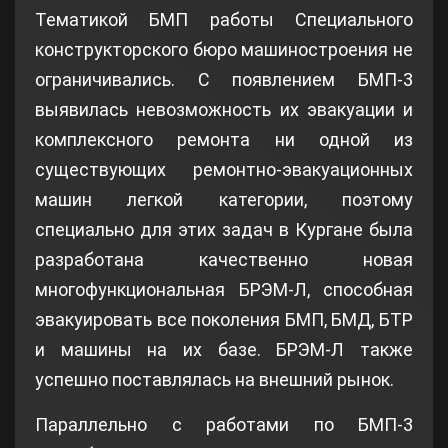
Тематикой БМП работы Специального
конструкторского бюро машиностроения не
ограничивались. С появлением БМП-3
выявилась невозможность их эвакуации и
комплексного ремонта ни одной из
существующих ремонтно-эвакуационных
машин легкой категории, поэтому
специально для этих задач в Кургане была
разработана качественно новая
многофункциональная БРЭМ-Л, способная
эвакуировать все поколения БМП, БМД, БТР
и машины на их базе. БРЭМ-Л также
успешно поставлялась на внешний рынок.
Параллельно с работами по БМП-3