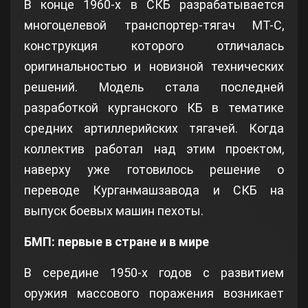
В конце 1960-х в СКБ разрабатывается
многоцелевой транспортер-тягач МТ-С,
конструкция которого отличалась
оригинальностью и новизной технических
решений. Модель стала последней
разработкой курганского КБ в тематике
средних артиллерийских тягачей. Когда
коллектив работал над этим проектом,
наверху уже готовилось решение о
переводе Курганмашзавода и СКБ на
выпуск боевых машин пехоты.
БМП: первые в стране и в мире
В середине 1950-х годов с развитием
оружия массового поражения возникает