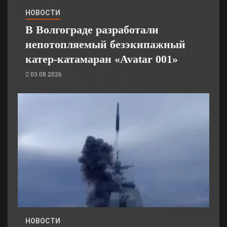
НОВОСТИ
В Волгограде разработали
непотопляемый безэкипажный
катер-катамаран «Avatar 001»
03.08.2026
НОВОСТИ