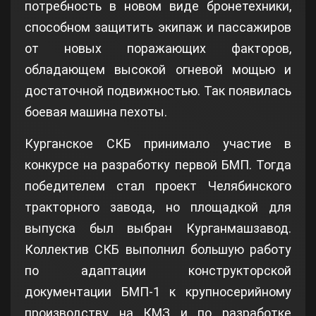
потребность в новом виде бронетехники,
способном защитить экипаж и пассажиров
от новых поражающих факторов,
обладающем высокой огневой мощью и
достаточной подвижностью. Так появилась
боевая машина пехоты.
Курганское СКБ принимало участие в
конкурсе на разработку первой БМП. Тогда
победителем стал проект Челябинского
тракторного завода, но площадкой для
выпуска был выбран Курганмашзавод.
Коллектив СКБ выполнил большую работу
по адаптации конструкторской
документации БМП-1 к крупносерийному
производству на КМЗ и по разработке