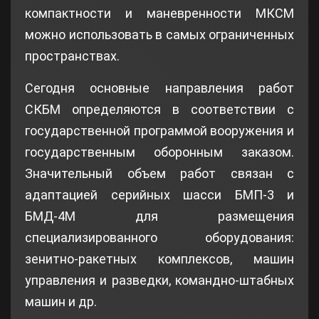
компактности и маневренности МКСМ
можно использовать в самых ограниченных
пространствах.
Сегодня основные направления работ
СКБМ определяются в соответствии с
государственной программой вооружения и
государственным оборонным заказом.
Значительный объем работ связан с
адаптацией серийных шасси БМП-3 и
БМД-4М для размещения
специализированного оборудования:
зенитно-ракетных комплексов, машин
управления и разведки, командно-штабных
машин и др.