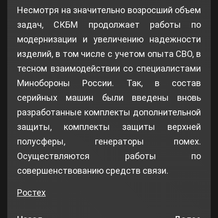
Несмотря на значительно возросший объем
задач, СКБМ продолжает работы по
модернизации и увеличению надежности
изделий, в том числе с учетом опыта СВО, в
тесном взаимодействии со специалистами
Минобороны России. Так, в состав
серийных машин были введены вновь
разработанные комплекты дополнительной
защиты, комплекты защиты верхней
полусферы, генераторы помех.
Осуществляются работы по
совершенствованию средств связи.
Ростех