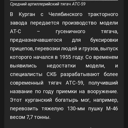
Средний артиллерийский тягач АТС-59
В Курган с Челябинского тракторного
завода передается производство модели
АТ-С – гусеничного тягача,
предназначавшегося для буксировки
прицепов, перевозки людей и грузов, выпуск
которого начался в 1955 году. Со временем
выявились недостатки модели, и
специалисты СКБ разрабатывают более
современный тягач АТС-59, получивший
название по году приемки на вооружение.
Этот курганский богатырь мог, например,
перевозить тяжелую 130-мм пушку М-46
весом 7,7 тонны.