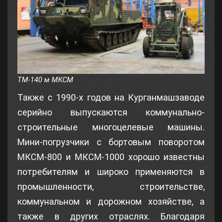
ТМ-140 м МКСМ
Также с 1990-х годов на Курганмашзаводе
серийно выпускаются коммунально-
строительные многоцелевые машины.
Мини-погрузчики с бортовым поворотом
МКСМ-800 и МКСМ-1000 хорошо известны
потребителям и широко применяются в
промышленности, строительстве,
коммунальном и дорожном хозяйстве, а
также в других отраслях. Благодаря