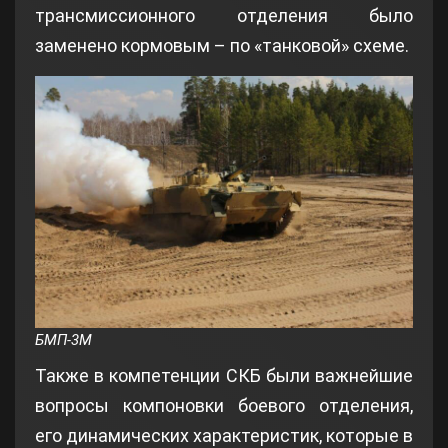
трансмиссионного отделения было
заменено кормовым – по «танковой» схеме.
БМП-3М
Также в компетенции СКБ были важнейшие
вопросы компоновки боевого отделения,
его динамических характеристик, которые в