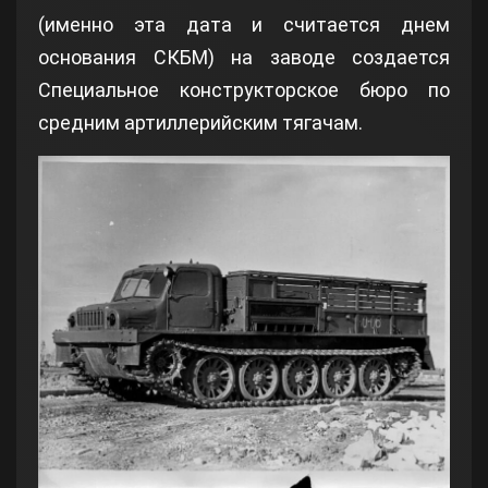
(именно эта дата и считается днем
основания СКБМ) на заводе создается
Специальное конструкторское бюро по
средним артиллерийским тягачам.