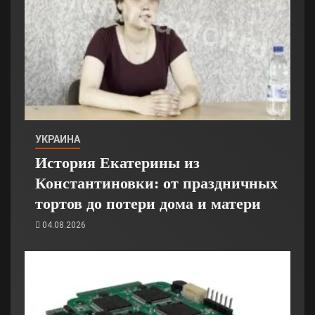
УКРАИНА
История Екатерины из
Константиновки: от праздничных
тортов до потери дома и матери
04.08.2026