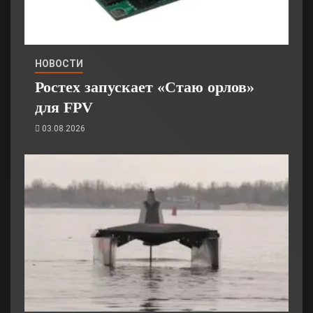
НОВОСТИ
Ростех запускает «Стаю орлов»
для FPV
03.08.2026