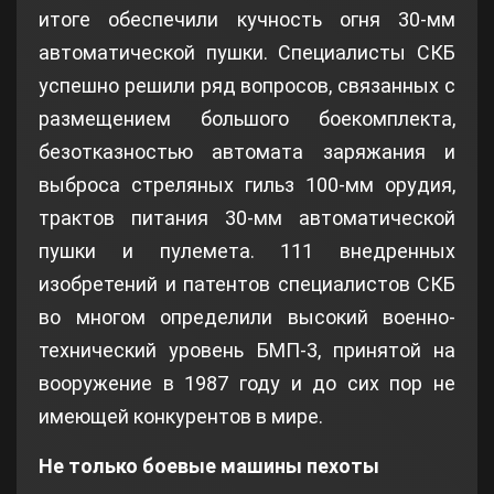
итоге обеспечили кучность огня 30-мм
автоматической пушки. Специалисты СКБ
успешно решили ряд вопросов, связанных с
размещением большого боекомплекта,
безотказностью автомата заряжания и
выброса стреляных гильз 100-мм орудия,
трактов питания 30-мм автоматической
пушки и пулемета. 111 внедренных
изобретений и патентов специалистов СКБ
во многом определили высокий военно-
технический уровень БМП-3, принятой на
вооружение в 1987 году и до сих пор не
имеющей конкурентов в мире.
Не только боевые машины пехоты