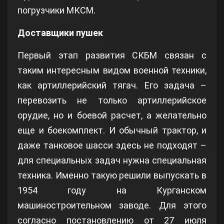
погрузчики МКСМ.
Доставщики пушек
Первый этап развития СКБМ связан с
таким интересным видом военной техники,
как артиллерийский тягач. Его задача –
перевозить не только артиллерийское
орудие, но и боевой расчет, а желательно
еще и боекомплект. И обычный трактор, и
даже танковое шасси здесь не подходят –
для специальных задач нужна специальная
техника. Именно такую решили выпускать в
1954 году на Курганском
машиностроительном заводе. Для этого
согласно постановлению от 27 июля