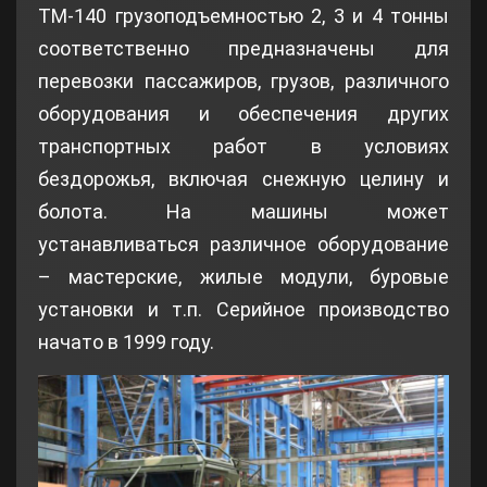
ТМ-140 грузоподъемностью 2, 3 и 4 тонны
соответственно предназначены для
перевозки пассажиров, грузов, различного
оборудования и обеспечения других
транспортных работ в условиях
бездорожья, включая снежную целину и
болота. На машины может
устанавливаться различное оборудование
– мастерские, жилые модули, буровые
установки и т.п. Серийное производство
начато в 1999 году.