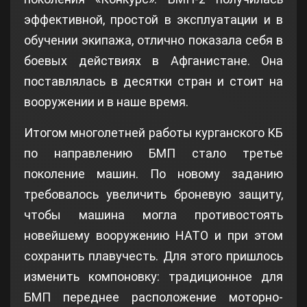
эффективной, простой в эксплуатации и в
обучении экипажа, отлично показала себя в
боевых действиях в Афганистане. Она
поставлялась в десятки стран и стоит на
вооружении и в наше время.
Итогом многолетней работы курганского КБ
по направлению БМП стало третье
поколение машин. По новому заданию
требовалось увеличить броневую защиту,
чтобы машина могла противостоять
новейшему вооружению НАТО и при этом
сохранить плавучесть. Для этого пришлось
изменить компоновку: традиционное для
БМП переднее расположение моторно-