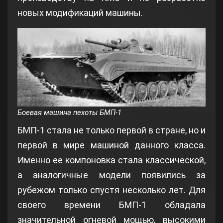
новых модификаций машины.
Боевая машина пехоты БМП-1
БМП-1 стала не только первой в стране, но и
первой в мире машиной данного класса.
Именно ее компоновка стала классической,
а аналогичные модели появились за
рубежом только спустя несколько лет. Для
своего времени БМП-1 обладала
значительной огневой мощью, высокими