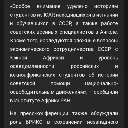
«Особое внимание уделено историям
студентов из ЮАР, находившихся в изгнании
и обучавшихся в СССР, а также работе
советских военных специалистов в Анголе.
Кроме того, исследуются сложные вопросы
экономического сотрудничества СССР с
Южной Африкой и уровень
осведомленности российских и
южноафриканских студентов об истории
советской помощи национально-
освободительным движениям», — сообщили
в Институте Африки РАН.
На пресс-конференции также обсуждали
роль БРИКС в сохранении незападного