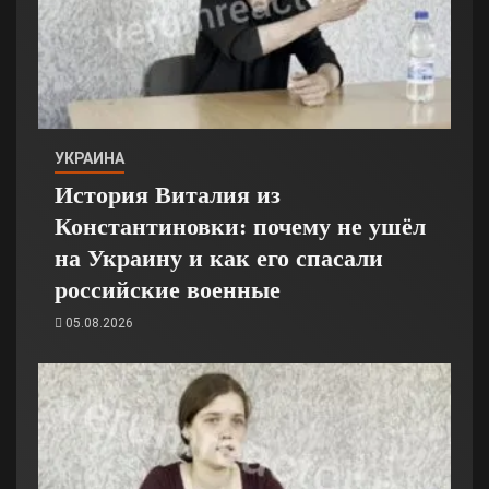
УКРАИНА
История Виталия из
Константиновки: почему не ушёл
на Украину и как его спасали
российские военные
05.08.2026