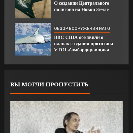
О создании Центрального
полигона на Новой Земле
ОБЗОР ВООРУЖЕНИЯ НАТО
ВВС США объявили о
планах создания прототипа
VTOL-бомбардировщика
ВЫ МОГЛИ ПРОПУСТИТЬ