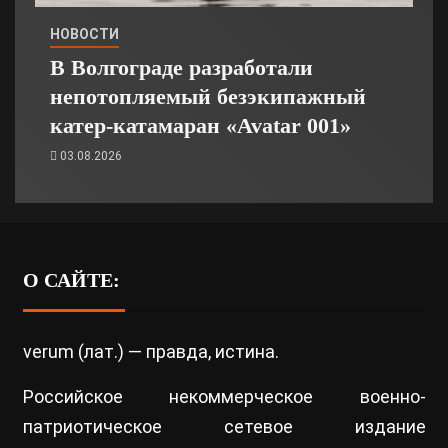
НОВОСТИ
В Волгограде разработали
непотопляемый безэкипажный
катер-катамаран «Avatar 001»
03.08.2026
О САЙТЕ:
verum (лат.) — правда, истина.
Российское некоммерческое военно-
патриотическое сетевое издание