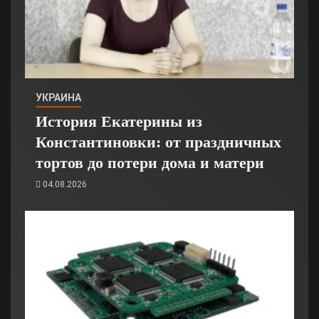
УКРАИНА
История Екатерины из
Константиновки: от праздничных
тортов до потери дома и матери
04.08.2026