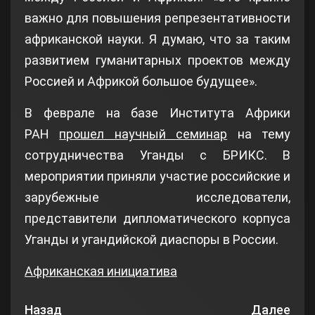
важно для повышения репрезентативности
африканской науки. Я думаю, что за таким
развитием гуманитарных проектов между
Россией и Африкой большое будущее».
В феврале на базе Института Африки
РАН
прошел научный семинар
на тему
сотрудничества Уганды с БРИКС. В
мероприятии приняли участие российские и
зарубежные исследователи,
представители дипломатического корпуса
Уганды и угандийской диаспоры в России.
Африканская инициатива
Назад
Далее