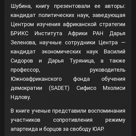
Шубина, книгу презентовали ее авторы:
кандидат политических наук, заведующая
Центром изучения африканской стратегии
БРИКС Института Африки РАН Дарья
Зеленова, научные сотрудники Центра —
кандидат экономических наук Василий
Сидоров и Дарья Туряница, а также
профессор, руководитель
Южноафриканского фонда обучения
демократии (SADET) Сифисо Мхолиси
Ндлову.
В книге ученые представили воспоминания
участников сопротивления режиму
апартеида и борцов за свободу ЮАР.