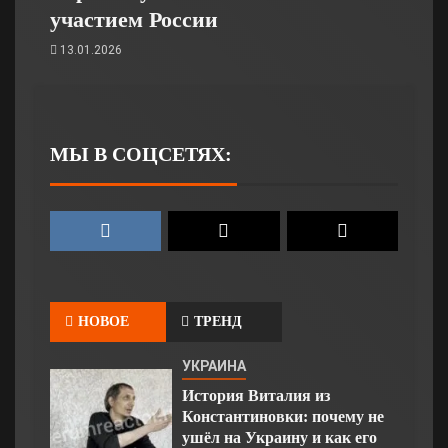
участием России
13.01.2026
МЫ В СОЦСЕТЯХ:
НОВОЕ
ТРЕНД
УКРАИНА
История Виталия из
Константиновки: почему не
ушёл на Украину и как его