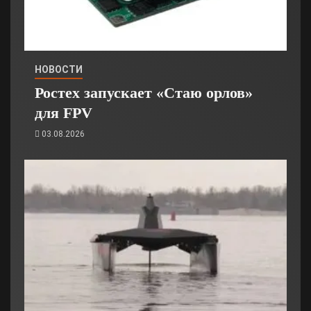
НОВОСТИ
Ростех запускает «Стаю орлов»
для FPV
03.08.2026