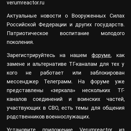
verumreactor.ru
Актуальные новости о Вооруженных Силах
Российской Федерации и других государств.
Патриотическое воспитание молодого
поколения.
Зарегистрируйтесь на нашем
форуме
, как
замене и альтернативе ТГ-каналам для тех у
кого не работает или заблокирован
мессенджер Телеграмм. На форуме уже
представлены «зеркала» нескольких ТГ-
каналов соединений и воинских частей,
участвующих в СВО, есть темы для общения
родственников военнослужащих.
Установите приложение Verumreactor из