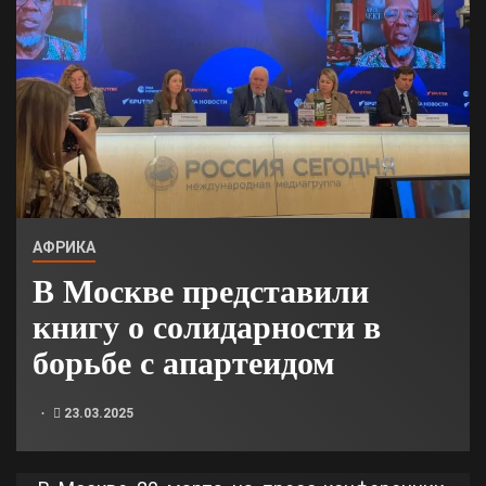
АФРИКА
В Москве представили
книгу о солидарности в
борьбе с апартеидом
23.03.2025