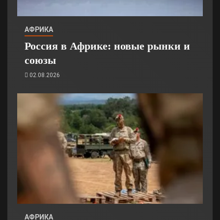
АФРИКА
Россия в Африке: новые рынки и
союзы
02.08.2026
АФРИКА