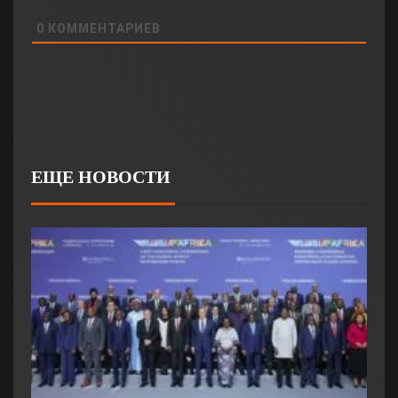
0
КОММЕНТАРИЕВ
ЕЩЕ НОВОСТИ