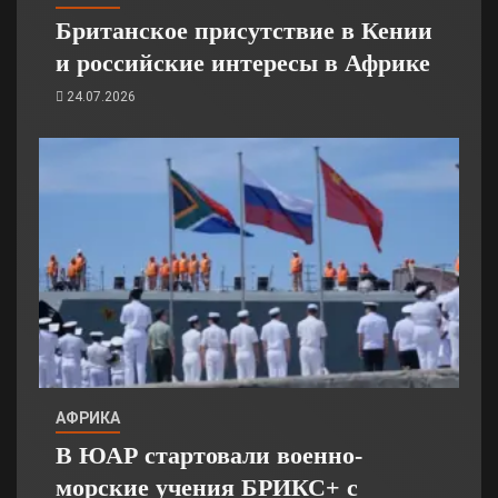
Британское присутствие в Кении
и российские интересы в Африке
24.07.2026
АФРИКА
В ЮАР стартовали военно-
морские учения БРИКС+ с