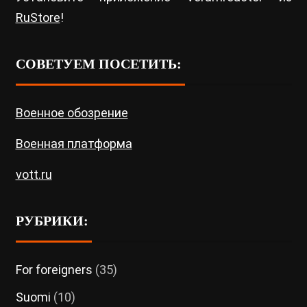
RuStore
!
СОВЕТУЕМ ПОСЕТИТЬ:
Военное обозрение
Военная платформа
vott.ru
РУБРИКИ:
For foreigners
(35)
Suomi
(10)