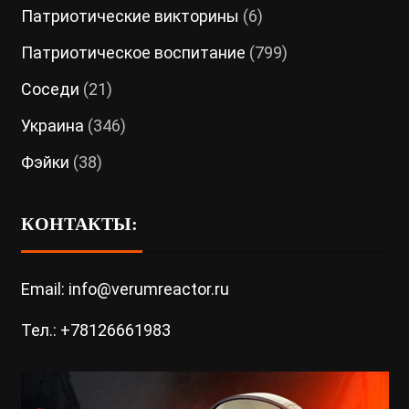
Патриотические викторины
(6)
Патриотическое воспитание
(799)
Соседи
(21)
Украина
(346)
Фэйки
(38)
КОНТАКТЫ:
Email: info@verumreactor.ru
Тел.: +78126661983