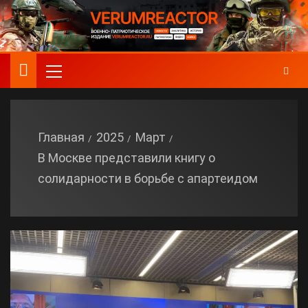
Главная
2025
Март
В Москве представили книгу о
солидарности в борьбе с апартеидом