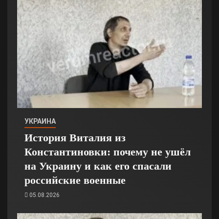
УКРАИНА
История Виталия из
Константиновки: почему не ушёл
на Украину и как его спасали
российские военные
05.08.2026