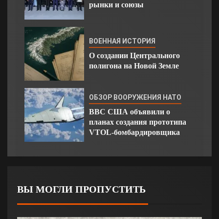
рынки и союзы
ВОЕННАЯ ИСТОРИЯ
О создании Центрального
полигона на Новой Земле
ОБЗОР ВООРУЖЕНИЯ НАТО
ВВС США объявили о
планах создания прототипа
VTOL-бомбардировщика
ВЫ МОГЛИ ПРОПУСТИТЬ