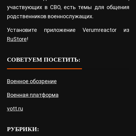
участвующих в СВО, есть темы для общения
родственников военнослужащих.
Установите приложение Verumreactor из
RuStore
!
СОВЕТУЕМ ПОСЕТИТЬ:
Военное обозрение
Военная платформа
vott.ru
РУБРИКИ: