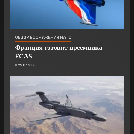
ОБЗОР ВООРУЖЕНИЯ НАТО
Франция готовит преемника
FCAS
29.07.2026