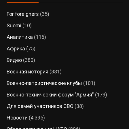
For foreigners
(35)
Suomi
(10)
Аналитика
(116)
Африка
(75)
Видео
(380)
Военная история
(381)
Военно-патриотические клубы
(101)
Военно-технический форум "Армия"
(179)
Для семей участников СВО
(38)
Новости
(4 395)