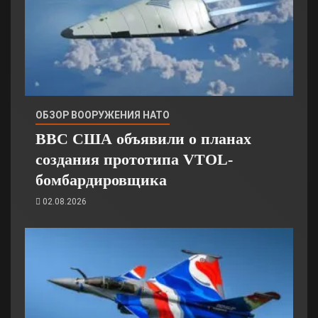
ОБЗОР ВООРУЖЕНИЯ НАТО
ВВС США объявили о планах
создания прототипа VTOL-
бомбардировщика
02.08.2026