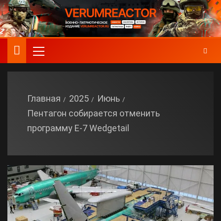
Главная
2025
Июнь
Пентагон собирается отменить
программу E-7 Wedgetail