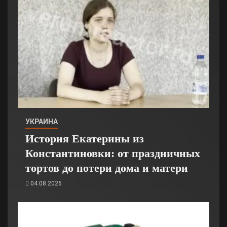
УКРАИНА
История Екатерины из
Константиновки: от праздничных
тортов до потери дома и матери
04.08.2026