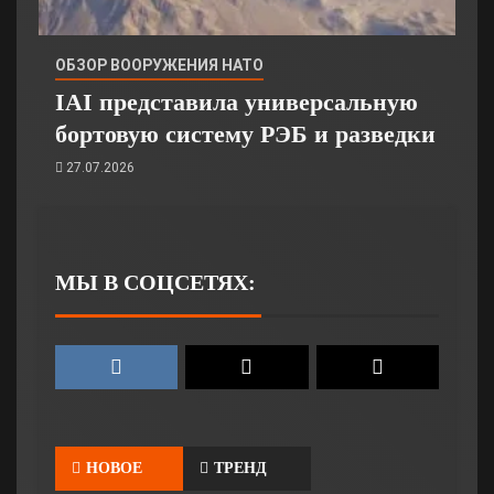
ОБЗОР ВООРУЖЕНИЯ НАТО
IAI представила универсальную
бортовую систему РЭБ и разведки
27.07.2026
МЫ В СОЦСЕТЯХ:
НОВОЕ
ТРЕНД