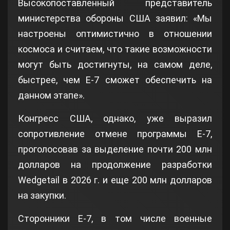
Высокопоставленный представитель
министерства обороны США заявил: «Мы
настроены оптимистично в отношении
космоса и считаем, что такие возможности
могут быть достигнуты, на самом деле,
быстрее, чем E‑7 сможет обеспечить на
данном этапе».
Конгресс США, однако, уже выразил
сопротивление отмене программы Е-7,
проголосовав за выделение почти 200 млн
долларов на продолжение разработки
Wedgetail в 2026 г. и еще 200 млн долларов
на закупки.
Сторонники E-7, в том числе военные