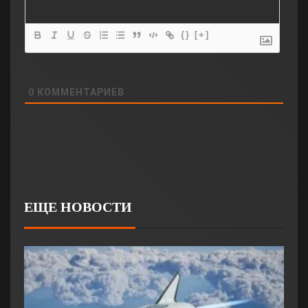
{}
[+]
0
КОММЕНТАРИЕВ
ЕЩЕ НОВОСТИ