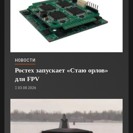
НОВОСТИ
Ростех запускает «Стаю орлов»
для FPV
03.08.2026