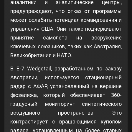
аналитики и аналитические центры,
предупреждают, что отказ от программы
может ослабить потенциал командования и
управления США. Они также подчеркивают
принятие самолета на вооружение
ключевых союзников, таких как Австралия,
Великобритания и НАТО.
В E-7 Wedgetail, разработанном по заказу
Австралии, используется стационарный
радар с АФАР, установленный на вершине
фюзеляжа, который обеспечивает 360-
градусный мониторинг синтетического
воздушного пространства. Это
контрастирует с вращающимся куполом
радара, установленным на более старых