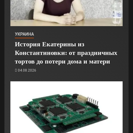
УКРАИНА
История Екатерины из
Константиновки: от праздничных
тортов до потери дома и матери
04.08.2026