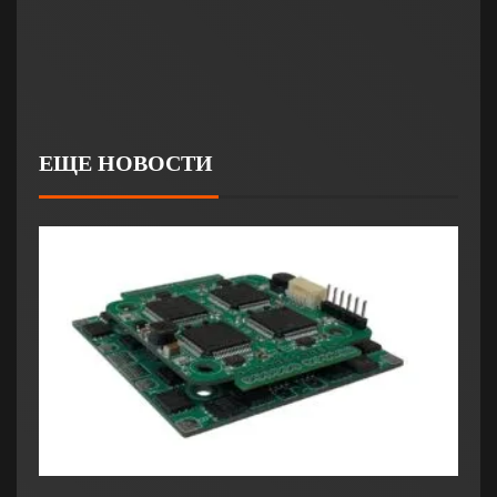
ЕЩЕ НОВОСТИ