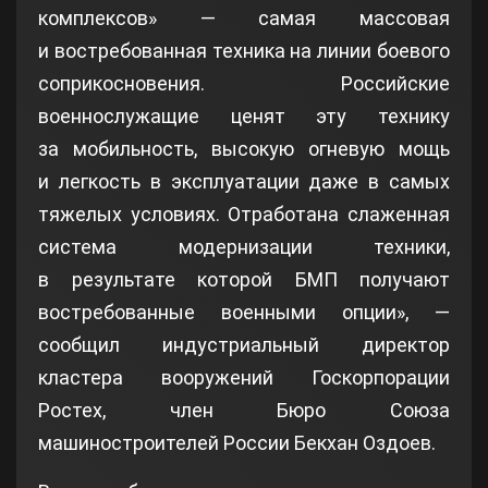
комплексов» — самая массовая
и востребованная техника на линии боевого
соприкосновения. Российские
военнослужащие ценят эту технику
за мобильность, высокую огневую мощь
и легкость в эксплуатации даже в самых
тяжелых условиях. Отработана слаженная
система модернизации техники,
в результате которой БМП получают
востребованные военными опции», —
сообщил индустриальный директор
кластера вооружений Госкорпорации
Ростех, член Бюро Союза
машиностроителей России Бекхан Оздоев.