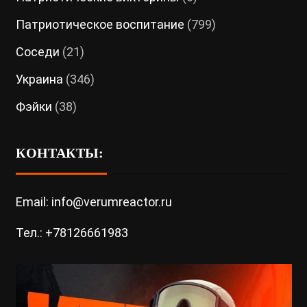
Патриотическое воспитание
(799)
Соседи
(21)
Украина
(346)
Фэйки
(38)
КОНТАКТЫ:
Email: info@verumreactor.ru
Тел.: +78126661983