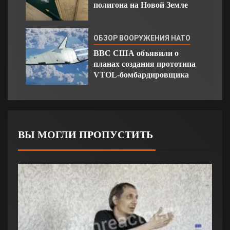
полигона на Новой Земле
ОБЗОР ВООРУЖЕНИЯ НАТО
ВВС США объявили о
планах создания прототипа
VTOL-бомбардировщика
ВЫ МОГЛИ ПРОПУСТИТЬ