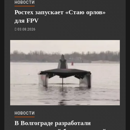
НОВОСТИ
Ростех запускает «Стаю орлов»
для FPV
03.08.2026
НОВОСТИ
В Волгограде разработали