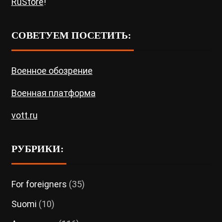
RuStore
!
СОВЕТУЕМ ПОСЕТИТЬ:
Военное обозрение
Военная платформа
vott.ru
РУБРИКИ:
For foreigners
(35)
Suomi
(10)