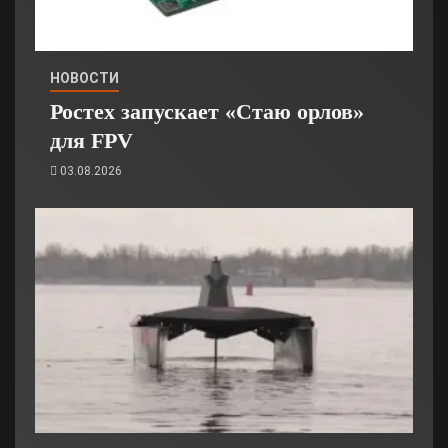
НОВОСТИ
Ростех запускает «Стаю орлов»
для FPV
03.08.2026