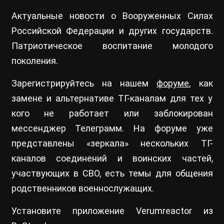
Актуальные новости о Вооруженных Силах
Российской Федерации и других государств.
Патриотическое воспитание молодого
поколения.
Зарегистрируйтесь на нашем
форуме
, как
замене и альтернативе ТГ-каналам для тех у
кого не работает или заблокирован
мессенджер Телеграмм. На форуме уже
представлены «зеркала» нескольких ТГ-
каналов соединений и воинских частей,
участвующих в СВО, есть темы для общения
родственников военнослужащих.
Установите приложение Verumreactor из