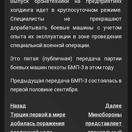
Выпуск бронетехники на предприятиях
холдинга идет в круглосуточном режиме.
Специалисты не прекращают
дорабатывать боевые машины с учетом
опыта их эксплуатации в зоне проведения
специальной военной операции.
Это пятая (публичная) передача партии
боевых машин пехоты БМП-3 в этом году.
Предыдущая передача БМП-3 состоялась в
первой половине сентября.
Назад
Далее
Турция первой в мире
Минобороны
добилась поражения
представляет