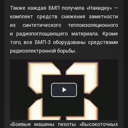
Также каждая БМП получила «Накидку» —
комплект средств снижения заметности
из синтетического теплоизоляционного
и радиопоглощающего материала. Кроме
того, все БМП-3 оборудованы средствами
радиоэлектронной борьбы.
Play
Video
«Боевые машины пехоты «Высокоточных