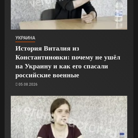
УКРАИНА
История Виталия из
Константиновки: почему не ушёл
на Украину и как его спасали
российские военные
05.08.2026