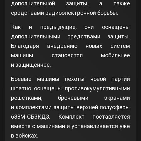
дополнительной защиты, а также
средствами радиоэлектронной борьбы.
Как и предыдущие, они оснащены
дополнительными средствами защиты.
Благодаря внедрению новых систем
машины становятся мобильнее
и защищеннее.
Боевые машины пехоты новой партии
штатно оснащены противокумулятивными
решетками, броневыми экранами
и комплектами защиты верхней полусферы
688М-СБ3КДЗ. Комплект поставляется
вместе с машинами и устанавливается уже
в войсках.