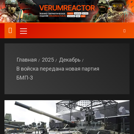
Главная
2025
Декабрь
В войска передана новая партия
БМП-3