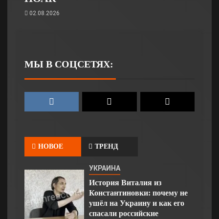
02.08.2026
МЫ В СОЦСЕТЯХ:
НОВОЕ
ТРЕНД
УКРАИНА
История Виталия из
Константиновки: почему не
ушёл на Украину и как его
спасали российские