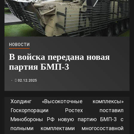
НОВОСТИ
В войска передана новая
партия БМП-3
02.12.2025
Холдинг «Высокоточные комплексы»
Госкорпорации Ростех поставил
Минобороны РФ новую партию БМП-3 с
полными комплектами многосоставной