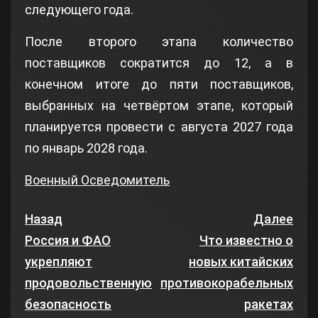
следующего года.
После второго этапа количество
поставщиков сократится до 12, а в
конечном итоге до пяти поставщиков,
выбранных на четвёртом этапе, который
планируется провести с августа 2027 года
по январь 2028 года.
Военный Осведомитель
Назад
Далее
Россия и ФАО
Что известно о
укрепляют
новых китайских
продовольственную
противокорабельных
безопасность
ракетах