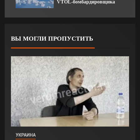
VTOL-бомбардировщика
ВЫ МОГЛИ ПРОПУСТИТЬ
УКРАИНА