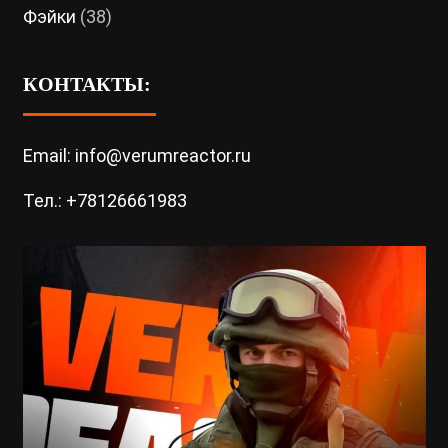
Фэйки
(38)
КОНТАКТЫ:
Email: info@verumreactor.ru
Тел.: +78126661983