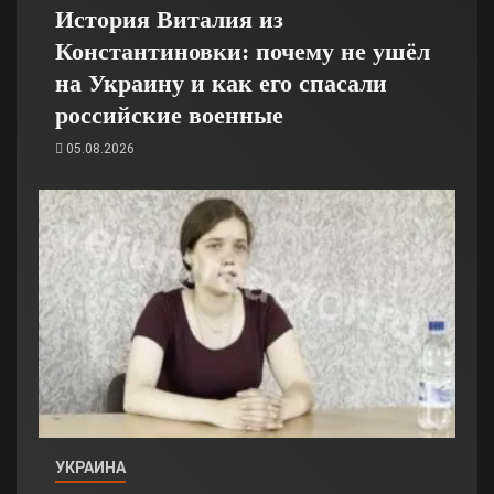
История Виталия из
Константиновки: почему не ушёл
на Украину и как его спасали
российские военные
05.08.2026
УКРАИНА