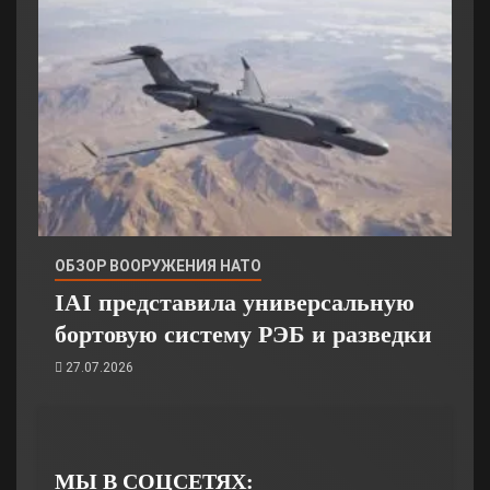
ОБЗОР ВООРУЖЕНИЯ НАТО
IAI представила универсальную
бортовую систему РЭБ и разведки
27.07.2026
МЫ В СОЦСЕТЯХ: