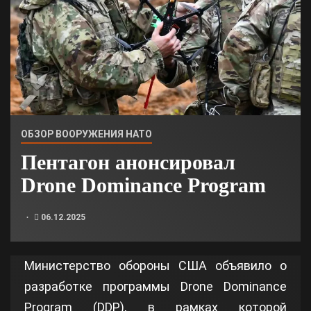
ОБЗОР ВООРУЖЕНИЯ НАТО
Пентагон анонсировал
Drone Dominance Program
06.12.2025
Министерство обороны США объявило о
разработке программы Drone Dominance
Program (DDP), в рамках которой