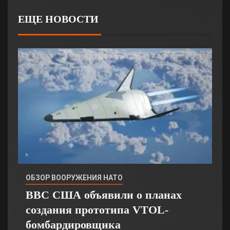
ЕЩЕ НОВОСТИ
ОБЗОР ВООРУЖЕНИЯ НАТО
ВВС США объявили о планах
создания прототипа VTOL-
бомбардировщика