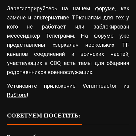
Зарегистрируйтесь на нашем
форуме
, как
замене и альтернативе ТГ-каналам для тех у
кого не работает или заблокирован
мессенджер Телеграмм. На форуме уже
представлены «зеркала» нескольких ТГ-
каналов соединений и воинских частей,
участвующих в СВО, есть темы для общения
родственников военнослужащих.
Установите приложение Verumreactor из
RuStore
!
СОВЕТУЕМ ПОСЕТИТЬ: