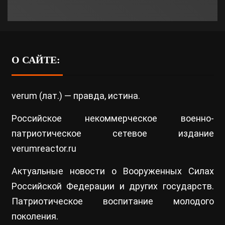
О САЙТЕ:
verum (лат.) — правда, истина.
Российское некоммерческое военно-
патриотическое сетевое издание
verumreactor.ru
Актуальные новости о Вооруженных Силах
Российской Федерации и других государств.
Патриотическое воспитание молодого
поколения.