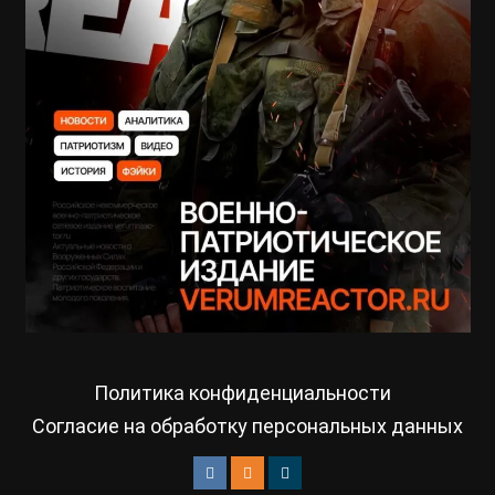
Политика конфиденциальности
Согласие на обработку персональных данных