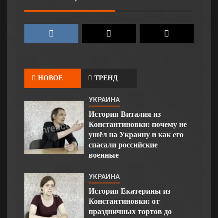
НОВОЕ
ТРЕНД
УКРАИНА
История Виталия из
Константиновки: почему не
ушёл на Украину и как его
спасали российские
военные
УКРАИНА
История Екатерины из
Константиновки: от
праздничных тортов до