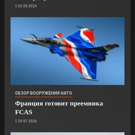
02.08.2026
ОБЗОР ВООРУЖЕНИЯ НАТО
Франция готовит преемника
FCAS
29.07.2026