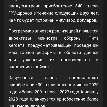
предусмотрено приобретение 340 тысяч
FPV-дронов в течение следующих двух лет,
на что будет потрачен миллиард долларов.
Программа является реализацией
июльской
директивы
министра обороны Пита
Хегсета, предусматривающей проведении
масштабной реформы в области дронов
для ускорения их производства и
внедрения в войска.
Озвученные планы предполагают
приобретение 30 тысяч дронов к июлю 2026
года и более 200 тысяч к 2027 году. К началу
2028 года планируется приобретение более
300 тысяч дронов.