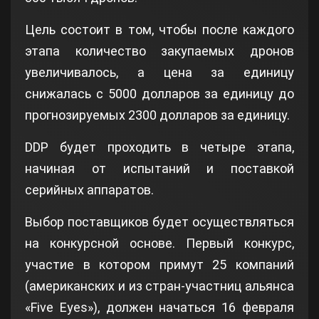
Цель состоит в том, чтобы после каждого
этапа количество закупаемых дронов
увеличивалось, а цена за единицу
снижалась с 5000 долларов за единицу до
прогнозируемых 2300 долларов за единицу.
DDP будет проходить в четыре этапа,
начиная от испытаний и поставкой
серийных аппаратов.
Выбор поставщиков будет осуществляться
на конкурсной основе. Первый конкурс,
участие в котором примут 25 компаний
(американских и из стран-участниц альянса
«Five Eyes»), должен начаться 16 февраля