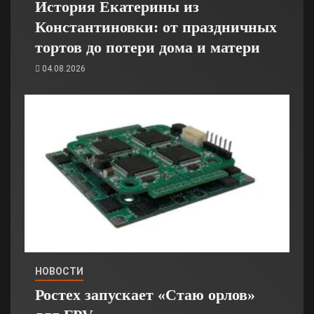
История Екатерины из
Константиновки: от праздничных
тортов до потери дома и матери
04.08.2026
НОВОСТИ
Ростех запускает «Стаю орлов»