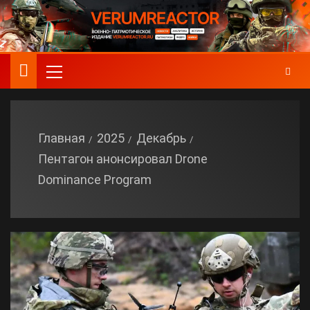
Главная
2025
Декабрь
Пентагон анонсировал Drone
Dominance Program