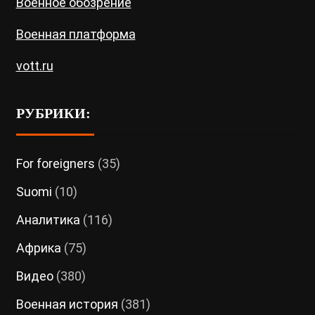
Военное обозрение
Военная платформа
vott.ru
РУБРИКИ:
For foreigners
(35)
Suomi
(10)
Аналитика
(116)
Африка
(75)
Видео
(380)
Военная история
(381)