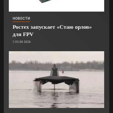
НОВОСТИ
Ростех запускает «Стаю орлов»
для FPV
03.08.2026