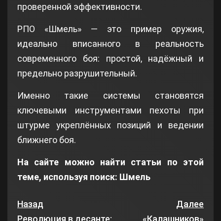
проверенной эффективности.
РПО «Шмель» — это пример оружия,
идеально вписанного в реальность
современного боя: простой, надёжный и
предельно разрушительный.
Именно такие системы становятся
ключевыми инструментами пехоты при
штурме укреплённых позиций и ведении
ближнего боя.
На сайте можно найти статьи по этой
теме, используя поиск: Шмель
Назад
Далее
Революция в десанте:
«Калашников»