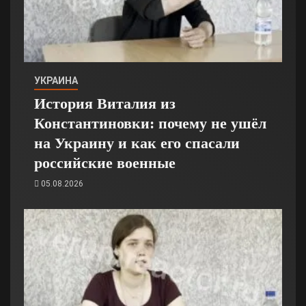
УКРАИНА
История Виталия из
Константиновки: почему не ушёл
на Украину и как его спасали
российские военные
05.08.2026