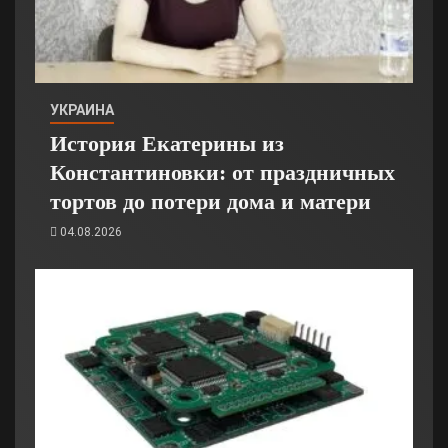
УКРАИНА
История Екатерины из
Константиновки: от праздничных
тортов до потери дома и матери
04.08.2026