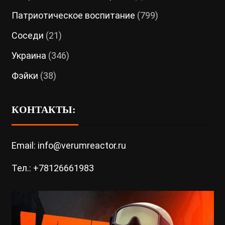
Патриотическое воспитание
(799)
Соседи
(21)
Украина
(346)
Фэйки
(38)
КОНТАКТЫ:
Email: info@verumreactor.ru
Тел.: +78126661983