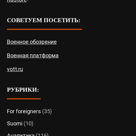
СОВЕТУЕМ ПОСЕТИТЬ:
Военное обозрение
Военная платформа
vott.ru
РУБРИКИ:
For foreigners
(35)
Suomi
(10)
Аналитика
(116)