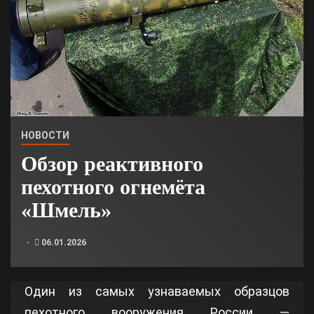
НОВОСТИ
Обзор реактивного
пехотного огнемёта
«Шмель»
06.01.2026
Один из самых узнаваемых образцов
пехотного вооружения России —