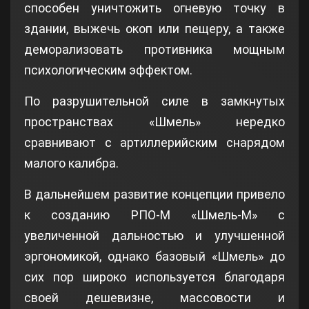
способен уничтожить огневую точку в
здании, выжечь окоп или пещеру, а также
деморализовать противника мощным
психологическим эффектом.
По разрушительной силе в замкнутых
пространствах «Шмель» нередко
сравнивают с артиллерийским снарядом
малого калибра.
В дальнейшем развитие концепции привело
к созданию РПО-М «Шмель-М» с
увеличенной дальностью и улучшенной
эргономикой, однако базовый «Шмель» до
сих пор широко используется благодаря
своей дешевизне, массовости и