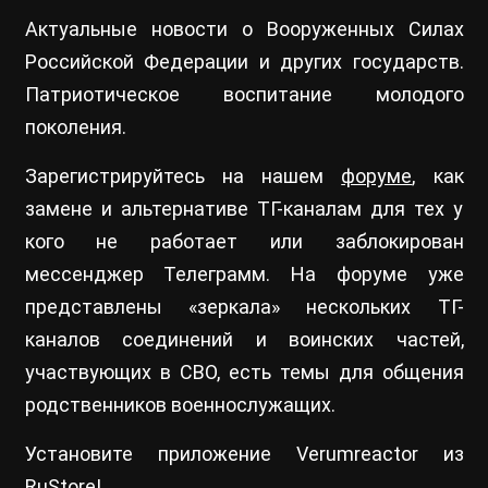
Актуальные новости о Вооруженных Силах
Российской Федерации и других государств.
Патриотическое воспитание молодого
поколения.
Зарегистрируйтесь на нашем
форуме
, как
замене и альтернативе ТГ-каналам для тех у
кого не работает или заблокирован
мессенджер Телеграмм. На форуме уже
представлены «зеркала» нескольких ТГ-
каналов соединений и воинских частей,
участвующих в СВО, есть темы для общения
родственников военнослужащих.
Установите приложение Verumreactor из
RuStore
!