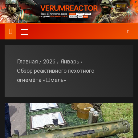
Главная
2026
Январь
Обзор реактивного пехотного
огнемёта «Шмель»