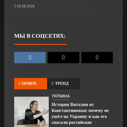
02.08.2026
МЫ В СОЦСЕТЯХ:
НОВОЕ
ТРЕНД
УКРАИНА
История Виталия из
Константиновки: почему не
ушёл на Украину и как его
спасали российские