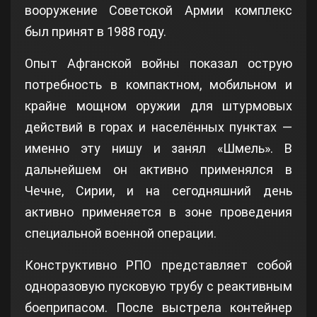
вооружение Советской Армии комплекс
был принят в 1988 году.
Опыт Афганской войны показал острую
потребность в компактном, мобильном и
крайне мощном оружии для штурмовых
действий в горах и населённых пунктах —
именно эту нишу и занял «Шмель». В
дальнейшем он активно применялся в
Чечне, Сирии, и на сегодняшний день
активно применяется в зоне проведения
специальной военной операции.
Конструктивно РПО представляет собой
одноразовую пусковую трубу с реактивным
боеприпасом. После выстрела контейнер