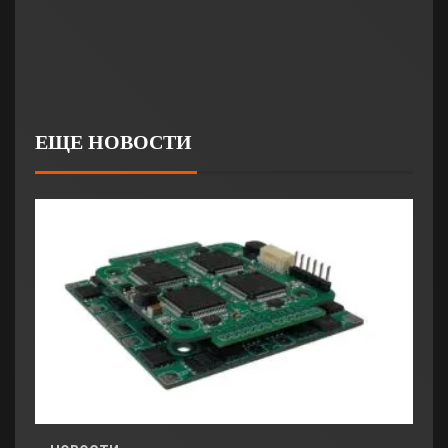
ЕЩЕ НОВОСТИ