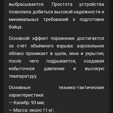
выбрасывается. Простота устройства
позволила добиться высокой надёжности и
минимальных требований к подготовке
бойца.
Основной эффект поражения достигается
за счёт объёмного взрыва: аэрозольное
облако проникает в щели, окна и укрытия,
после чего подрывается, создавая
избыточное давление и высокую
температуру.
Основные технико-тактические
характеристики:
— Калибр: 93 мм;
— Масса: около 11 кг;