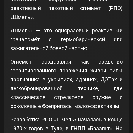
реактивный пехотный огнемёт (РПО)
«Шмель».
«Шмель» — это одноразовый реактивный
гранатомёт с термобарической или
зажигательной боевой частью.
Огнемет создавался как средство
гарантированного поражения живой силы
противника в укрытиях, зданиях, ДОТах и
легкобронированной технике, где
классическое стрелковое оружие и
осколочные боеприпасы малоэффективны.
Разработка РПО «Шмель» началась в конце
1970-х годов в Туле, в ГНПП «Базальт». На