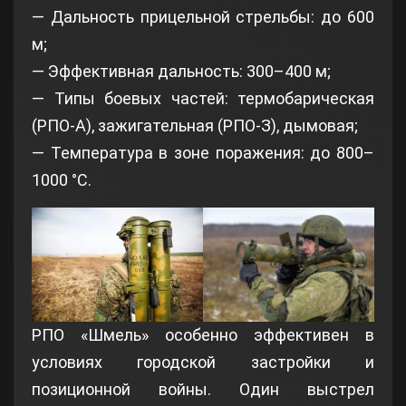
— Дальность прицельной стрельбы: до 600
м;
— Эффективная дальность: 300–400 м;
— Типы боевых частей: термобарическая
(РПО-А), зажигательная (РПО-З), дымовая;
— Температура в зоне поражения: до 800–
1000 °C.
РПО «Шмель» особенно эффективен в
условиях городской застройки и
позиционной войны. Один выстрел