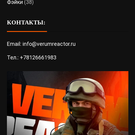
Фэйки
(38)
КОНТАКТЫ:
Email: info@verumreactor.ru
Тел.: +78126661983