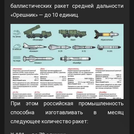
баллистических ракет средней дальности
«Орешник» — до 10 единиц.
При этом российская промышленность
способна изготавливать в месяц
следующее количество ракет: