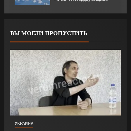
ВЫ МОГЛИ ПРОПУСТИТЬ
УКРАИНА