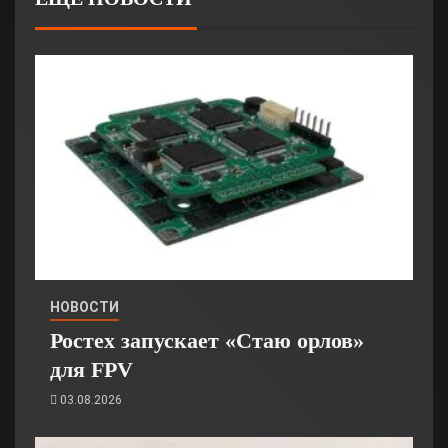
НОВОСТИ
Ростех запускает «Стаю орлов»
для FPV
03.08.2026