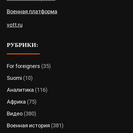
Военная платформа
vott.ru
РУБРИКИ:
For foreigners
(35)
Suomi
(10)
Аналитика
(116)
Африка
(75)
Видео
(380)
Военная история
(381)