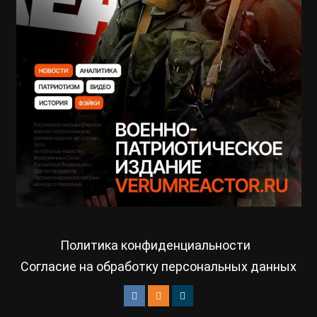
Политика конфиденциальности
Согласие на обработку персональных данных