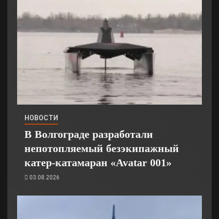
НОВОСТИ
В Волгограде разработали
непотопляемый безэкипажный
катер-катамаран «Avatar 001»
03.08.2026