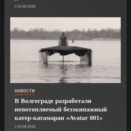
03.08.2026
НОВОСТИ
В Волгограде разработали
непотопляемый безэкипажный
катер-катамаран «Avatar 001»
03.08.2026