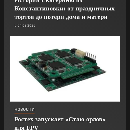
Константиновки: от праздничных
тортов до потери дома и матери
04.08.2026
НОВОСТИ
Ростех запускает «Стаю орлов»
для FPV