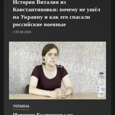
История Виталия из
Константиновки: почему не ушёл
на Украину и как его спасали
российские военные
05.08.2026
УКРАИНА
История Екатерины из