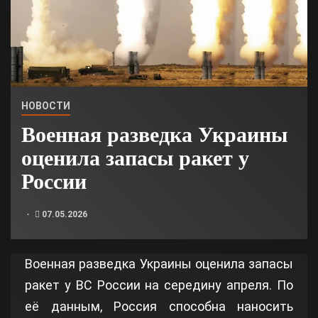
НОВОСТИ
Военная разведка Украины
оценила запасы ракет у
России
07.05.2026
Военная разведка Украины оценила запасы
ракет у ВС России на середину апреля. По
её данным, Россия способна наносить