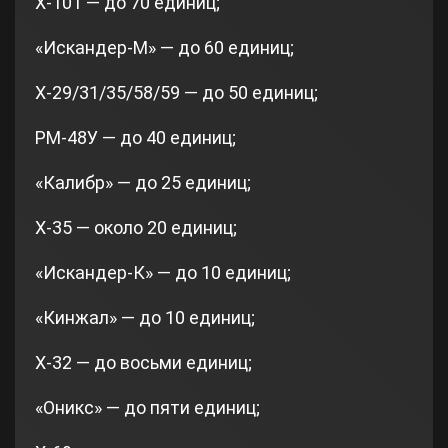
Х-101 — до 70 единиц;
«Искандер-М» — до 60 единиц;
Х-29/31/35/58/59 — до 50 единиц;
РМ-48У — до 40 единиц;
«Калибр» — до 25 единиц;
Х-35 — около 20 единиц;
«Искандер-К» — до 10 единиц;
«Кинжал» — до 10 единиц;
Х-32 — до восьми единиц;
«Оникс» — до пяти единиц;