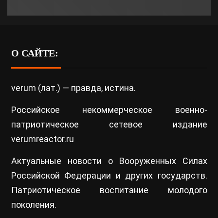
О САЙТЕ:
verum (лат.) — правда, истина.
Российское некоммерческое военно-
патриотическое сетевое издание
verumreactor.ru
Актуальные новости о Вооруженных Силах
Российской Федерации и других государств.
Патриотическое воспитание молодого
поколения.