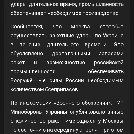
удары длительное время, промышленность
обеспечивает необходимое производство.
Сообщается, что Москва способна
осуществлять ракетные удары по Украине
в течение длительного времени. Это
обусловлено достаточными запасами
ракет и возможностью российской
промышленности обеспечивать
Вооружённые силы России необходимым
количеством боеприпасов.
По информации
«Военного обозрения»
, ГУР
Минобороны Украины опубликовало анные
о количестве ракет, имеющихся у Москвы
по состоянию на середину апреля. При этом