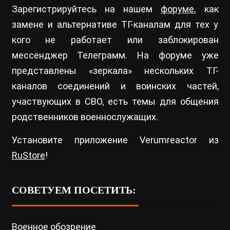
Зарегистрируйтесь на нашем
форуме
, как
замене и альтернативе ТГ-каналам для тех у
кого не работает или заблокирован
мессенджер Телеграмм. На форуме уже
представлены «зеркала» нескольких ТГ-
каналов соединений и воинских частей,
участвующих в СВО, есть темы для общения
родственников военнослужащих.
Установите приложение Verumreactor из
RuStore
!
СОВЕТУЕМ ПОСЕТИТЬ:
Военное обозрение