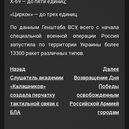
Х-69 — до пяти единиц;
«Циркон» — до трех единиц.
По данным Генштаба ВСУ, всего с начала
специальной военной операции Россия
запустила по территории Украины более
13300 ракет различных типов.
Назад
Далее
Слушатель академии
Возвращение Дня
«Калашников»
Победы
создала перчатку
освобожденным
тактильной связи с
Российской Армией
БЛА
городам