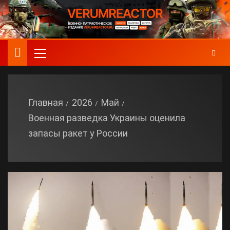
Главная
2026
Май
Военная разведка Украины оценила
запасы ракет у России