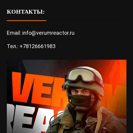
КОНТАКТЫ:
Email: info@verumreactor.ru
Тел.: +78126661983