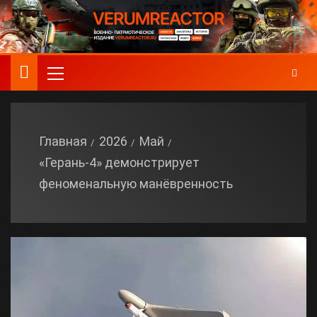
Главная
2026
Май
«Герань‑4» демонстрирует
феноменальную манёвренность