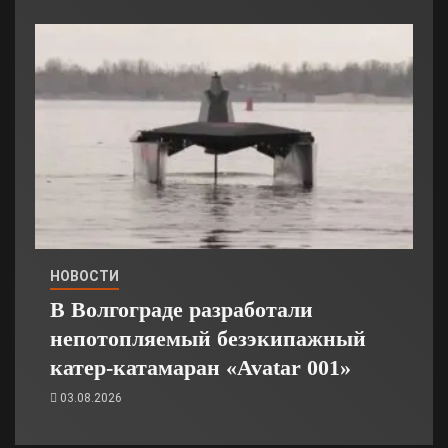
НОВОСТИ
В Волгограде разработали
непотопляемый безэкипажный
катер-катамаран «Avatar 001»
03.08.2026