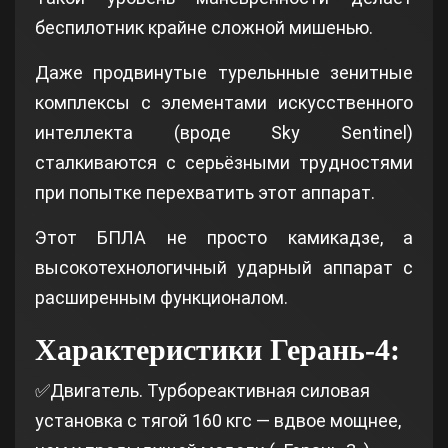
беспилотник крайне сложной мишенью.
Даже продвинутые турельнные зенитные
комплексы с элементами искусственного
интеллекта (вроде Sky Sentinel)
сталкиваются с серьёзными трудностями
при попытке перехватить этот аппарат.
Этот БПЛА не просто камикадзе, а
высокотехнологичный ударный аппарат с
расширенным функционалом.
Характеристики Герань-4:
✅Двигатель. Турбореактивная силовая
установка с тягой 160 кгс — вдвое мощнее,