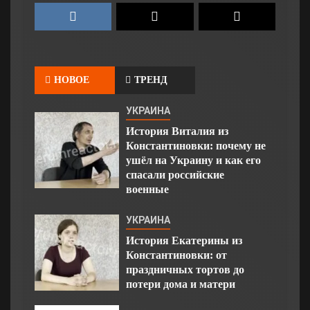
НОВОЕ
ТРЕНД
УКРАИНА
История Виталия из
Константиновки: почему не
ушёл на Украину и как его
спасали российские
военные
УКРАИНА
История Екатерины из
Константиновки: от
праздничных тортов до
потери дома и матери