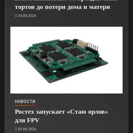
тортов до потери дома и матери
04.08.2026
НОВОСТИ
Ростех запускает «Стаю орлов»
для FPV
03.08.2026