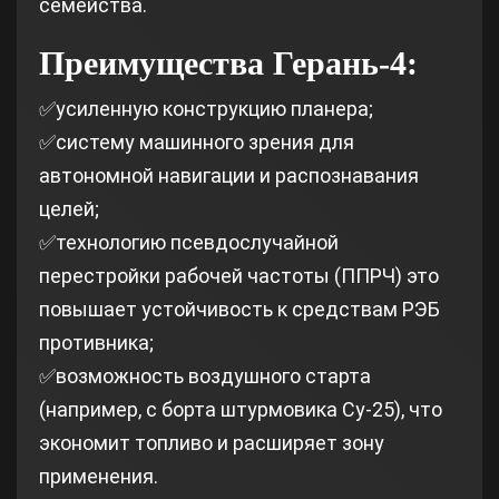
семейства.
Преимущества
Герань-4:
✅усиленную конструкцию планера;
✅систему машинного зрения для
автономной навигации и распознавания
целей;
✅технологию псевдослучайной
перестройки рабочей частоты (ППРЧ) это
повышает устойчивость к средствам РЭБ
противника;
✅возможность воздушного старта
(например, с борта штурмовика Су‑25), что
экономит топливо и расширяет зону
применения.