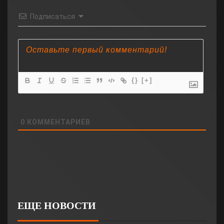
Подписаться
{}
[+]
0
КОММЕНТАРИЕВ
ЕЩЕ НОВОСТИ