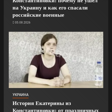
Константиновки: почему не ушёл
на Украину и как его спасали
российские военные
05.08.2026
УКРАИНА
История Екатерины из
Константиновки: от праздничных