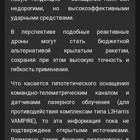
недорогими, но высокоэффективными
ударными средствами.
В перспективе подобные реактивные
дроны могут стать бюджетной
альтернативой крылатым ракетам,
сохраняя при этом высокую точность и
гибкость применения.
Что касается гипотетического оснащения
командно‑телеметрическим каналом и
датчиками лазерного облучения (для
противодействия комплексам типа L3Harris
VAMPIRE), то эта информация пока не
подтверждена открытыми источниками.
Возможно, такие функции реализованы в