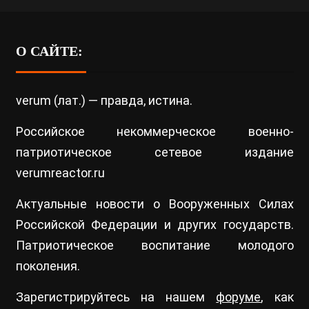
О САЙТЕ:
verum (лат.) — правда, истина.
Российское некоммерческое военно-
патриотическое сетевое издание
verumreactor.ru
Актуальные новости о Вооруженных Силах
Российской Федерации и других государств.
Патриотическое воспитание молодого
поколения.
Зарегистрируйтесь на нашем
форуме
, как