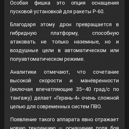
Особая фишка это опция оснащения
пусковой установкой для ракеты Р‑60.
Благодаря этому дрон превращается в
гибридную платформу, способную
атаковать не только наземные, но и
воздушные цели в автоматическом или
полуавтоматическом режиме.
Аналитики отмечают, что сочетание
высокой скорости и манёвренности
(включая впечатляющие 35–40 град/с по
тангажу) делает «Герань‑4» очень сложной
целью для современных систем ПВО.
Появление такого аппарата явно отражает
новую тенденцию — оснащение поля боя