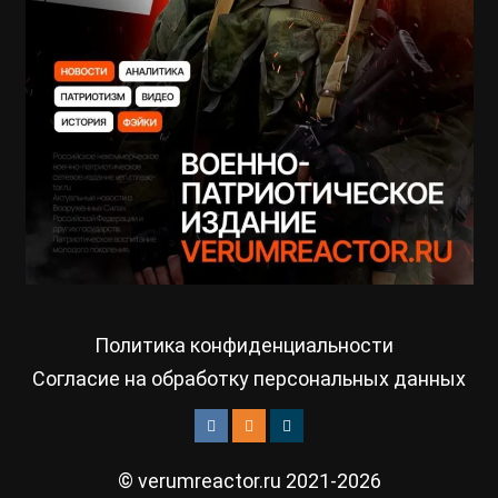
Политика конфиденциальности
Согласие на обработку персональных данных
© verumreactor.ru 2021-2026