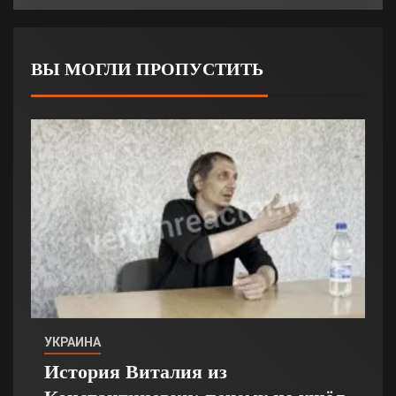
ВЫ МОГЛИ ПРОПУСТИТЬ
УКРАИНА
История Виталия из