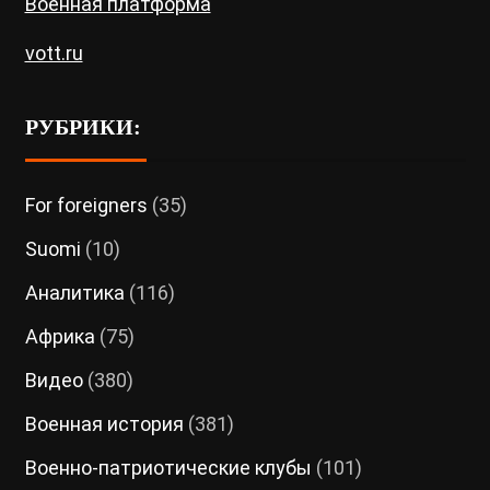
Военная платформа
vott.ru
РУБРИКИ:
For foreigners
(35)
Suomi
(10)
Аналитика
(116)
Африка
(75)
Видео
(380)
Военная история
(381)
Военно-патриотические клубы
(101)