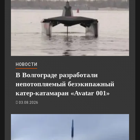
НОВОСТИ
В Волгограде разработали
непотопляемый безэкипажный
катер-катамаран «Avatar 001»
03.08.2026