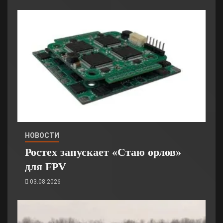
НОВОСТИ
Ростех запускает «Стаю орлов»
для FPV
03.08.2026