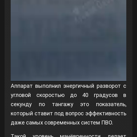
Аппарат выполнил энергичный разворот с
угловой скоростью до 40 градусов в
секунду по тангажу это показатель,
который ставит под вопрос эффективность
даже самых современных систем ПВО.
Такой уровень манёвренности делает