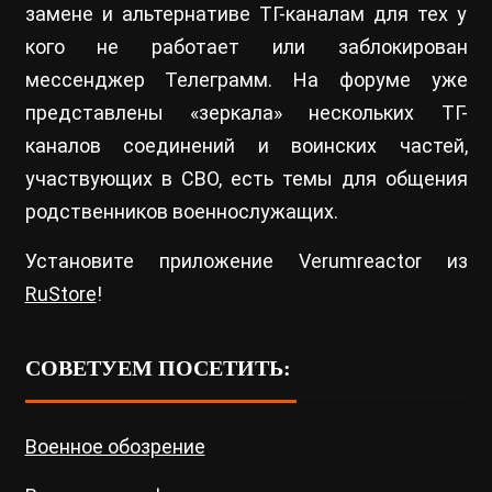
замене и альтернативе ТГ-каналам для тех у
кого не работает или заблокирован
мессенджер Телеграмм. На форуме уже
представлены «зеркала» нескольких ТГ-
каналов соединений и воинских частей,
участвующих в СВО, есть темы для общения
родственников военнослужащих.
Установите приложение Verumreactor из
RuStore
!
СОВЕТУЕМ ПОСЕТИТЬ:
Военное обозрение