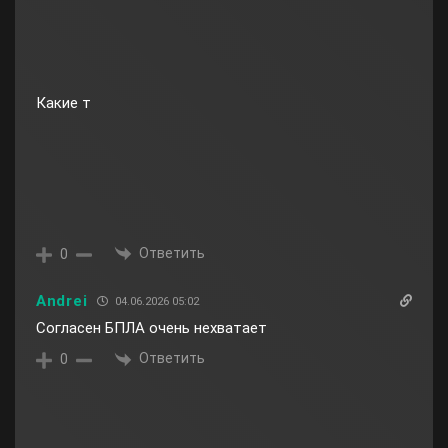
Какие т
Ответить
0
Andrei
04.06.2026 05:02
Согласен БПЛА очень нехватает
Ответить
0