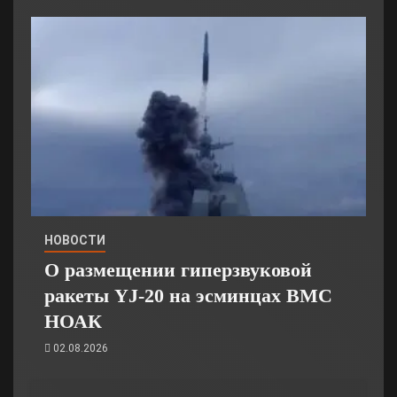
НОВОСТИ
О размещении гиперзвуковой
ракеты YJ-20 на эсминцах ВМС
НОАК
02.08.2026