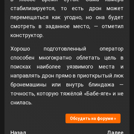
стабилизируется, то есть дрон может
перемещаться как угодно, но она будет
смотреть в заданное место, — отметил
конструктор.
Хорошо подготовленный оператор
способен многократно облетать цель в
поисках наиболее уязвимого места и
направлять дрон прямо в приоткрытый люк
бронемашины или внутрь блиндажа —
точность, которую тяжёлой «Бабе-яге» и не
снилась.
Обсудить на форуме »
Назад
Далее