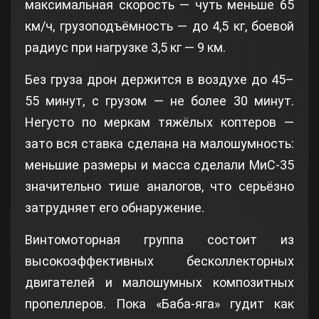
максимальная скорость — чуть меньше 65
км/ч, грузоподъёмность — до 4,5 кг, боевой
радиус при нагрузке 3,5 кг — 9 км.
Без груза дрон держится в воздухе до 45–
55 минут, с грузом — не более 30 минут.
Негусто по меркам тяжёлых коптеров —
зато вся ставка сделана на малошумность:
меньшие размеры и масса сделали МиС-35
значительно тише аналогов, что серьёзно
затрудняет его обнаружение.
Винтомоторная группа состоит из
высокоэффективных бесколлекторных
двигателей и малошумных композитных
пропеллеров. Пока «Баба-яга» гудит как