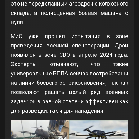
это не переделанный агродрон с колхозного
склада, а полноценная боевая машина с
нуля.
МиС уже прошел испытания в зоне
проведения военной спецоперации. Дрон
появился в зоне СВО в апреле 2024 года.
Эксперты отмечают, что такие
универсальные БПЛА сейчас востребованы
на линии боевого соприкосновения, так как
позволяют решать целый ряд военных
задач: он в равной степени эффективен как
для разведки, так и для нападения.