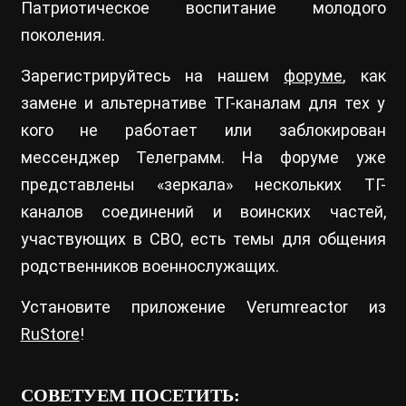
Патриотическое воспитание молодого
поколения.
Зарегистрируйтесь на нашем
форуме
, как
замене и альтернативе ТГ-каналам для тех у
кого не работает или заблокирован
мессенджер Телеграмм. На форуме уже
представлены «зеркала» нескольких ТГ-
каналов соединений и воинских частей,
участвующих в СВО, есть темы для общения
родственников военнослужащих.
Установите приложение Verumreactor из
RuStore
!
СОВЕТУЕМ ПОСЕТИТЬ: