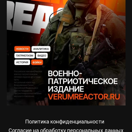
Политика конфиденциальности
Согласие на обработку персональных данных