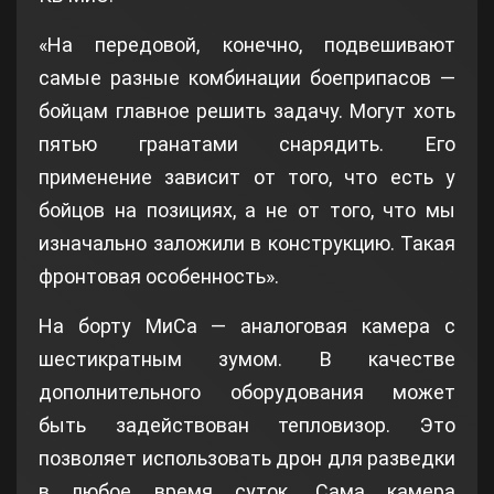
«На передовой, конечно, подвешивают
самые разные комбинации боеприпасов —
бойцам главное решить задачу. Могут хоть
пятью гранатами снарядить. Его
применение зависит от того, что есть у
бойцов на позициях, а не от того, что мы
изначально заложили в конструкцию. Такая
фронтовая особенность».
На борту МиСа — аналоговая камера с
шестикратным зумом. В качестве
дополнительного оборудования может
быть задействован тепловизор. Это
позволяет использовать дрон для разведки
в любое время суток. Сама камера