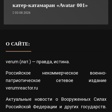
катер-катамаран «Avatar 001»
03.08.2026
О САЙТЕ:
verum (лат.) — правда, истина.
Российское некоммерческое военно-
патриотическое сетевое издание
verumreactor.ru
Актуальные новости о Вооруженных Силах
Российской Федерации и других государств.