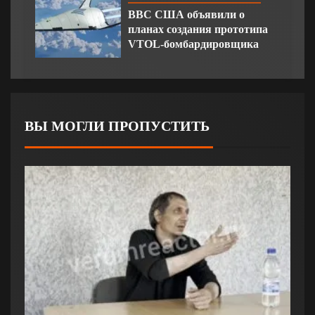
ВВС США объявили о
планах создания прототипа
VTOL-бомбардировщика
ВЫ МОГЛИ ПРОПУСТИТЬ