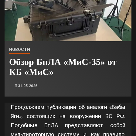
НОВОСТИ
Обзор БпЛА «МиС-35» от
КБ «МиС»
31.05.2026
Продолжаем публикации об аналоги «Бабы
Яги», состоящих на вооружении ВС РФ.
Подобные БпЛА представляют собой
мультироторную систему, и, как правило,