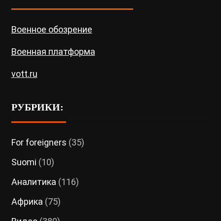
Военное обозрение
Военная платформа
vott.ru
РУБРИКИ:
For foreigners
(35)
Suomi
(10)
Аналитика
(116)
Африка
(75)