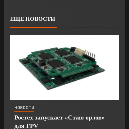
ЕЩЕ НОВОСТИ
НОВОСТИ
Ростех запускает «Стаю орлов»
для FPV