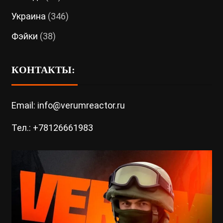
Украина
(346)
Фэйки
(38)
КОНТАКТЫ:
Email: info@verumreactor.ru
Тел.: +78126661983