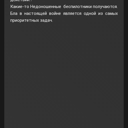
Какие-то Недоношенные беспилотники получаются.
Бла в настоящей войне является одной из самых
приоритетных задач.