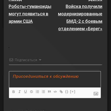
Роботы-гуманоиды
Войска получили
могут появиться в
модернизированные
армии США
БМД-2 с боевым
отделением «Берег»
Подписаться
{}
[+]