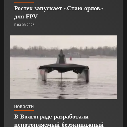
Ростех запускает «Стаю орлов»
для FPV
03.08.2026
НОВОСТИ
В Волгограде разработали
непотопляемый безэкипажный