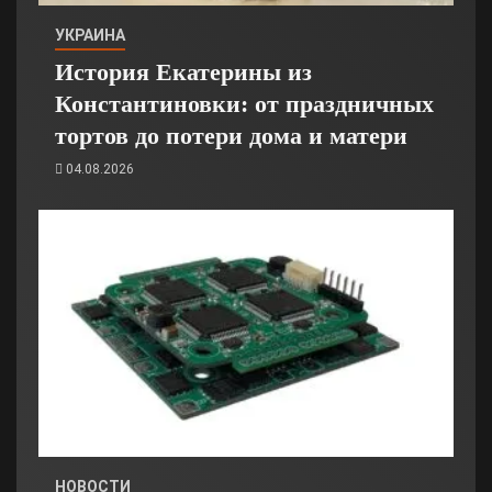
УКРАИНА
История Екатерины из
Константиновки: от праздничных
тортов до потери дома и матери
04.08.2026
НОВОСТИ