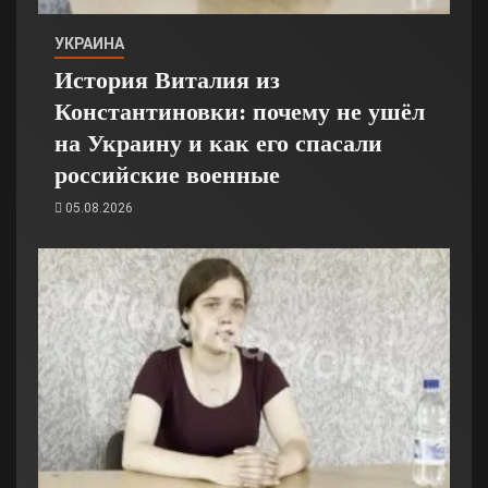
УКРАИНА
История Виталия из
Константиновки: почему не ушёл
на Украину и как его спасали
российские военные
05.08.2026