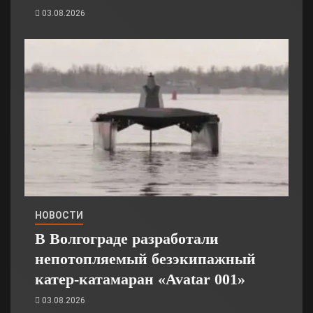
03.08.2026
НОВОСТИ
В Волгограде разработали
непотопляемый безэкипажный
катер-катамаран «Avatar 001»
03.08.2026