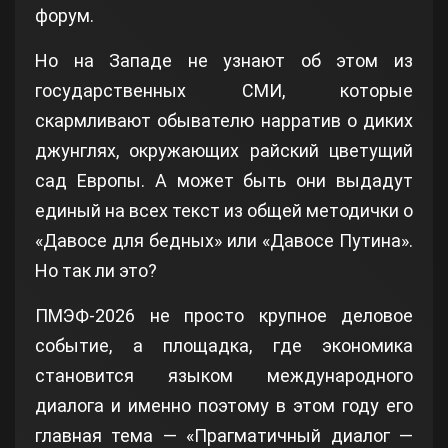
форум.
Но на Западе не узнают об этом из
государственных СМИ, которые
скармливают обывателю нарратив о диких
джунглях, окружающих райский цветущий
сад Европы. А может быть они выдадут
единый на всех текст из общей методички о
«Давосе для бедных» или «Давосе Путина».
Но так ли это?
ПМЭФ-2026 не просто крупное деловое
событие, а площадка, где экономика
становится языком международного
диалога и именно поэтому в этом году его
главная тема — «Прагматичный диалог —