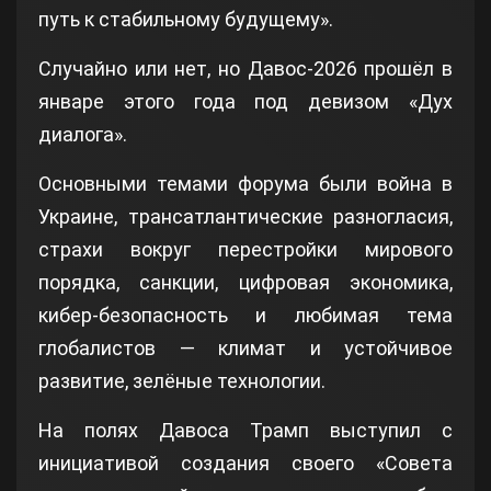
путь к стабильному будущему».
Случайно или нет, но Давос-2026 прошёл в
январе этого года под девизом «Дух
диалога».
Основными темами форума были война в
Украине, трансатлантические разногласия,
страхи вокруг перестройки мирового
порядка, санкции, цифровая экономика,
кибер‑безопасность и любимая тема
глобалистов — климат и устойчивое
развитие, зелёные технологии.
На полях Давоса Трамп выступил с
инициативой создания своего «Совета