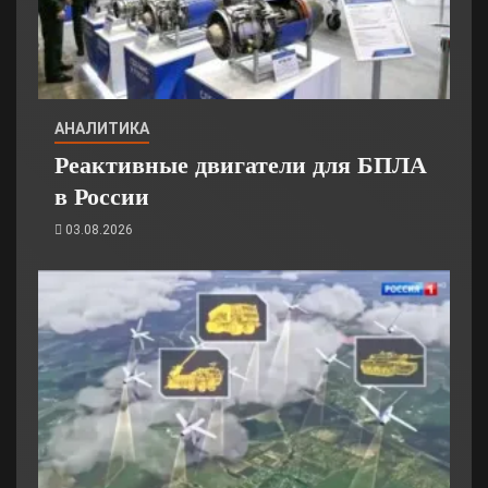
АНАЛИТИКА
Реактивные двигатели для БПЛА
в России
03.08.2026