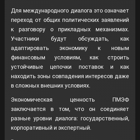
Для международного диалога это означает
переход от общих политических заявлений
к разговору о прикладных механизмах.
Участники будут обсуждать, как
адаптировать экономику к новым
финансовым условиям, как строить
устойчивые цепочки поставок и как
находить зоны совпадения интересов даже
в сложных внешних условиях.
Экономическая ценность ПМЭФ
заключается в том, что он соединяет
разные уровни диалога: государственный,
корпоративный и экспертный.