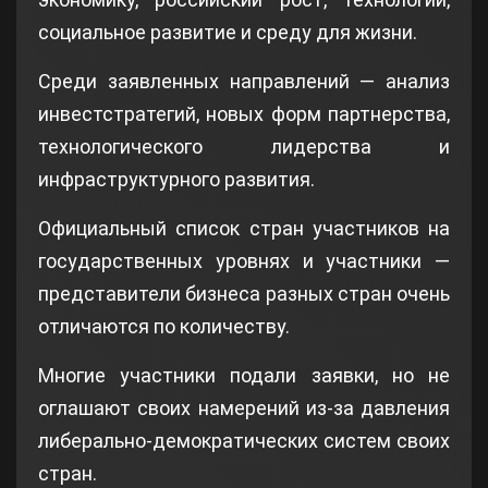
социальное развитие и среду для жизни.
Среди заявленных направлений — анализ
инвестстратегий, новых форм партнерства,
технологического лидерства и
инфраструктурного развития.
Официальный список стран участников на
государственных уровнях и участники —
представители бизнеса разных стран очень
отличаются по количеству.
Многие участники подали заявки, но не
оглашают своих намерений из-за давления
либерально-демократических систем своих
стран.