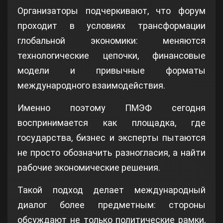
Организаторы подчеркивают, что форум
проходит в условиях трансформации
глобальной экономики: меняются
технологические цепочки, финансовые
модели и привычные форматы
международного взаимодействия.
Именно поэтому ПМЭФ сегодня
воспринимается как площадка, где
государства, бизнес и эксперты пытаются
не просто обозначить разногласия, а найти
рабочие экономические решения.
Такой подход делает международный
диалог более предметным: стороны
обсуждают не только политические рамки,