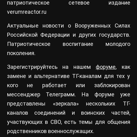
патриотическое сетевое издание
verumreactor.ru
Актуальные новости о Вооруженных Силах
Российской Федерации и других государств.
Патриотическое воспитание молодого
поколения.
Зарегистрируйтесь на нашем
форуме
, как
замене и альтернативе ТГ-каналам для тех у
кого не работает или заблокирован
мессенджер Телеграмм. На форуме уже
представлены «зеркала» нескольких ТГ-
каналов соединений и воинских частей,
участвующих в СВО, есть темы для общения
родственников военнослужащих.