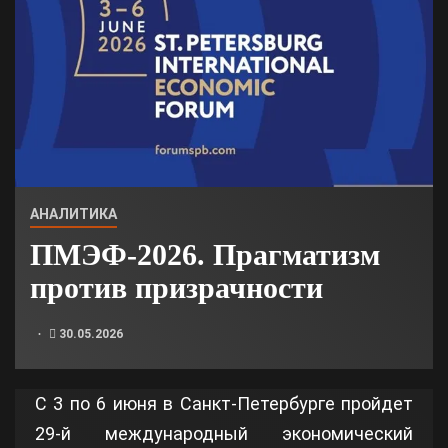
АНАЛИТИКА
ПМЭФ-2026. Прагматизм
против призрачности
30.05.2026
С 3 по 6 июня в Санкт-Петербурге пройдет
29-й международный экономический