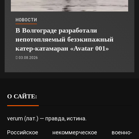
НОВОСТИ
В Волгограде разработали
непотопляемый безэкипажный
катер-катамаран «Avatar 001»
03.08.2026
О САЙТЕ:
verum (лат.) — правда, истина.
Российское некоммерческое военно-