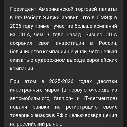
Президент Американской торговой палаты
в РФ Роберт Эйджи заявил, что в ПМЭФ в
2026 году примет участие больше компаний
из США, чем 3 года назад. Бизнес США
сохранил свои инвестиции в России,
большинство компаний не ушли, чего нельзя
сказать о судорожном выходе европейских
компаний.
При этом в 2025-2026 годах десятки
иностранных марок (в первую очередь из
автомобильного, fashion‑ и IT‑сегментов)
подали заявки на регистрацию своих
товарных знаков в РФ с целью возвращения
на российский рынок.