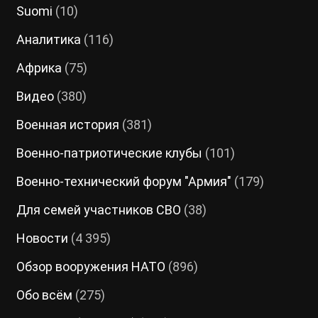
Suomi
(10)
Аналитика
(116)
Африка
(75)
Видео
(380)
Военная история
(381)
Военно-патриотические клубы
(101)
Военно-технический форум "Армия"
(179)
Для семей участников СВО
(38)
Новости
(4 395)
Обзор вооружения НАТО
(896)
Обо всём
(275)