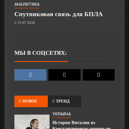
АНАЛИТИКА
Спутниковая связь для БПЛА
12.07.2026
МЫ В СОЦСЕТЯХ:
НОВОЕ
ТРЕНД
УКРАИНА
История Виталия из
Константиновки: почему не