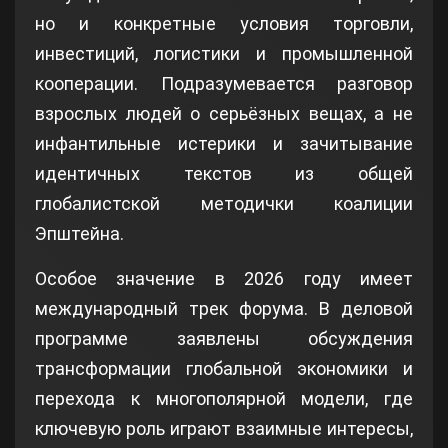
но и конкретные условия торговли,
инвестиций, логистики и промышленной
кооперации. Подразумевается разговор
взрослых людей о серьёзных вещах, а не
инфантильные истерики и зачитывание
идентичных текстов из общей
глобалистской методички коалиции
Эпштейна.
Особое значение в 2026 году имеет
международный трек форума. В деловой
программе заявлены обсуждения
трансформации глобальной экономики и
перехода к многополярной модели, где
ключевую роль играют взаимные интересы,