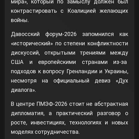
мира», который по замыслу должен был
контрастировать с Коалицией желающих
войны.
Давосский форум‑2026 запомнился как
«исторический» по степени конфликтности
дискуссий, открытыми трениями между
США и европейскими странами из-за
подходов к вопросу Гренландии и Украины,
несмотря на официальный девиз «Дух
диалога».
В центре ПМЭФ-2026 стоит не абстрактная
дипломатия, а практический разговор о
росте, инвестициях, технологиях и новых
моделях сотрудничества.