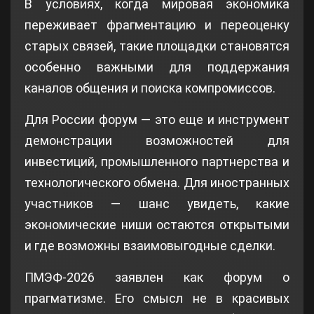
В условиях, когда мировая экономика
переживает фрагментацию и переоценку
старых связей, такие площадки становятся
особенно важными для поддержания
каналов общения и поиска компромиссов.
Для России форум — это еще и инструмент
демонстрации возможностей для
инвестиций, промышленного партнерства и
технологического обмена. Для иностранных
участников — шанс увидеть, какие
экономические ниши остаются открытыми
и где возможны взаимовыгодные сделки.
ПМЭФ-2026 заявлен как форум о
прагматизме. Его смысл не в красивых