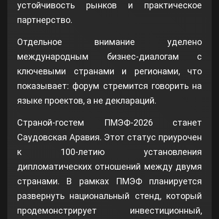
устойчивость рынков и практическое
партнерство.
Отдельное внимание уделено
международным бизнес-диалогам с
ключевыми странами и регионами, что
показывает: форум стремится говорить на
языке проектов, а не деклараций.
Страной-гостем ПМЭФ-2026 станет
Саудовская Аравия. Этот статус приурочен
к 100-летию установления
дипломатических отношений между двумя
странами. В рамках ПМЭФ планируется
развернуть национальный стенд, который
продемонстрирует инвестиционный,