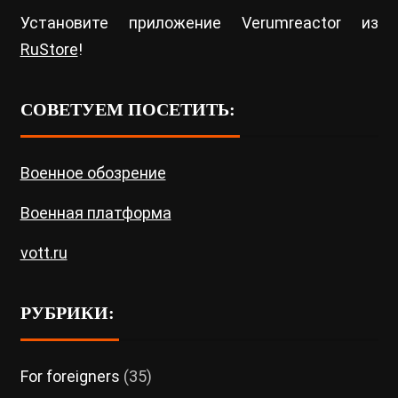
Установите приложение Verumreactor из
RuStore
!
СОВЕТУЕМ ПОСЕТИТЬ:
Военное обозрение
Военная платформа
vott.ru
РУБРИКИ:
For foreigners
(35)