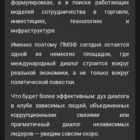
формулировках, а в поиске работающих
моделей сотрудничества в торговле,
инвестициях, технологиях и
инфраструктуре.
Именно поэтому ПМЭФ сегодня остается
одной из немногих площадок, где
международный диалог строится вокруг
реальной экономики, а не только вокруг
политической повестки.
Что будет более эффективным: дух диалога
в клубе зависимых людей, объединенных
коррупционными связями или
прагматичный диалог независимых
лидеров — увидим совсем скоро.