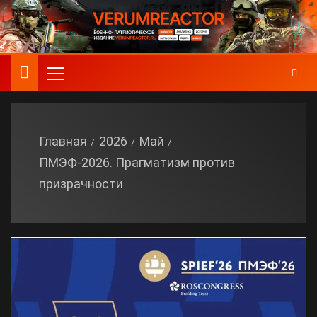
Главная
2026
Май
ПМЭФ-2026. Прагматизм против
призрачности