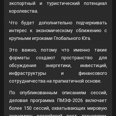
экспортный и туристический потенциал
королевства.
Что будет дополнительно подчеркивать
интерес к экономическому сближению с
крупными игроками Глобального Юга.
Это важно, потому что именно такие
форматы создают пространство для
обсуждения энергетики, инвестиций,
инфраструктуры и финансового
сотрудничества на прагматичной основе.
По опубликованным описаниям сессий,
деловая программа ПМЭФ-2026 включает
более 150 сессий, охватывающих мировую
экономику, российский рост, технологии,