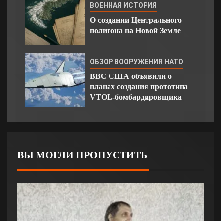
ВОЕННАЯ ИСТОРИЯ
О создании Центрального
полигона на Новой Земле
ОБЗОР ВООРУЖЕНИЯ НАТО
ВВС США объявили о
планах создания прототипа
VTOL-бомбардировщика
ВЫ МОГЛИ ПРОПУСТИТЬ