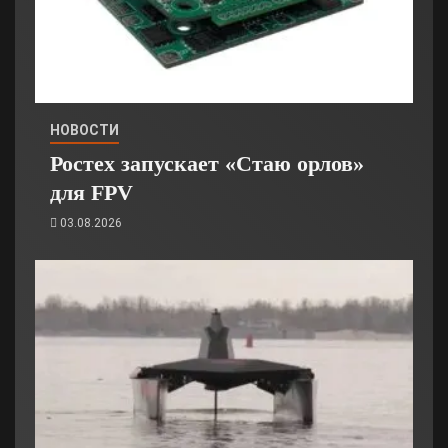
НОВОСТИ
Ростех запускает «Стаю орлов»
для FPV
03.08.2026