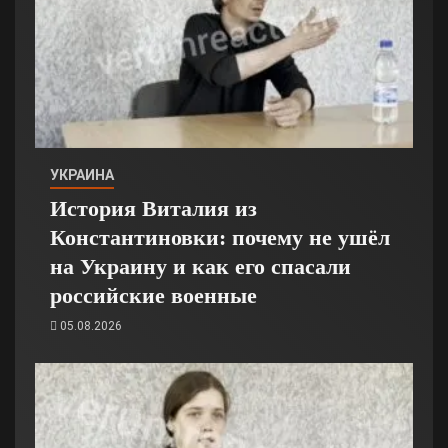
УКРАИНА
История Виталия из
Константиновки: почему не ушёл
на Украину и как его спасали
российские военные
05.08.2026