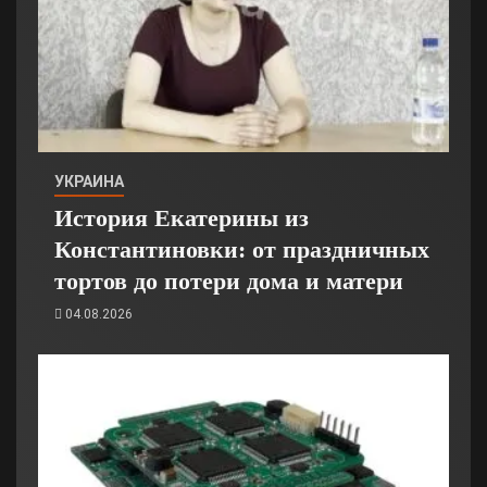
УКРАИНА
История Екатерины из
Константиновки: от праздничных
тортов до потери дома и матери
04.08.2026