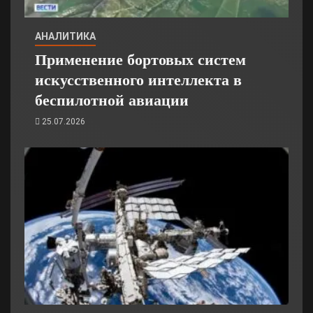
АНАЛИТИКА
Применение бортовых систем
искусственного интеллекта в
беспилотной авиации
25.07.2026