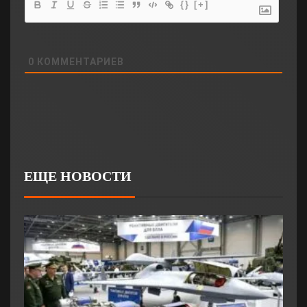
{}
[+]
0
КОММЕНТАРИЕВ
ЕЩЕ НОВОСТИ