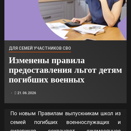
ДЛЯ СЕМЕЙ УЧАСТНИКОВ СВО
Изменены правила
предоставления льгот детям
погибших военных
21.06.2026
По новым Правилам выпускникам школ из
семей погибших военнослужащих и
силовиков сохраняют ежемесячное