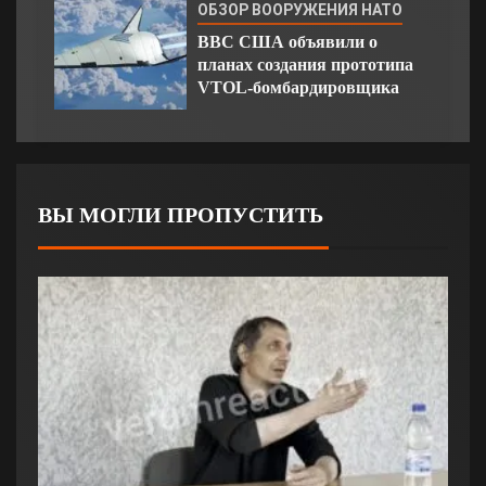
ОБЗОР ВООРУЖЕНИЯ НАТО
ВВС США объявили о
планах создания прототипа
VTOL-бомбардировщика
ВЫ МОГЛИ ПРОПУСТИТЬ