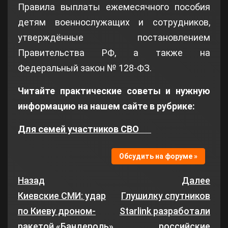
Правила выплаты ежемесячного пособия
детям военнослужащих и сотрудников,
утверждённые постановлением
Правительства РФ, а также на
Федеральный закон № 128‑ФЗ.
Читайте практические советы и нужную
информацию на нашем сайте в рубрике:
Для семей участников СВО
Обсудить на форуме »
Назад
Далее
Киевские СМИ: удар
Глушилку спутников
по Киеву дроном-
Starlink разработали
ракетой «Бандероль»
российские