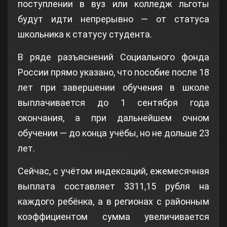
поступлении в вуз или колледж льготы
будут идти непрерывно — от статуса
школьника к статусу студента.
В ряде разъяснений Социального фонда
России прямо указано, что пособие после 18
лет при завершении обучения в школе
выплачивается до 1 сентября года
окончания, а при дальнейшем очном
обучении — до конца учёбы, но не дольше 23
лет.
Сейчас, с учётом индексаций, ежемесячная
выплата составляет 3311,15 рубля на
каждого ребёнка, а в регионах с районным
коэффициентом сумма увеличивается