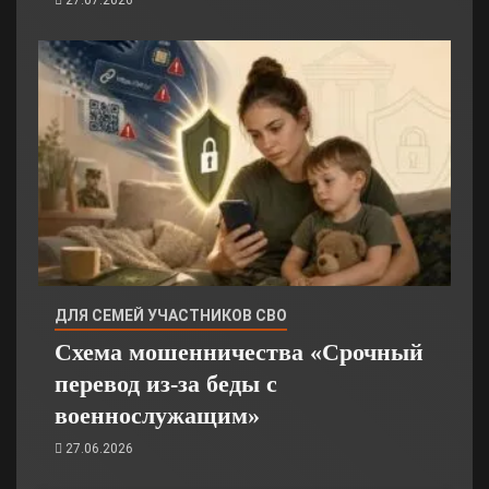
ДЛЯ СЕМЕЙ УЧАСТНИКОВ СВО
Схема мошенничества «Срочный
перевод из‑за беды с
военнослужащим»
27.06.2026