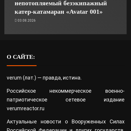
непотопляемый безэкипажный
катер-катамаран «Avatar 001»
03.08.2026
О САЙТЕ:
verum (лат.) — правда, истина.
Российское некоммерческое военно-
патриотическое сетевое издание
verumreactor.ru
Актуальные новости о Вооруженных Силах
Российской Федерации и других государств.