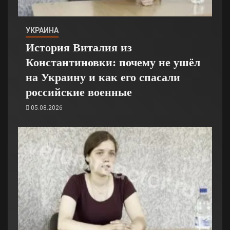
УКРАИНА
История Виталия из
Константиновки: почему не ушёл
на Украину и как его спасали
российские военные
05.08.2026