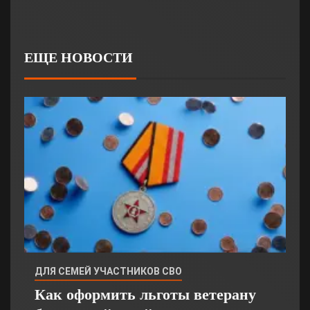
ЕЩЕ НОВОСТИ
ДЛЯ СЕМЕЙ УЧАСТНИКОВ СВО
Как оформить льготы ветерану