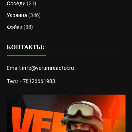
Соседи
(21)
Украина
(346)
Фэйки
(38)
КОНТАКТЫ:
Email: info@verumreactor.ru
Тел.: +78126661983