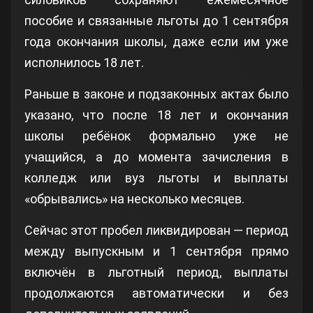
пособие и связанные льготы до 1 сентября
года окончания школы, даже если им уже
исполнилось 18 лет.
Раньше в законе и подзаконных актах было
указано, что после 18 лет и окончания
школы ребёнок формально уже не
учащийся, а до момента зачисления в
колледж или вуз льготы и выплаты
«обрывались» на несколько месяцев.
Сейчас этот пробел ликвидирован — период
между выпускным и 1 сентября прямо
включён в льготный период, выплаты
продолжаются автоматически и без