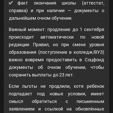
✅
факт окончания школы (аттестат,
справка) и при наличии — документы о
дальнейшем очном обучении.
Важный момент: продление до 1 сентября
происходит автоматически по новой
редакции Правил, но при смене уровня
образования (поступление в колледж/ВУЗ)
важно вовремя предоставить в Соцфонд
документы об очном обучении, чтобы
сохранить выплаты до 23 лет.
Если льготы не продлили, хотя ребёнок
подпадает под новые условия, имеет
смысл обратиться с письменным
заявлением и ссылкой на обновлённые