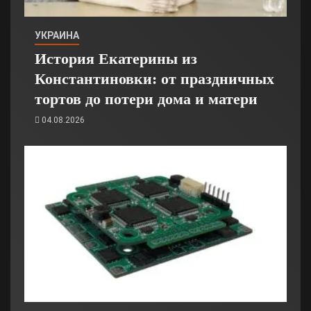
УКРАИНА
История Екатерины из
Константиновки: от праздничных
тортов до потери дома и матери
04.08.2026