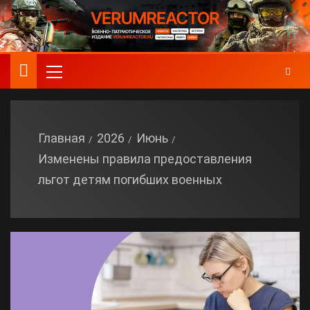
Главная
2026
Июнь
Изменены правила предоставления
льгот детям погибших военных