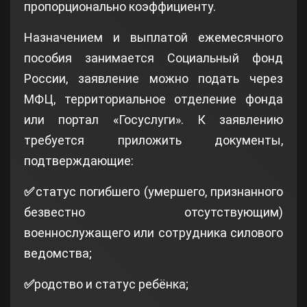
пропорционально коэффициенту.
Назначением и выплатой ежемесячного
пособия занимается Социальный фонд
России, заявление можно подать через
МФЦ, территориальное отделение фонда
или портал «Госуслуги». К заявлению
требуется приложить документы,
подтверждающие:
✅
статус погибшего (умершего, признанного
безвестно отсутствующим)
военнослужащего или сотрудника силового
ведомства;
✅
родство и статус ребёнка;