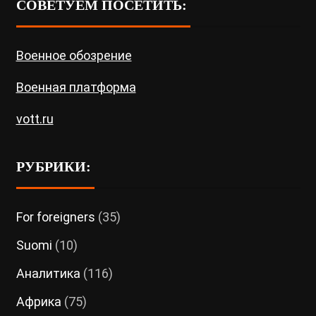
СОВЕТУЕМ ПОСЕТИТЬ:
Военное обозрение
Военная платформа
vott.ru
РУБРИКИ:
For foreigners
(35)
Suomi
(10)
Аналитика
(116)
Африка
(75)