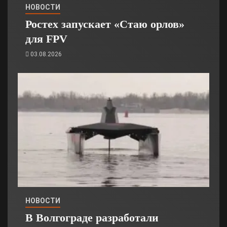
НОВОСТИ
Ростех запускает «Стаю орлов»
для FPV
03.08.2026
НОВОСТИ
В Волгограде разработали