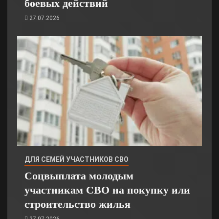
боевых действий
27.07.2026
ДЛЯ СЕМЕЙ УЧАСТНИКОВ СВО
Соцвыплата молодым
участникам СВО на покупку или
строительство жилья
27.07.2026