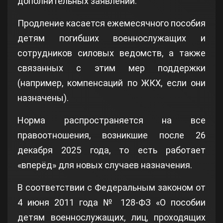
дополнительных заявлений.
Продление касается ежемесячного пособия
детям погибших военнослужащих и
сотрудников силовых ведомств, а также
связанных с этим мер поддержки
(например, компенсаций по ЖКХ, если они
назначены).
Норма распространяется на все
правоотношения, возникшие после 26
декабря 2025 года, то есть работает
«вперёд» для новых случаев назначения.
В соответствии с Федеральным законом от
4 июня 2011 года № 128‑ФЗ «О пособии
детям военнослужащих, лиц, проходящих