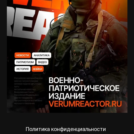
Политика конфиденциальности