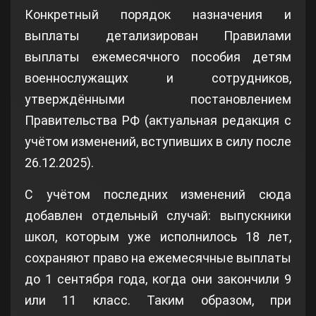
Конкретный порядок назначения и
выплаты детализирован Правилами
выплаты ежемесячного пособия детям
военнослужащих и сотрудников,
утверждёнными постановлением
Правительства РФ (актуальная редакция с
учётом изменений, вступивших в силу после
26.12.2025).
С учётом последних изменений сюда
добавлен отдельный случай: выпускники
школ, которым уже исполнилось 18 лет,
сохраняют право на ежемесячные выплаты
до 1 сентября года, когда они закончили 9
или 11 класс. Таким образом, при