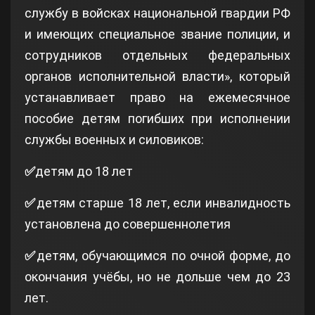
службу в войсках национальной гвардии РФ
и имеющих специальное звание полиции, и
сотрудников отдельных федеральных
органов исполнительной власти», который
устанавливает право на ежемесячное
пособие детям погибших при исполнении
службы военных и силовиков:
✅
детям до 18 лет
✅
детям старше 18 лет, если инвалидность
установлена до совершеннолетия
✅
детям, обучающимся по очной форме, до
окончания учёбы, но не дольше чем до 23
лет.