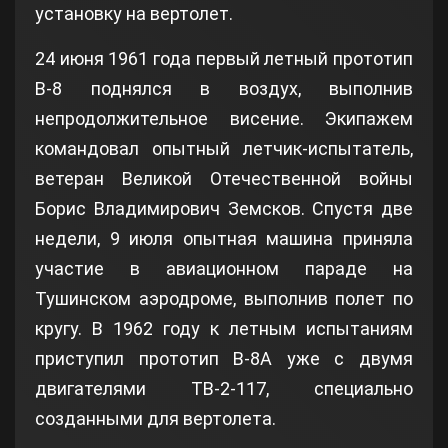
установку на вертолет.
24 июня 1961 года первый летный прототип
В-8 поднялся в воздух, выполнив
непродолжительное висение. Экипажем
командовал опытный летчик-испытатель,
ветеран Великой Отечественной войны
Борис Владимирович Земсков. Спустя две
недели, 9 июля опытная машина приняла
участие в авиационном параде на
Тушинском аэродроме, выполнив полет по
кругу. В 1962 году к летным испытаниям
приступил прототип В-8А уже с двумя
двигателями ТВ-2-117, специально
созданными для вертолета.