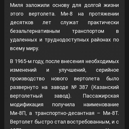
Миля заложили основу для долгой жизни
этого вертолета. Ми-8 на протяжении
десятков лет служат практически
безальтернативным транспортом в
удаленных и труднодоступных районах по
всему миру.
В 1965-м году, после внесения необходимых
изменений и улучшений, серийное
производство нового вертолета было
развернуто на заводе №387 (Казанский
вертолетный завод). Пассажирская
модификация получила наименование
Ми-8П, а транспортно-десантная – Ми-8Т.
Вертолет быстро стал востребованным, и с