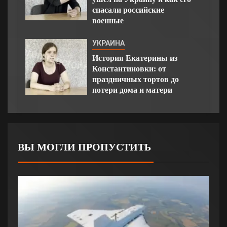
спасали российские
военные
УКРАИНА
История Екатерины из
Константиновки: от
праздничных тортов до
потери дома и матери
ВЫ МОГЛИ ПРОПУСТИТЬ