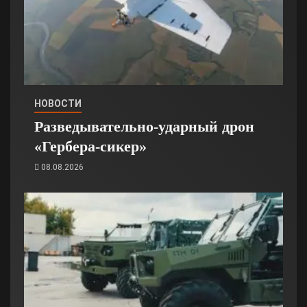
НОВОСТИ
Разведывательно-ударный дрон
«Гербера-сикер»
08.08.2026