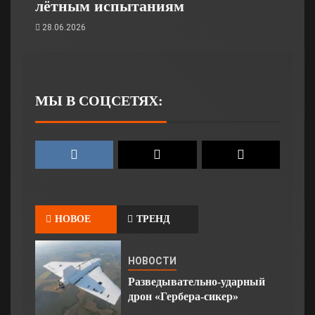
лётным испытаниям
28.06.2026
МЫ В СОЦСЕТЯХ:
НОВОЕ
ТРЕНД
НОВОСТИ
Разведывательно-ударный
дрон «Гербера-сикер»