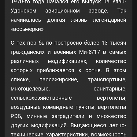
1970-го года начался его выпуск на Улан-
Удэнском авиационном заводе. Так
начиналась долгая жизнь легендарной
«восьмерки».
С тех пор было построено более 13 тысяч
гражданских и военных Ми-8/17 в самых
различных модификациях, количество
которых приближается к сотне. В этом
списке, пассажирские, транспортные,
многоцелевые, санитарные,
сельскохозяйственные вертолеты,
воздушные командные пункты, вертолеты
РЭБ, минные заградители и множество
других модификаций. Выдающиеся летно-
технические характеристики, возможность