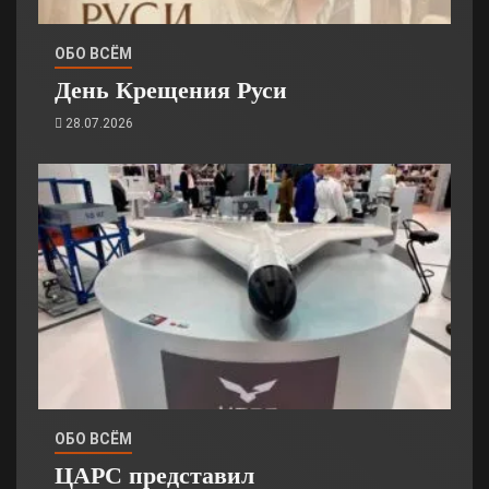
ОБО ВСЁМ
День Крещения Руси
28.07.2026
ОБО ВСЁМ
ЦАРС представил