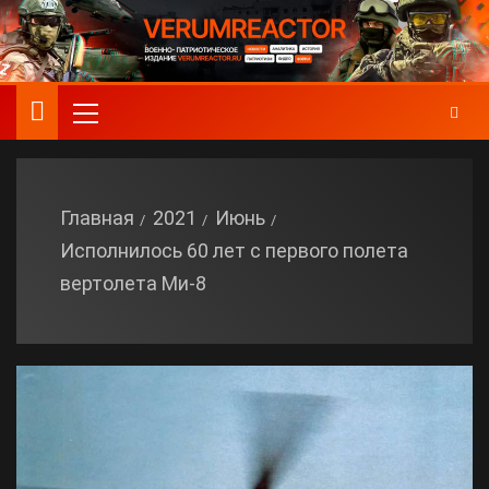
Главная
2021
Июнь
Исполнилось 60 лет с первого полета
вертолета Ми-8