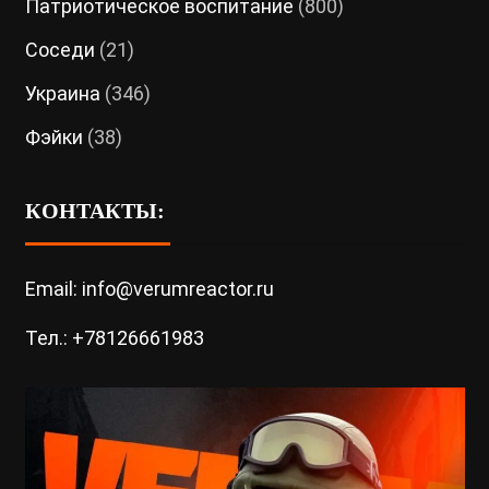
Патриотическое воспитание
(800)
Соседи
(21)
Украина
(346)
Фэйки
(38)
КОНТАКТЫ:
Email: info@verumreactor.ru
Тел.: +78126661983