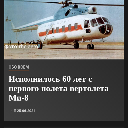
Фото: rhc.aero
ОБО ВСЁМ
Исполнилось 60 лет с
первого полета вертолета
Ми-8
25.06.2021