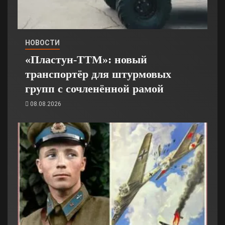
НОВОСТИ
«Пластун-ТТМ»: новый
транспортёр для штурмовых
групп с сочленённой рамой
08.08.2026