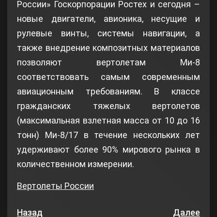
России» Госкорпорации Ростех и сегодня –
новые двигатели, авионика, несущие и
рулевые винты, системы навигации, а
также внедрение композитных материалов
позволяют вертолетам Ми-8
соответствовать самым современным
авиационным требованиям. В классе
гражданских тяжелых вертолетов
(максимальная взлетная масса от 10 до 16
тонн) Ми-8/17 в течение нескольких лет
удерживают более 90% мирового рынка в
количественном измерении.
Вертолеты России
Назад
Далее