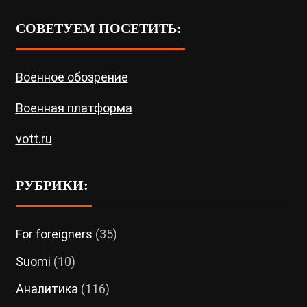
СОВЕТУЕМ ПОСЕТИТЬ:
Военное обозрение
Военная платформа
vott.ru
РУБРИКИ:
For foreigners
(35)
Suomi
(10)
Аналитика
(116)