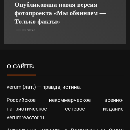
Опубликована новая версия
фотопроекта «Мы обвиняем —
Только факты»
08.08.2026
О САЙТЕ:
verum (лат.) — правда, истина.
Российское некоммерческое военно-
патриотическое сетевое издание
verumreactor.ru