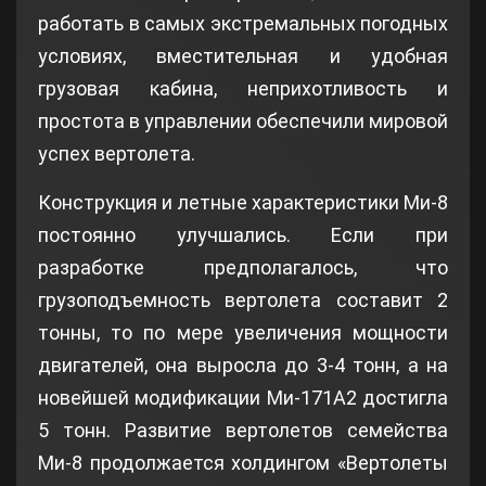
работать в самых экстремальных погодных
условиях, вместительная и удобная
грузовая кабина, неприхотливость и
простота в управлении обеспечили мировой
успех вертолета.
Конструкция и летные характеристики Ми-8
постоянно улучшались. Если при
разработке предполагалось, что
грузоподъемность вертолета составит 2
тонны, то по мере увеличения мощности
двигателей, она выросла до 3-4 тонн, а на
новейшей модификации Ми-171А2 достигла
5 тонн. Развитие вертолетов семейства
Ми-8 продолжается холдингом «Вертолеты