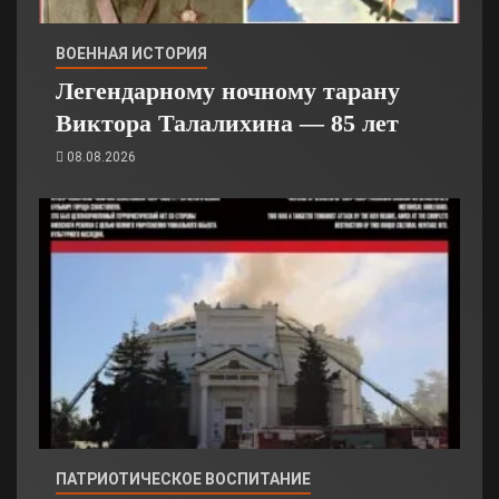
ВОЕННАЯ ИСТОРИЯ
Легендарному ночному тарану
Виктора Талалихина — 85 лет
08.08.2026
ПАТРИОТИЧЕСКОЕ ВОСПИТАНИЕ