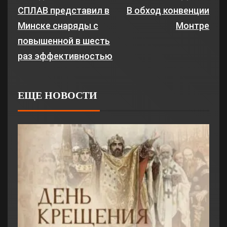
СПЛАВ представил в
В обход конвенции
Минске снаряды с
Монтре
повышенной в шесть
раз эффективностью
ЕЩЕ НОВОСТИ