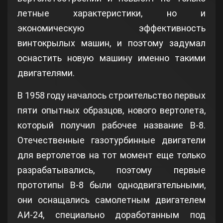
летные характеристики, но и
экономическую эффективность
винтокрылых машин, и поэтому задумал
оснастить новую машину именно такими
двигателями.
В 1958 году началось строительство первых
пяти опытных образцов, нового вертолета,
который получил рабочее название В-8.
Отечественные газотурбинные двигатели
для вертолетов на тот момент еще только
разрабатывались, поэтому первые
прототипы В-8 были однодвигательными,
они оснащались самолетным двигателем
АИ-24, специально доработанным под