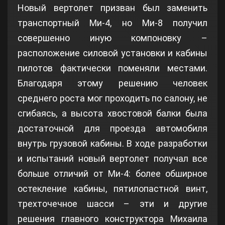
Новый вертолет призван был заменить
транспортный Ми-4, но Ми-8 получил
совершенно иную компоновку –
расположение силовой установки и кабины
пилотов фактически поменяли местами.
Благодаря этому решению человек
среднего роста мог проходить по салону, не
сгибаясь, а высота хвостовой балки была
достаточной для проезда автомобиля
внутрь грузовой кабины. В ходе разработки
и испытаний новый вертолет получал все
больше отличий от Ми-4: более обширное
остекление кабины, пятилопастной винт,
трехточечное шасси – эти и другие
решения главного конструктора Михаила