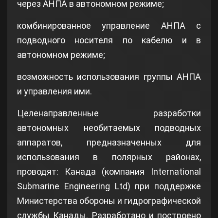
через АНПА в автономном режиме;
комбинированное управление АНПА с
подводного носителя по кабелю и в
автономном режиме;
возможность использования группы АНПА
и управления ими.
Целенаправленные разработки
автономных необитаемых подводных
аппаратов, предназначенных для
использования в полярных районах,
проводят: Канада (компания International
Submarine Engineering Ltd) при поддержке
Министерства обороны и гидрографической
службы Канады. Разработано и построено