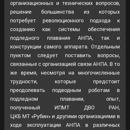
организационных и технических вопросов,
решение большинства из которых
потребует революционного подхода к
созданию как системы обеспечения
подледного плавания АНПА, так и
конструкции самого аппарата. Отдельным
пунктом следует поставить вопросы,
связанные с организацией связи АНПА. В то
же время, несмотря на многочисленные
трудности, которые предстоит
преодолевать подводным роботам в
подледном плавании, опыт,
полученный ИПМТ ДВО РАН,
ЦКБ МТ «Рубин» и другими организациями в
ходе эксплуатации АНПА в различных