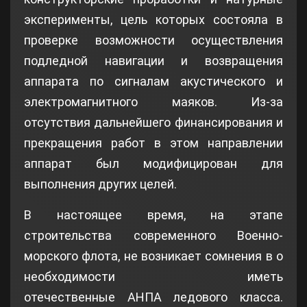
эксперименты, цель которых состояла в
проверке возможности осуществления
подледной навигации и возвращения
аппарата по сигналам акустического и
электромагнитного маяков. Из-за
отсутствия дальнейшего финансирования и
прекращения работ в этом направлении
аппарат был модифицирован для
выполнения других целей.
В настоящее время, на этапе
строительства современного Военно-
морского флота, не возникает сомнения в о
необходимости иметь
отечественные АНПА ледового класса.