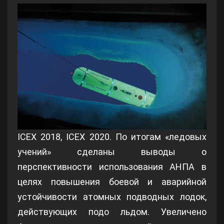
ICEX 2018, ICEX 2020. По итогам «ледовых
учений» сделаны выводы о
перспективности использования АНПА в
целях повышения боевой и аварийной
устойчивости атомных подводных лодок,
действующих подо льдом. Увеличено