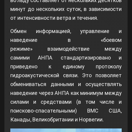
во льду составляет от нескольких десятков
минут до нескольких суток, в зависимости
от интенсивности ветра и течения.
Обмен информацией, управление и
наведение в «боевом
режиме» взаимодействие между
самими АНПА стандартизировано и
приведено к единому протоколу
гидроакустической связи. Это позволяет
обмениваться данными и осуществлять
наведение через АНПА как минимум между
силами и средствами (в том числе и
поисково-спасательными) ВМС США,
Канады, Великобритании и Норвегии.