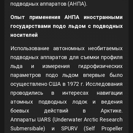
подводных аппаратов (АНПА).
Опыт применения АНПА
иностранными
государствами подо льдом с подводных
носителей
Использование автономных необитаемых
подводных аппаратов для съемки профиля
льда и измерения гидрофизических
параметров подо льдом впервые было
осуществлено США в 1972 г. Исследования
проводились в интересах навигации
атомных подводных лодок и ведения
боевых действий в Арктике.
Аппараты UARS (Underwater Arctic Research
Submersibale) и SPURV (Self Propeller