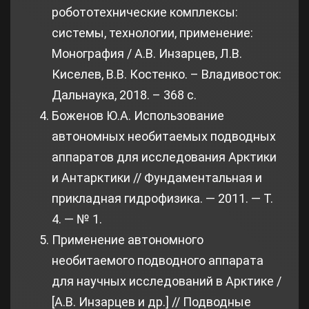
робототехнические комплексы:
системы, технологии, применение:
Монография / А.В. Инзарцев, Л.В.
Киселев, В.В. Костенко. – Владивосток:
Дальнаука, 2018. – 368 с.
Боженов Ю.А. Использование
автономных необитаемых подводных
аппаратов для исследования Арктики
и Антарктики // Фундаментальная и
прикладная гидрофизика. — 2011. — Т.
4. — № 1.
Применение автономного
необитаемого подводного аппарата
для научных исследований в Арктике /
[А.В. Инзарцев и др.] // Подводные