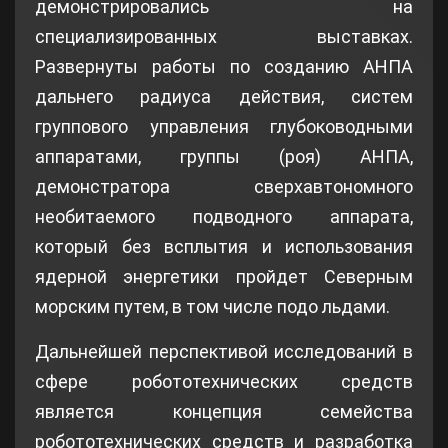
демонстрировались на
специализированных выставках.
Развернуты работы по созданию АНПА
дальнего радиуса действия, систем
группового управления глубоководными
аппаратами, группы (роя) АНПА,
демонстратора сверхавтономного
необитаемого подводного аппарата,
который без всплытия и использования
ядерной энергетики пройдет Северным
морским путем, в том числе подо льдами.
Дальнейшей перспективой исследований в
сфере робототехнических средств
является концепция семейства
робототехнических средств и разработка