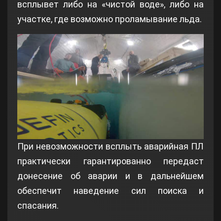
всплывет либо на «чистой воде», либо на
участке, где возможно проламывание льда.
При невозможности всплыть аварийная ПЛ
практически гарантированно передаст
донесение об аварии и в дальнейшем
обеспечит наведение сил поиска и
спасания.