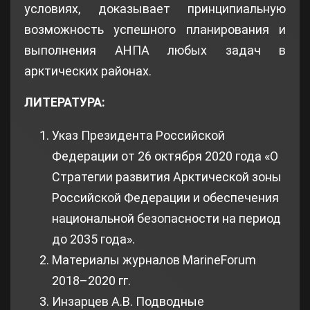
условиях, доказывает принципиальную
возможность успешного планирования и
выполнения АНПА любых задач в
арктических районах.
ЛИТЕРАТУРА:
Указ Президента Российской
Федерации от 26 октября 2020 года «О
Стратегии развития Арктической зоны
Российской Федерации и обеспечения
национальной безопасности на период
до 2035 года».
Материалы журналов MarineForum
2018–2020 гг.
Инзарцев А.В. Подводные