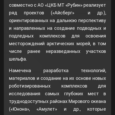
совместно с АО «ЦКБ МТ «Рубин» реализует
ряд проектов («Айсберг» и др.),
ориентированных на дальнюю перспективу
и направленных на создание подводных и
подледных комплексов для освоения
месторождений арктических морей, в том
числе ранее неразведанных участков
шельфа.
Намечена разработка технологий,
материалов и создание на их основе новых
роботизированных комплексов для
исследования самых глубоких мест в
труднодоступных районах Мирового океана
(«Юнона», «Амулет» и др., которые