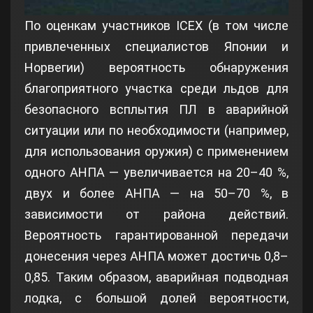
По оценкам участников ICEX (в том числе
привлеченных специалистов Японии и
Норвегии) вероятность обнаружения
благоприятного участка среди льдов для
безопасного всплытия ПЛ в аварийной
ситуации или по необходимости (например,
для использования оружия) с применением
одного АНПА — увеличивается на 20–40 %,
двух и более АНПА — на 50–70 %, в
зависимости от района действий.
Вероятность гарантированной передачи
донесения через АНПА может достичь 0,8–
0,85. Таким образом, аварийная подводная
лодка, с большой долей вероятности,