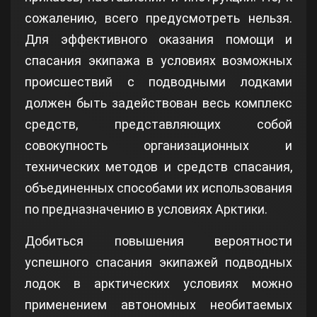
сожалению, всего предусмотреть нельзя.
Для эффективного оказания помощи и
спасания экипажа в условиях возможных
происшествий с подводными лодками
должен быть задействован весь комплекс
средств, представляющих собой
совокупность организационных и
технических методов и средств спасания,
объединенных способами их использования
по предназначению в условиях Арктики.
Добиться повышения вероятности
успешного спасания экипажей подводных
лодок в арктических условиях можно
применением автономных необитаемых