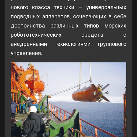
нового класса техники — универсальных
подводных аппаратов, сочетающих в себе
достоинства различных типов морских
робототехнических средств с
внедренными технологиями группового
управления.