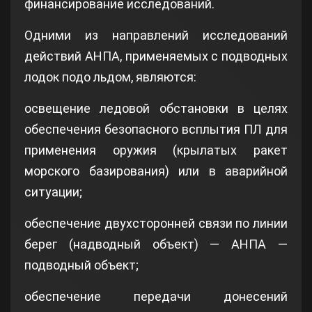
финансирование исследований.
Одними из направлений исследований
действий АНПА, применяемых с подводных
лодок подо льдом, являются:
освещение ледовой обстановки в целях
обеспечения безопасного всплытия ПЛ для
применения оружия (крылатых ракет
морского базирования) или в аварийной
ситуации;
обеспечение двухсторонней связи по линии
берег (надводный объект) — АНПА —
подводный объект;
обеспечение передачи донесений