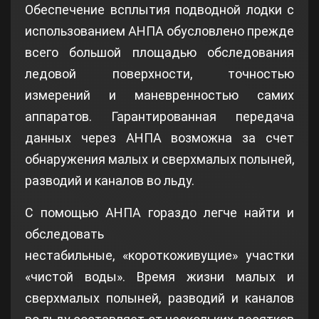
Обеспечение всплытия подводной лодки с
использованием АНПА обусловлено прежде
всего большой площадью обследования
ледовой поверхности, точностью
измерений и маневренностью самих
аппаратов. Гарантированная передача
данных через АНПА возможна за счет
обнаружения малых и сверхмалых полыней,
разводий и каналов во льду.
С помощью АНПА гораздо легче найти и
обследовать
нестабильные, «короткоживущие» участки
«чистой воды». Время жизни малых и
сверхмалых полыней, разводий и каналов