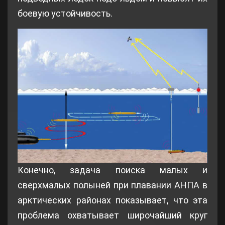
боевую устойчивость.
Конечно, задача поиска малых и
сверхмалых полыней при плавании АНПА в
арктических районах показывает, что эта
проблема охватывает широчайший круг