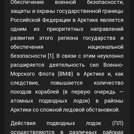
Обеспечение военной безопасности,
защиты и охраны государственной границы
Российской Федерации в Арктике является
одним из приоритетных направлений
развития этого региона государства и
обеспечения национальной
безопасности [1]. В связи с этим неуклонно
расширяется деятельность сил Военно-
Морского Флота (ВМФ) в Арктике и, как
следствие, повышается количество
походов кораблей (в первую очередь —
атомных подводных лодок) в районы
Арктики со сложной ледовой обстановкой.
Действия подводных лодок (ПЛ)
осуществляются в различных районах