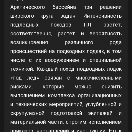
Арктического бассейна при решении
широкого круга задач. Интенсивность
подледных походов ПЛ растет,
соответственно, растет и вероятность
возникновения различного рода
происшествий на подводных лодках, в том
числе с их вооружением и специальной
техникой. Каждый поход подводных лодок
«под лед» связан с многочисленными
рисками, которые можно снизить
выполнением комплекса организационных
и технических мероприятий, углубленной и
скрупулезной подготовкой экипажей и
материальной части, строгим исполнением
приказов, наставлений и инструкций. Но, к