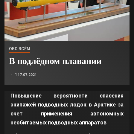
ОБО ВСЁМ
В подлёдном плавании
17.07.2021
Повышение вероятности спасения
экипажей подводных лодок в Арктике за
счет применения автономных
необитаемых подводных аппаратов