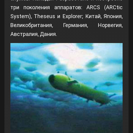
три поколения аппаратов: ARCS (ARCtic
System), Theseus и Explorer; Китай, Япония,
Великобритания, Германия, Норвегия,
Австралия, Дания.