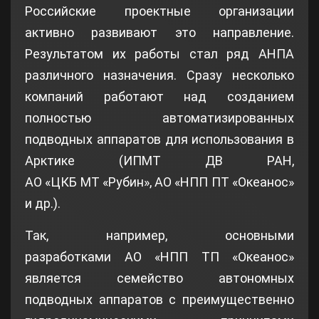
Российские проектные организации
активно развивают это направление.
Результатом их работы стал ряд АНПА
различного назначения. Сразу несколько
компаний работают над созданием
полностью автоматизированных
подводных аппаратов для использования в
Арктике (ИПМТ ДВ РАН,
АО «ЦКБ МТ «Рубин», АО «НПП ПТ «Океанос»
и др.).
Так, например, основными
разработками АО «НПП ТП «Океанос»
является семейство автономных
подводных аппаратов с преимущественно