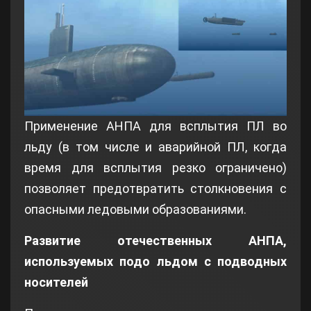
Применение АНПА для всплытия ПЛ во
льду (в том числе и аварийной ПЛ, когда
время для всплытия резко ограничено)
позволяет предотвратить столкновения с
опасными ледовыми образованиями.
Развитие отечественных АНПА
,
используемых подо льдом с подводных
носителей