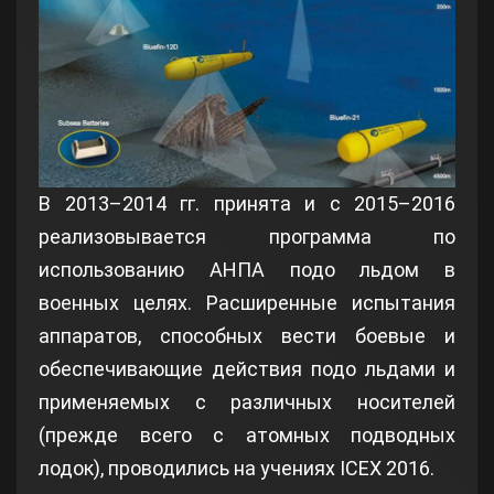
В 2013–2014 гг. принята и с 2015–2016
реализовывается программа по
использованию АНПА подо льдом в
военных целях. Расширенные испытания
аппаратов, способных вести боевые и
обеспечивающие действия подо льдами и
применяемых с различных носителей
(прежде всего с атомных подводных
лодок), проводились на учениях ICEX 2016.