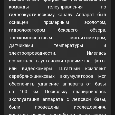
команды телеуправления по
гидроакустическому каналу. Аппарат был
оснащен промерным эхолотом,
гидролокатором бокового обзора,
трехкомпонентным магнитометром,
датчиками температуры и
электропроводности. Имелась
возможность установки гравиметра, фото-
или видеокамеры. Штатный комплект
серебряно-цинковых аккумуляторов мог
обеспечить удаление аппарата от базы
на 100 км. Поскольку планировалась
эксплуатация аппарата с ледовой базы,
были проведены исследования,
конструкторские проработки и натурные