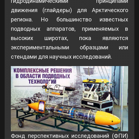
гидродинамическими принципами
движения (глайдеры) для Арктического
региона. Но большинство известных
подводных аппаратов, применяемых в
высоких широтах, пока являются
экспериментальными образцами или
стендами для научных исследований.
Фонд перспективных исследований (ФПИ)