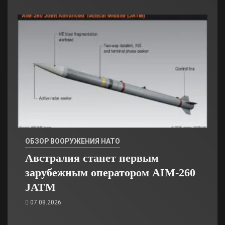
ОБЗОР ВООРУЖЕНИЯ НАТО
Австралия станет первым
зарубежным оператором AIM-260
JATM
07.08.2026