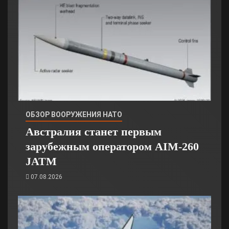
ОБЗОР ВООРУЖЕНИЯ НАТО
Австралия станет первым
зарубежным оператором AIM-260
JATM
07.08.2026