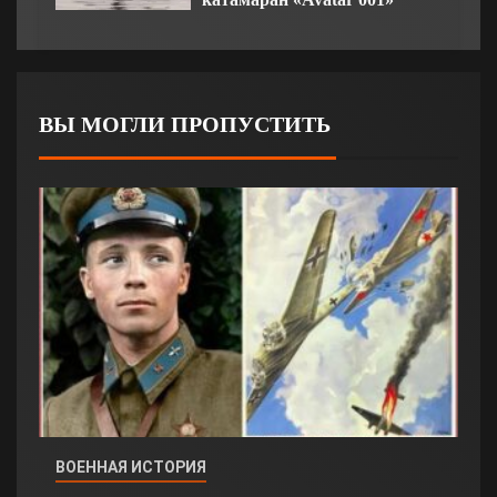
ВЫ МОГЛИ ПРОПУСТИТЬ
ВОЕННАЯ ИСТОРИЯ