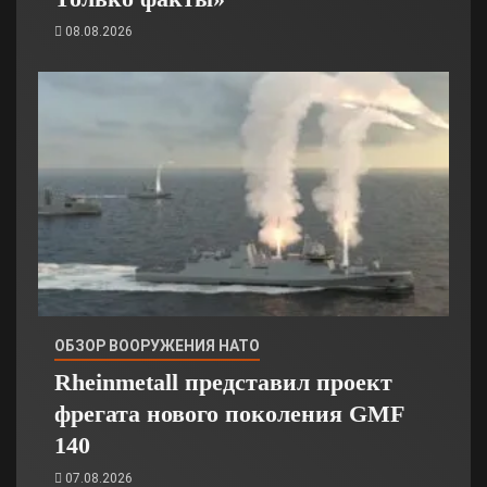
08.08.2026
ОБЗОР ВООРУЖЕНИЯ НАТО
Rheinmetall представил проект
фрегата нового поколения GMF
140
07.08.2026