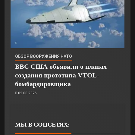
ОБЗОР ВООРУЖЕНИЯ НАТО
ВВС США объявили о планах
создания прототипа VTOL-
бомбардировщика
02.08.2026
МЫ В СОЦСЕТЯХ: