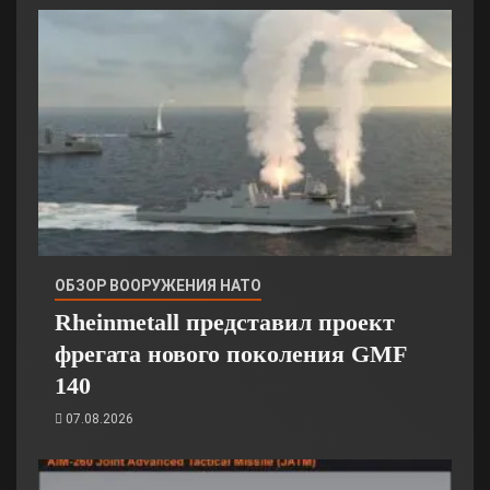
ОБЗОР ВООРУЖЕНИЯ НАТО
Rheinmetall представил проект
фрегата нового поколения GMF
140
07.08.2026