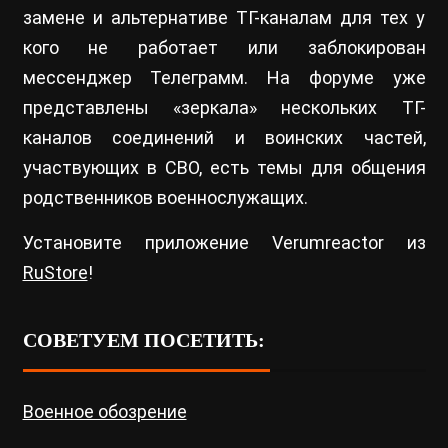
замене и альтернативе ТГ-каналам для тех у
кого не работает или заблокирован
мессенджер Телеграмм. На форуме уже
представлены «зеркала» нескольких ТГ-
каналов соединений и воинских частей,
участвующих в СВО, есть темы для общения
родственников военнослужащих.
Установите приложение Verumreactor из
RuStore
!
СОВЕТУЕМ ПОСЕТИТЬ:
Военное обозрение