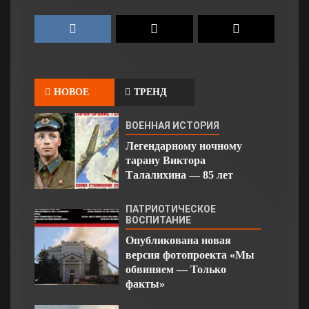
НОВОЕ
ТРЕНД
ВОЕННАЯ ИСТОРИЯ
Легендарному ночному
тарану Виктора
Талалихина — 85 лет
ПАТРИОТИЧЕСКОЕ
ВОСПИТАНИЕ
Опубликована новая
версия фотопроекта «Мы
обвиняем — Только
факты»