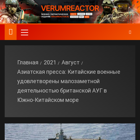
Главная
2021
Август
Азиатская пресса: Китайские военные
удовлетворены малозаметной
деятельностью британской АУГ в
Южно-Китайском море