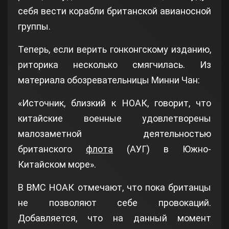
себя вести корабли британской авианосной
группы.
Теперь, если верить гонконгскому изданию,
риторика несколько смягчилась. Из
материала обозревательницы Минни Чан:
«Источник, близкий к НОАК, говорит, что
китайские военные удовлетворены
малозаметной деятельностью
британского
флота
(АУГ) в Южно-
Китайском море».
В ВМС НОАК отмечают, что пока британцы
не позволяют себе провокаций.
Добавляется, что на данный момент