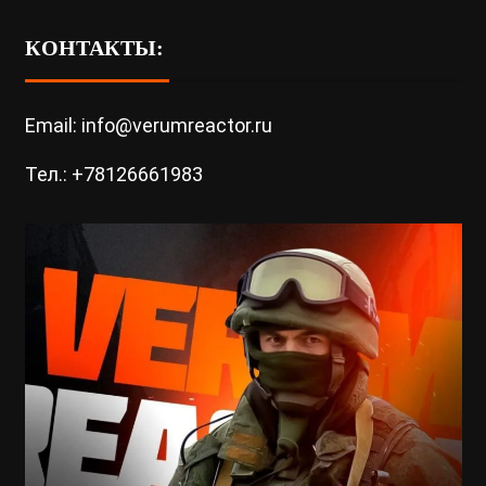
КОНТАКТЫ:
Email: info@verumreactor.ru
Тел.: +78126661983