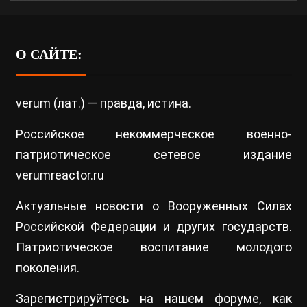
О САЙТЕ:
verum (лат.) — правда, истина.
Российское некоммерческое военно-
патриотическое сетевое издание
verumreactor.ru
Актуальные новости о Вооруженных Силах
Российской Федерации и других государств.
Патриотическое воспитание молодого
поколения.
Зарегистрируйтесь на нашем
форуме
, как