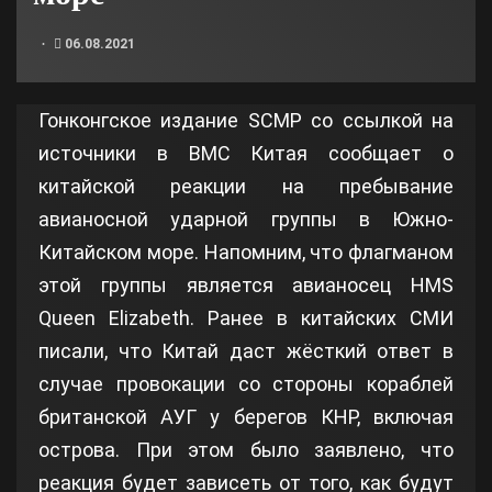
06.08.2021
Гонконгское издание SCMP со ссылкой на
источники в ВМС Китая сообщает о
китайской реакции на пребывание
авианосной ударной группы в Южно-
Китайском море. Напомним, что флагманом
этой группы является авианосец HMS
Queen Elizabeth. Ранее в китайских СМИ
писали, что Китай даст жёсткий ответ в
случае провокации со стороны кораблей
британской АУГ у берегов КНР, включая
острова. При этом было заявлено, что
реакция будет зависеть от того, как будут