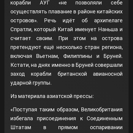
корабли АУГ «не позволяли себе
осуществлять плавание в районе китайских
островов». Речь идёт об архипелаге
Спратли, который Китай именует Наньша и
считает своим. При этом на острова
претендуют ещё несколько стран региона,
включая Вьетнам, Филиппины и Бруней.
Кстати, на днях именно в Бруней совершали
заход корабли британской авианосной
ударной группы.
Из материала азиатской прессы:
«Поступая таким образом, Великобритания
избегала присоединения к Соединенным
Штатам в прямом оспаривании