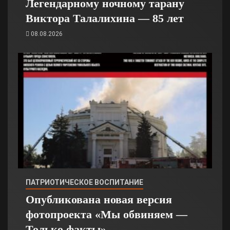
Легендарному ночному тарану
Виктора Талалихина — 85 лет
08.08.2026
ПАТРИОТИЧЕСКОЕ ВОСПИТАНИЕ
Опубликована новая версия
фотопроекта «Мы обвиняем —
Только факты»