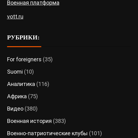
Военная платформа
vott.ru
РУБРИКИ:
For foreigners
(35)
Suomi
(10)
Аналитика
(116)
Африка
(75)
Видео
(380)
Военная история
(383)
Военно-патриотические клубы
(101)