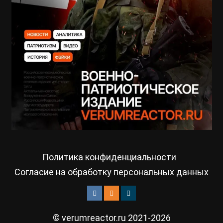
Политика конфиденциальности
Согласие на обработку персональных данных
© verumreactor.ru 2021-2026