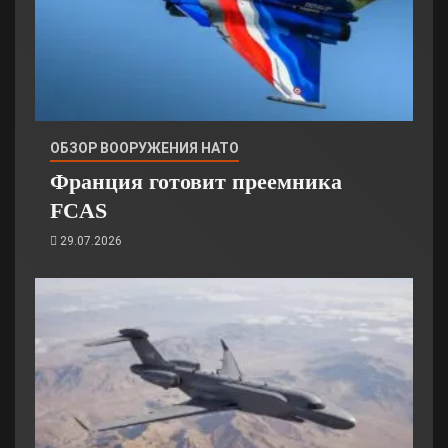
ОБЗОР ВООРУЖЕНИЯ НАТО
Франция готовит преемника
FCAS
29.07.2026