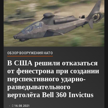
ОБЗОР ВООРУЖЕНИЯ НАТО
В США решили отказаться
от фенестрона при создании
перспективного ударно-
разведывательного
вертолёта Bell 360 Invictus
16.08.2021