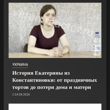
УКРАИНА
История Екатерины из
Константиновки: от праздничных
тортов до потери дома и матери
04.08.2026