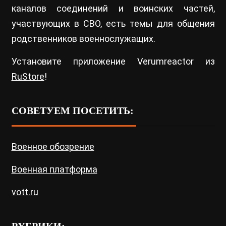
каналов соединений и воинских частей,
участвующих в СВО, есть темы для общения
родственников военнослужащих.
Установите приложение Verumreactor из
RuStore
!
СОВЕТУЕМ ПОСЕТИТЬ:
Военное обозрение
Военная платформа
vott.ru
РУБРИКИ: