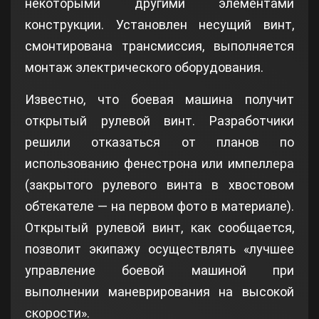
некоторыми другими элементами
конструкции. Установлен несущий винт,
смонтирована трансмиссия, выполняется
монтаж электрического оборудования.
Известно, что боевая машина получит
открытый рулевой винт. Разработчики
решили отказаться от планов по
использованию фенестрона или импеллера
(закрытого рулевого винта в хвостовом
обтекателе — на первом фото в материале).
Открытый рулевой винт, как сообщается,
позволит экипажу осуществлять «лучшее
управление боевой машиной при
выполнении маневрирования на высокой
скорости».