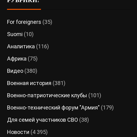
For foreigners
(35)
Suomi
(10)
Аналитика
(116)
Африка
(75)
Видео
(380)
Военная история
(381)
Военно-патриотические клубы
(101)
Военно-технический форум "Армия"
(179)
Для семей участников СВО
(38)
Новости
(4 395)