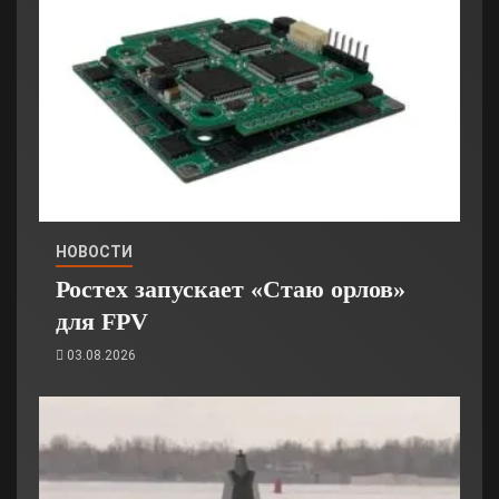
НОВОСТИ
Ростех запускает «Стаю орлов»
для FPV
03.08.2026