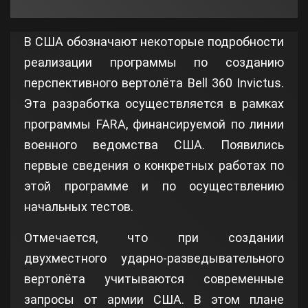
В США обозначают некоторые подробности
реализации программы по созданию
перспективного вертолёта Bell 360 Invictus.
Эта разработка осуществляется в рамках
программы FARA, финансируемой по линии
военного ведомства США. Появились
первые сведения о конкретных работах по
этой программе и по осуществлению
начальных тестов.
Отмечается, что при создании
двухместного ударно-разведывательного
вертолёта учитываются современные
запросы от армии США. В этом плане