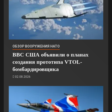
ОБЗОР ВООРУЖЕНИЯ НАТО
ВВС США объявили о планах
создания прототипа VTOL-
бомбардировщика
02.08.2026