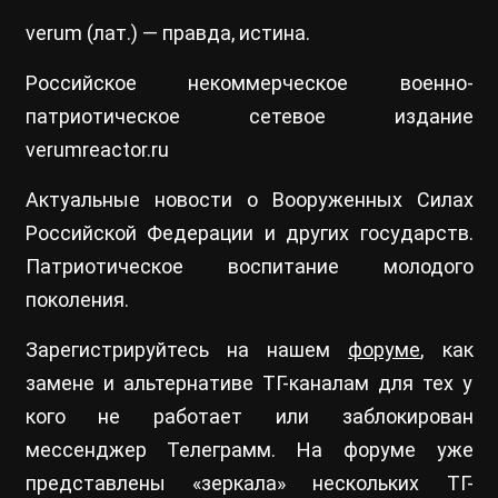
verum (лат.) — правда, истина.
Российское некоммерческое военно-
патриотическое сетевое издание
verumreactor.ru
Актуальные новости о Вооруженных Силах
Российской Федерации и других государств.
Патриотическое воспитание молодого
поколения.
Зарегистрируйтесь на нашем
форуме
, как
замене и альтернативе ТГ-каналам для тех у
кого не работает или заблокирован
мессенджер Телеграмм. На форуме уже
представлены «зеркала» нескольких ТГ-