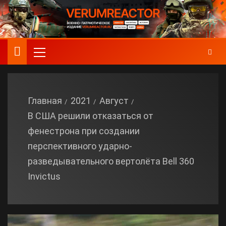
Главная
2021
Август
В США решили отказаться от
фенестрона при создании
перспективного ударно-
разведывательного вертолёта Bell 360
Invictus