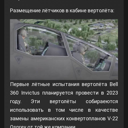
Размещение лётчиков в кабине вертолёта:
Первые лётные испытания вертолёта Bell
360 Invictus планируется провести в 2023
году. Эти вертолёты собираеются
использовать в том числе в качестве
замены американских конвертопланов V-22
Osprey от той же компании.