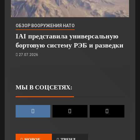
ОБЗОР ВООРУЖЕНИЯ НАТО
IAI представила универсальную
бортовую систему РЭБ и разведки
27.07.2026
МЫ В СОЦСЕТЯХ:
НОВОЕ
ТРЕНД