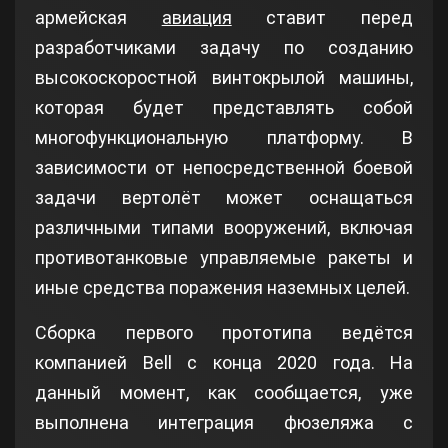
армейская
авиация
ставит перед
разработчиками задачу по созданию
высокоскоростной винтокрылой машины,
которая будет представлять собой
многофункциональную платформу. В
зависимости от непосредственной боевой
задачи вертолёт может оснащаться
различными типами вооружений, включая
противотанковые управляемые ракеты и
иные средства поражения наземных целей.
Сборка первого прототипа ведётся
компанией Bell с конца 2020 года. На
данный момент, как сообщается, уже
выполнена интеграция фюзеляжа с