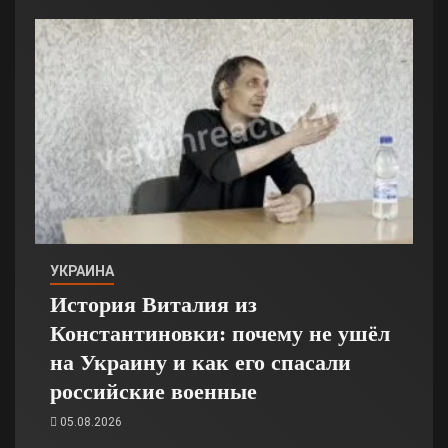
УКРАИНА
История Виталия из
Константиновки: почему не ушёл
на Украину и как его спасали
российские военные
05.08.2026