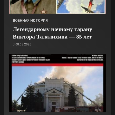
ВОЕННАЯ ИСТОРИЯ
Легендарному ночному тарану
Виктора Талалихина — 85 лет
08.08.2026