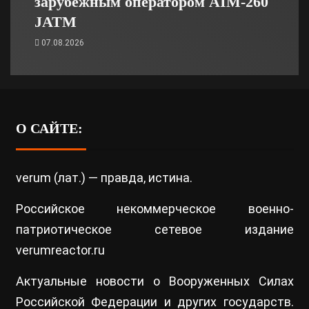
зарубежным оператором AIM-260
JATM
07.08.2026
О САЙТЕ:
verum (лат.) — правда, истина.
Российское некоммерческое военно-
патриотическое сетевое издание
verumreactor.ru
Актуальные новости о Вооруженных Силах
Российской Федерации и других государств.