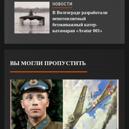
НОВОСТИ
В Волгограде разработали
непотопляемый
безэкипажный катер-
катамаран «Avatar 001»
ВЫ МОГЛИ ПРОПУСТИТЬ