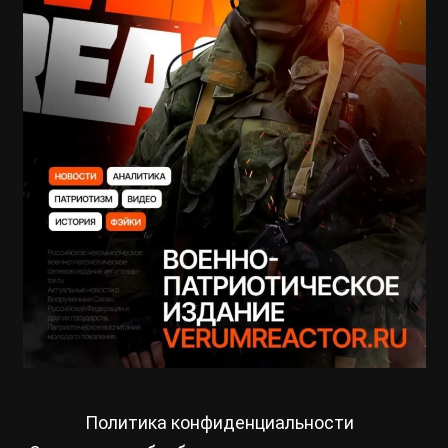
Политика конфиденциальности