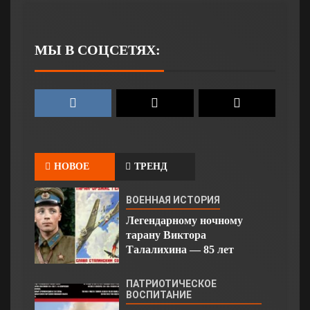
МЫ В СОЦСЕТЯХ:
НОВОЕ
ТРЕНД
ВОЕННАЯ ИСТОРИЯ
Легендарному ночному
тарану Виктора
Талалихина — 85 лет
ПАТРИОТИЧЕСКОЕ
ВОСПИТАНИЕ