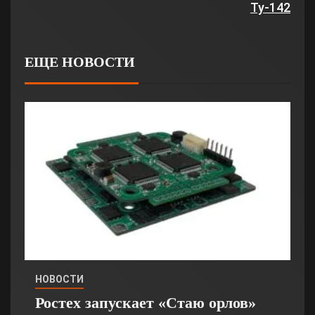
Ту-142
ЕЩЕ НОВОСТИ
НОВОСТИ
Ростех запускает «Стаю орлов»