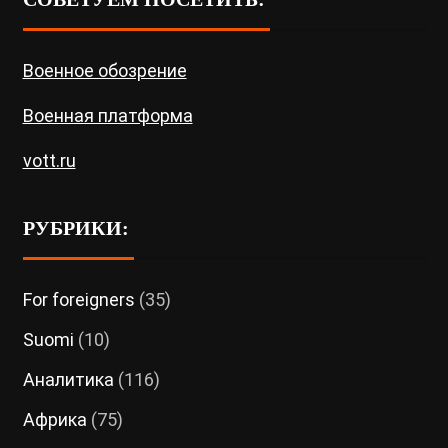
Военное обозрение
Военная платформа
vott.ru
РУБРИКИ:
For foreigners
(35)
Suomi
(10)
Аналитика
(116)
Африка
(75)