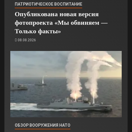
ПАТРИОТИЧЕСКОЕ ВОСПИТАНИЕ
Опубликована новая версия
фотопроекта «Мы обвиняем —
Только факты»
08.08.2026
ОБЗОР ВООРУЖЕНИЯ НАТО