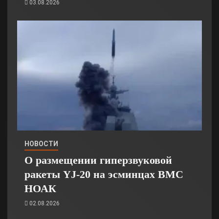
03.08.2026
НОВОСТИ
О размещении гиперзвуковой
ракеты YJ-20 на эсминцах ВМС
НОАК
02.08.2026