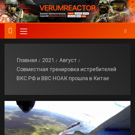
Главная
2021
Август
Совместная тренировка истребителей
ВКС РФ и ВВС НОАК прошла в Китае