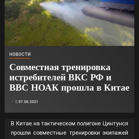
НОВОСТИ
Совместная тренировка
истребителей ВКС РФ и
ВВС НОАК прошла в Китае
07.08.2021
В Китае на тактическом полигоне Цинтунся
прошли совместные тренировки экипажей