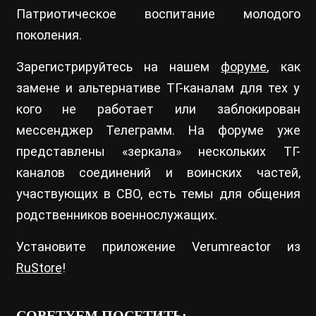
Патриотическое воспитание молодого
поколения.
Зарегистрируйтесь на нашем
форуме
, как
замене и альтернативе ТГ-каналам для тех у
кого не работает или заблокирован
мессенджер Телеграмм. На форуме уже
представлены «зеркала» нескольких ТГ-
каналов соединений и воинских частей,
участвующих в СВО, есть темы для общения
родственников военнослужащих.
Установите приложение Verumreactor из
RuStore
!
СОВЕТУЕМ ПОСЕТИТЬ: