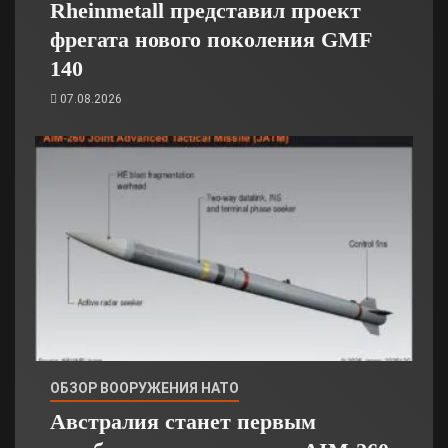
Rheinmetall представил проект
фрегата нового поколения GMF
140
07.08.2026
ОБЗОР ВООРУЖЕНИЯ НАТО
Австралия станет первым