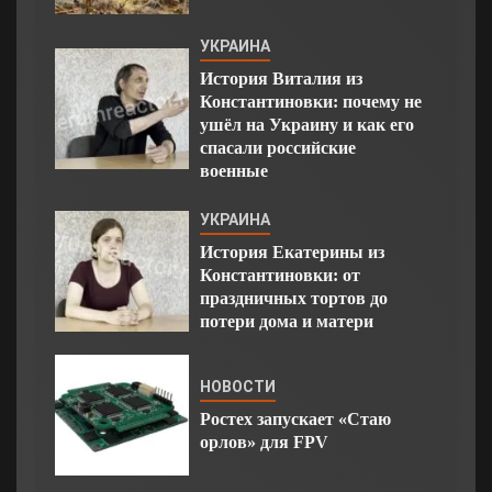
УКРАИНА
История Виталия из
Константиновки: почему не
ушёл на Украину и как его
спасали российские
военные
УКРАИНА
История Екатерины из
Константиновки: от
праздничных тортов до
потери дома и матери
НОВОСТИ
Ростех запускает «Стаю
орлов» для FPV