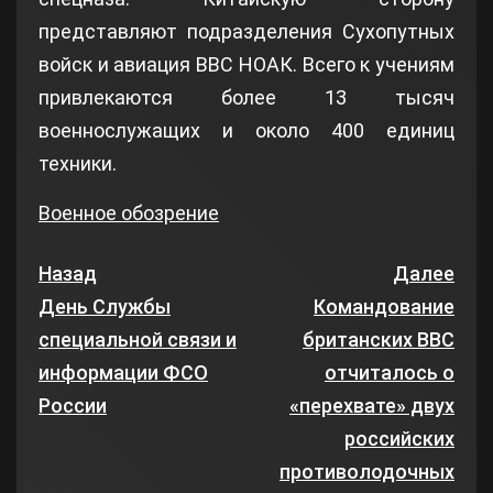
представляют подразделения Сухопутных
войск и авиация ВВС НОАК. Всего к учениям
привлекаются более 13 тысяч
военнослужащих и около 400 единиц
техники.
Военное обозрение
Назад
Далее
День Службы
Командование
специальной связи и
британских ВВС
информации ФСО
отчиталось о
России
«перехвате» двух
российских
противолодочных