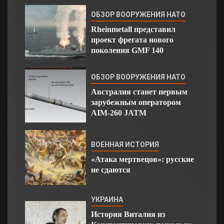
ОБЗОР ВООРУЖЕНИЯ НАТО
Rheinmetall представил
проект фрегата нового
поколения GMF 140
ОБЗОР ВООРУЖЕНИЯ НАТО
Австралия станет первым
зарубежным оператором
AIM-260 JATM
ВОЕННАЯ ИСТОРИЯ
«Атака мертвецов»: русские
не сдаются
УКРАИНА
История Виталия из