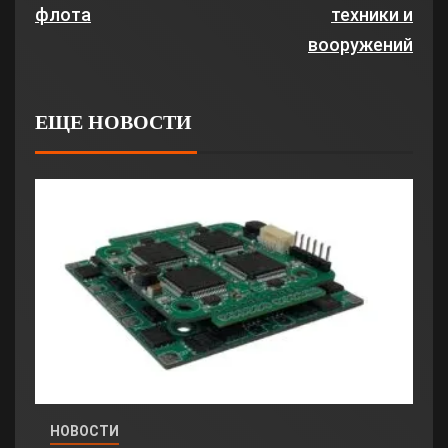
флота
техники и
вооружений
ЕЩЕ НОВОСТИ
НОВОСТИ