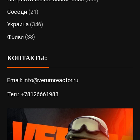
Соседи
(21)
Украина
(346)
Фэйки
(38)
КОНТАКТЫ:
Email: info@verumreactor.ru
Тел.: +78126661983