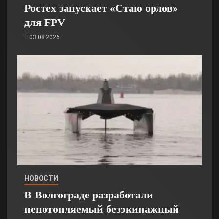
Ростех запускает «Стаю орлов»
для FPV
03.08.2026
НОВОСТИ
В Волгограде разработали
непотопляемый безэкипажный