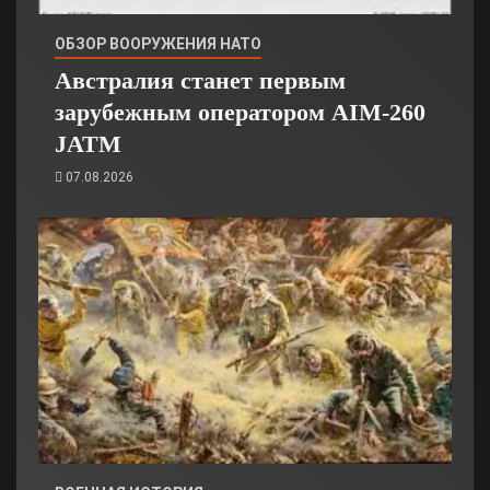
ОБЗОР ВООРУЖЕНИЯ НАТО
Австралия станет первым
зарубежным оператором AIM-260
JATM
07.08.2026