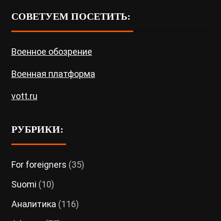
СОВЕТУЕМ ПОСЕТИТЬ:
Военное обозрение
Военная платформа
vott.ru
РУБРИКИ:
For foreigners
(35)
Suomi
(10)
Аналитика
(116)