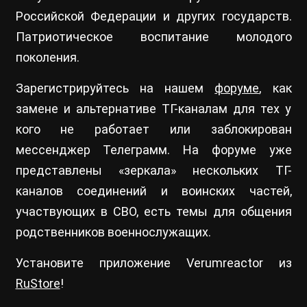
Российской Федерации и других государств.
Патриотическое воспитание молодого
поколения.
Зарегистрируйтесь на нашем
форуме
, как
замене и альтернативе ТГ-каналам для тех у
кого не работает или заблокирован
мессенджер Телеграмм. На форуме уже
представлены «зеркала» нескольких ТГ-
каналов соединений и воинских частей,
участвующих в СВО, есть темы для общения
родственников военнослужащих.
Установите приложение Verumreactor из
RuStore
!