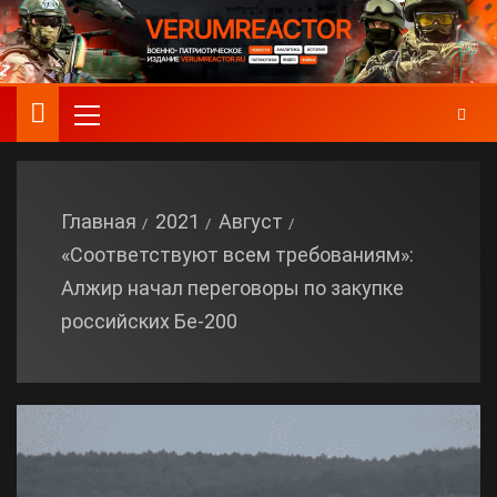
Главная
2021
Август
«Соответствуют всем требованиям»:
Алжир начал переговоры по закупке
российских Бе-200