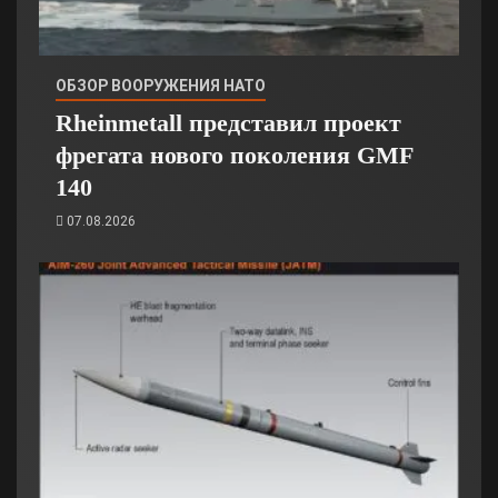
ОБЗОР ВООРУЖЕНИЯ НАТО
Rheinmetall представил проект
фрегата нового поколения GMF
140
07.08.2026