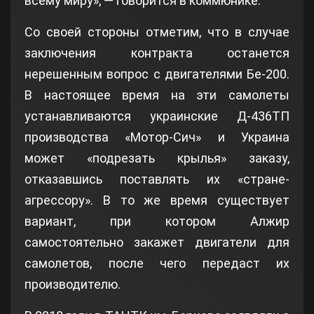
всему миру», — говорится в коммюнике.
Со своей стороны отметим, что в случае
заключения контракта останется
нерешенным вопрос с двигателями Бе-200.
В настоящее время на эти самолеты
устанавливаются украинские Д-436ТП
производства «Мотор-Сич» и Украина
может «подрезать крылья» заказу,
отказавшись поставлять их «стране-
агрессору». В то же время существует
вариант, при котором Алжир
самостоятельно закажет двигатели для
самолетов, после чего передаст их
производителю.