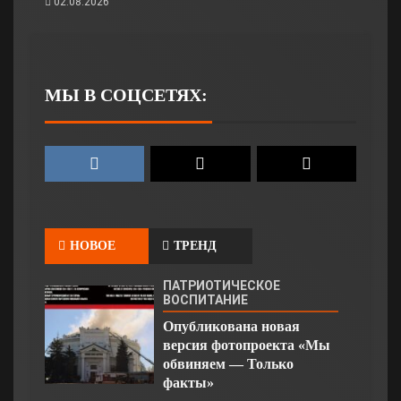
02.08.2026
МЫ В СОЦСЕТЯХ:
НОВОЕ
ТРЕНД
ПАТРИОТИЧЕСКОЕ
ВОСПИТАНИЕ
Опубликована новая
версия фотопроекта «Мы
обвиняем — Только
факты»