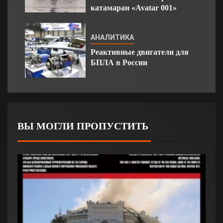
катамаран «Avatar 001»
АНАЛИТИКА
Реактивные двигатели для
БПЛА в России
ВЫ МОГЛИ ПРОПУСТИТЬ