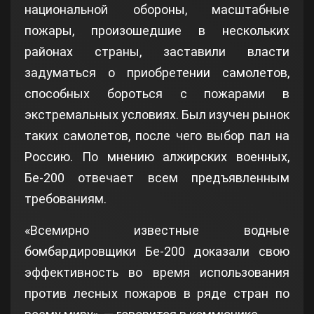
национальной обороны, масштабные
пожары, произошедшие в нескольких
районах страны, заставили власти
задуматься о приобретении самолетов,
способных бороться с пожарами в
экстремальных условиях. Был изучен рынок
таких самолетов, после чего выбор пал на
Россию. По мнению алжирских военных,
Бе-200 отвечает всем предъявленным
требованиям.
«Всемирно известные водные
бомбардировщики Бе-200 доказали свою
эффективность во время использования
против лесных пожаров в ряде стран по