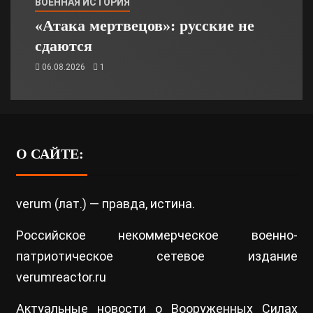
ВОЕННАЯ ИСТОРИЯ
«Атака мертвецов»: русские не
сдаются
06.08.2026
1
О САЙТЕ:
verum (лат.) — правда, истина.
Российское некоммерческое военно-
патриотическое сетевое издание
verumreactor.ru
Актуальные новости о Вооруженных Силах