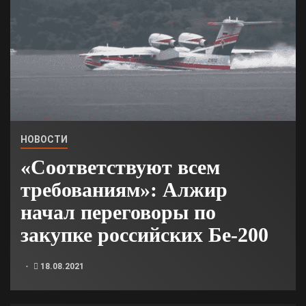
НОВОСТИ
«Соответствуют всем
требованиям»: Алжир
начал переговоры по
закупке российских Бе-200
18.08.2021