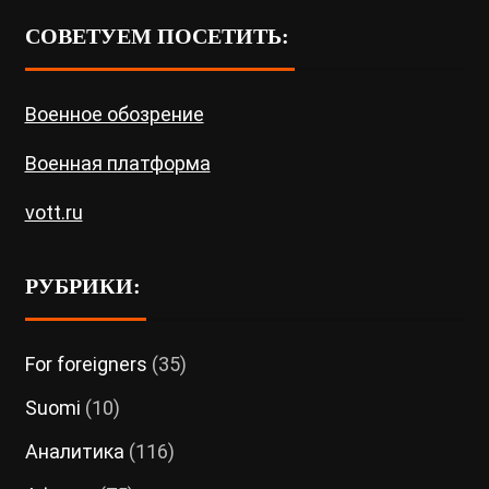
СОВЕТУЕМ ПОСЕТИТЬ:
Военное обозрение
Военная платформа
vott.ru
РУБРИКИ:
For foreigners
(35)
Suomi
(10)
Аналитика
(116)