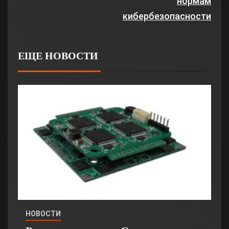
нормам
кибербезопасности
ЕЩЕ НОВОСТИ
НОВОСТИ