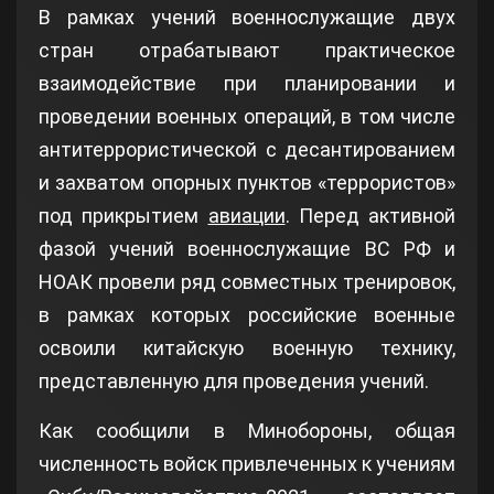
В рамках учений военнослужащие двух
стран отрабатывают практическое
взаимодействие при планировании и
проведении военных операций, в том числе
антитеррористической с десантированием
и захватом опорных пунктов «террористов»
под прикрытием
авиации
. Перед активной
фазой учений военнослужащие ВС РФ и
НОАК провели ряд совместных тренировок,
в рамках которых российские военные
освоили китайскую военную технику,
представленную для проведения учений.
Как сообщили в Минобороны, общая
численность войск привлеченных к учениям