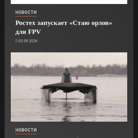
НОВОСТИ
Ростех запускает «Стаю орлов»
для FPV
03.08.2026
НОВОСТИ