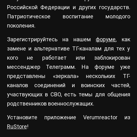
Российской Федерации и других государств.
Патриотическое воспитание молодого
поколения.
Зарегистрируйтесь на нашем
форуме
, как
замене и альтернативе ТГ-каналам для тех у
кого не работает или заблокирован
мессенджер Телеграмм. На форуме уже
представлены «зеркала» нескольких ТГ-
каналов соединений и воинских частей,
участвующих в СВО, есть темы для общения
родственников военнослужащих.
Установите приложение Verumreactor из
RuStore
!