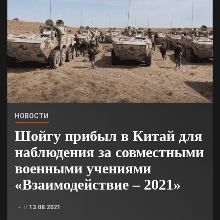
НОВОСТИ
Шойгу прибыл в Китай для
наблюдения за совместными
военными учениями
«Взаимодействие – 2021»
13.08.2021