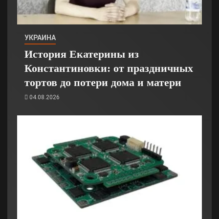
УКРАИНА
История Екатерины из
Константиновки: от праздничных
тортов до потери дома и матери
04.08.2026