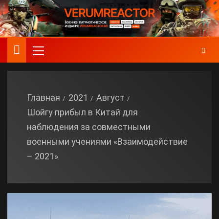
Главная
2021
Август
Шойгу прибыл в Китай для
наблюдения за совместными
военными учениями «Взаимодействие
– 2021»