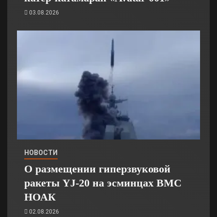
03.08.2026
НОВОСТИ
О размещении гиперзвуковой
ракеты YJ-20 на эсминцах ВМС
НОАК
02.08.2026