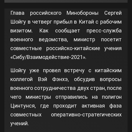
Глава российского Минобороны Сергей
Шойгу в четверг прибыл в Китай с рабочим
визитом. Как сообщает пресс-служба
военного ведомства, министр посетит
совместные российско-китайские учения
«Сибу/Взаимодействие-2021».
Шойгу уже провел встречу с китайским
коллегой Вэй Фэнхэ, обсудив вопросы
военного сотрудничества двух стран, после
чего министры отправились на полигон
Цинтунся, где проходит активная фаза
совместных оперативно-стратегических
учений.