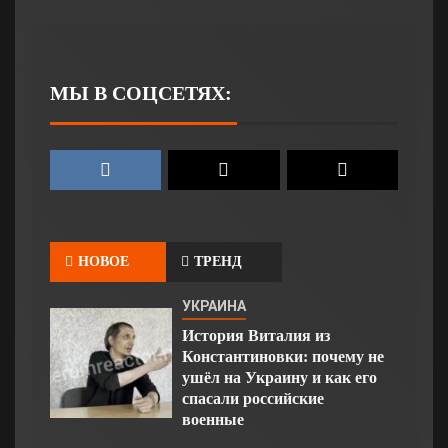
МЫ В СОЦСЕТЯХ:
НОВОЕ
ТРЕНД
УКРАИНА
История Виталия из
Константиновки: почему не
ушёл на Украину и как его
спасали российские
военные