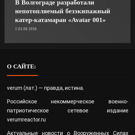
В Волгограде разработали
непотопляемый безэкипажный
катер-катамаран «Avatar 001»
03.08.2026
О САЙТЕ:
verum (лат.) — правда, истина.
Российское некоммерческое военно-
патриотическое сетевое издание
verumreactor.ru
Актуальные новости о Вооруженных Силах