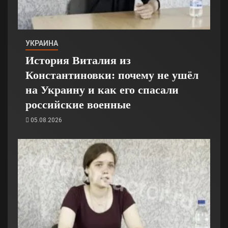
УКРАИНА
История Виталия из
Константиновки: почему не ушёл
на Украину и как его спасали
российские военные
05.08.2026