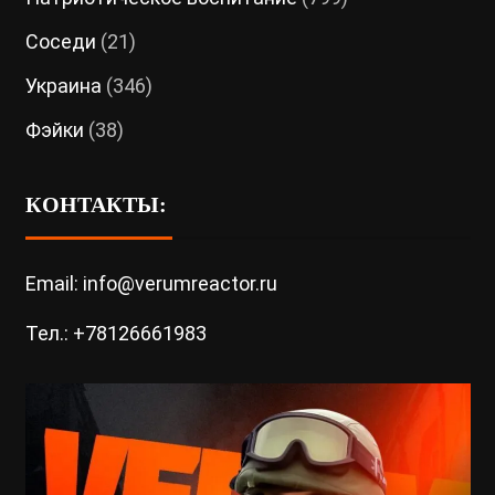
Соседи
(21)
Украина
(346)
Фэйки
(38)
КОНТАКТЫ:
Email: info@verumreactor.ru
Тел.: +78126661983