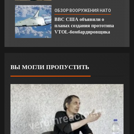
ОБЗОР ВООРУЖЕНИЯ НАТО
ВВС США объявили о
планах создания прототипа
VTOL-бомбардировщика
ВЫ МОГЛИ ПРОПУСТИТЬ