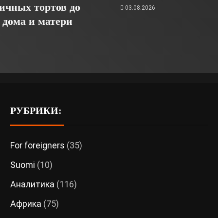
ичных тортов до
03.08.2026
 дома и матери
6
РУБРИКИ:
For foreigners
(35)
Suomi
(10)
Аналитика
(116)
Африка
(75)