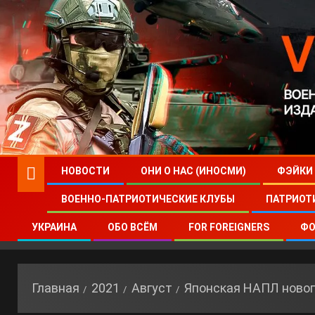
НОВОСТИ
ОНИ О НАС (ИНОСМИ)
ФЭЙКИ
ВОЕННО-ПАТРИОТИЧЕСКИЕ КЛУБЫ
ПАТРИОТ
УКРАИНА
ОБО ВСЁМ
FOR FOREIGNERS
ФО
Главная
2021
Август
Японская НАПЛ новог