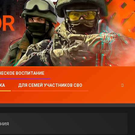
ЧЕСКОЕ ВОСПИТАНИЕ
КА
ДЛЯ СЕМЕЙ УЧАСТНИКОВ СВО
ания