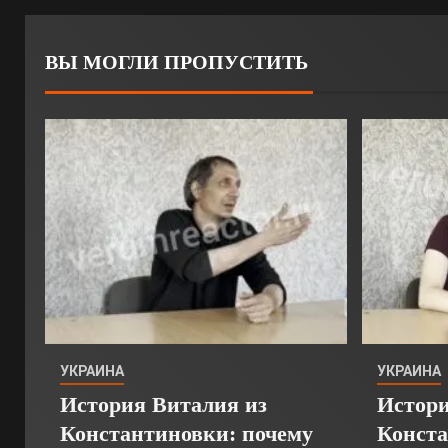
ВЫ МОГЛИ ПРОПУСТИТЬ
УКРАИНА
УКРАИНА
История Виталия из
Истори
Константиновки: почему
Конста