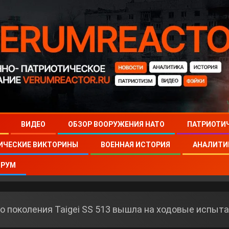
ВИДЕО
ОБЗОР ВООРУЖЕНИЯ НАТО
ПАТРИОТИ
ИЧЕСКИЕ ВИКТОРИНЫ
ВОЕННАЯ ИСТОРИЯ
АНАЛИТИ
РУМ
о поколения Taigei SS 513 вышла на ходовые испыт