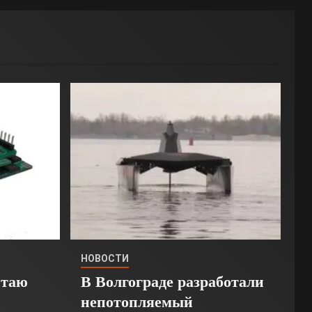
НОВОСТИ
Стаю
В Волгограде разработали
непотопляемый