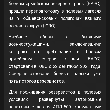
боевом армейском резерве страны (БАРС),
прошли переподготовку в полевых лагерях
на 9 общевойсковых полигонах Южного
военного округа (ЮВО).
Учебные сборы с бывшими
военнослужащими, заключившими
контракт на пребывание в боевом
армейском резерве страны (БАРС),
стартовали в ЮВО с 22 сентября 2021 года.
Совершенствовали боевые навыки уже
пять потоков резервистов.
Для проживания резервистов в полевых
условиях развернуты автономные
палаточные лагеря АПЛ-500 с комнатами