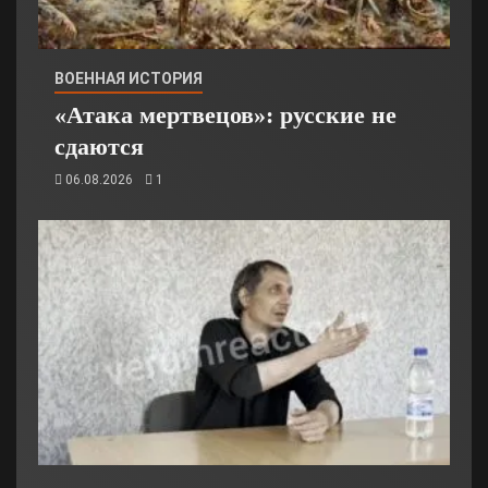
ВОЕННАЯ ИСТОРИЯ
«Атака мертвецов»: русские не
сдаются
06.08.2026
1