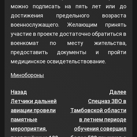
можно подписать на пять лет или до
достижения предельного возраста
военнослужащего. Желающим принять
участие в проекте достаточно обратиться в
военкомат по месту жительства,
предоставить документы и пройти
медицинское освидетельствование.
Минобороны
Назад
Далее
Летчики дальней
Спецназ ЗВО в
авиации провели
Тамбовской области
памятные
в летнем периоде
мероприятия,
обучения совершил