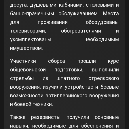
досуга, душевыми кабинами, столовыми и
банно-прачечным обслуживанием. Места
для проживания оборудованы
телевизорами, обогревателями и
укомплектованы необходимым
имуществом.
Участники сборов прошли курс
общевоинской подготовки, выполнили
стрельбы из штатного стрелкового
вооружения, изучили устройство и боевые
возможности артиллерийского вооружения
и боевой техники.
Также резервисты получили основные
навыки, необходимые для обеспечения и