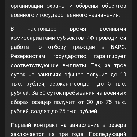
организации охраны и обороны объектов
военного и государственного назначения.
В настоящее время военными
комиссариатами субъектов РФ проводится
работа по отбору граждан в БАРС.
Резервистам государство гарантирует
соответствующие выплаты. Так, за трое
суток на занятиях офицер получит до 10
тыс. рублей, сержант-солдат до 5 тыс.
рублей. За 30 суток пребывания на военных
сборах офицер получит от 30 до 75 тыс.
рублей, солдат до 25 тыс. рублей.
Первый контракт на зачисление в резерв
заключается на три года. Последующий