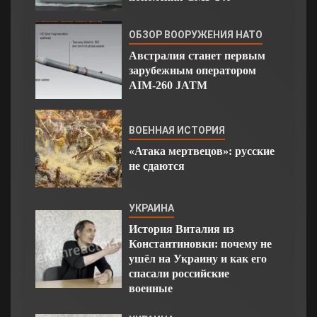
ОБЗОР ВООРУЖЕНИЯ НАТО
Австралия станет первым
зарубежным оператором
AIM-260 JATM
ВОЕННАЯ ИСТОРИЯ
«Атака мертвецов»: русские
не сдаются
УКРАИНА
История Виталия из
Константиновки: почему не
ушёл на Украину и как его
спасали российские
военные