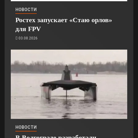
НОВОСТИ
Ростех запускает «Стаю орлов»
для FPV
03.08.2026
НОВОСТИ
В Волгограде разработали