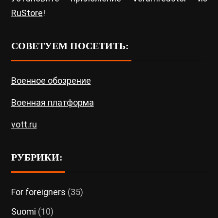
RuStore
!
СОВЕТУЕМ ПОСЕТИТЬ:
Военное обозрение
Военная платформа
vott.ru
РУБРИКИ:
For foreigners
(35)
Suomi
(10)