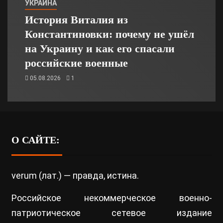
УКРАИНА
История Виталия из
Константиновки: почему не ушёл
на Украину и как его спасали
российские военные
05.08.2026
1
О САЙТЕ:
verum (лат.) — правда, истина.
Российское некоммерческое военно-
патриотическое сетевое издание