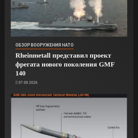
ОБЗОР ВООРУЖЕНИЯ НАТО
Rheinmetall представил проект
фрегата нового поколения GMF
140
07.08.2026