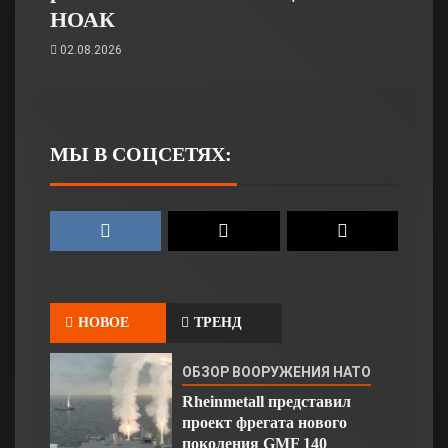
НОАК
02.08.2026
МЫ В СОЦСЕТЯХ:
НОВОЕ
ТРЕНД
ОБЗОР ВООРУЖЕНИЯ НАТО
Rheinmetall представил
проект фрегата нового
поколения GMF 140