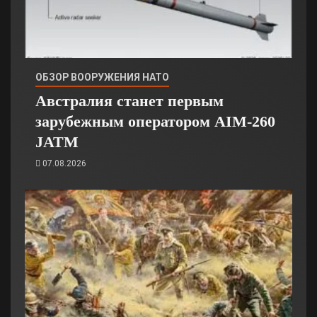
ОБЗОР ВООРУЖЕНИЯ НАТО
Австралия станет первым
зарубежным оператором AIM-260
JATM
07.08.2026