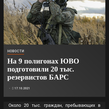
НОВОСТИ
На 9 полигонах ЮВО
подготовили 20 тыс.
резервистов БАРС
17.10.2021
Около 20 тыс. граждан, пребывающих в