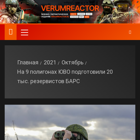
Главная
2021
Октябрь
На 9 полигонах ЮВО подготовили 20
тыс. резервистов БАРС