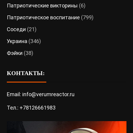
Патриотические викторины
(6)
Патриотическое воспитание
(799)
Соседи
(21)
Украина
(346)
Фэйки
(38)
КОНТАКТЫ:
Email: info@verumreactor.ru
Тел.: +78126661983