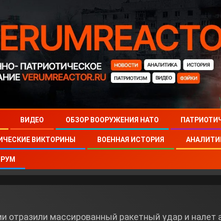
ВИДЕО
ОБЗОР ВООРУЖЕНИЯ НАТО
ПАТРИОТИ
ИЧЕСКИЕ ВИКТОРИНЫ
ВОЕННАЯ ИСТОРИЯ
АНАЛИТИ
РУМ
и отразили массированный ракетный удар и налет 