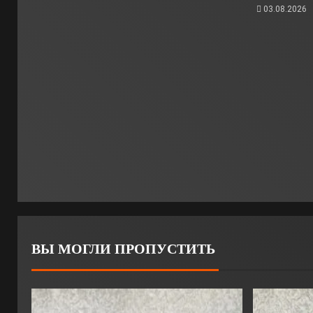
03.08.2026
ВЫ МОГЛИ ПРОПУСТИТЬ