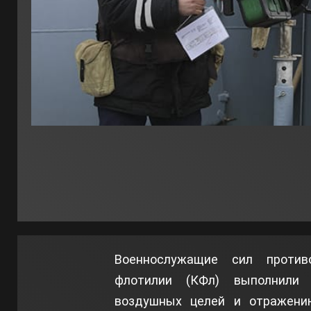
Военнослужащие сил против
флотилии (КФл) выполнили 
воздушных целей и отражени