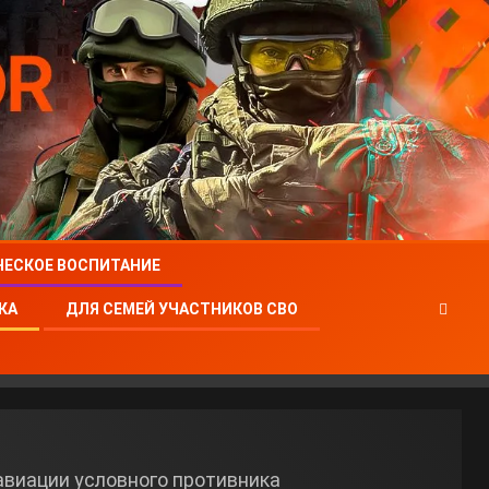
ЧЕСКОЕ ВОСПИТАНИЕ
КА
ДЛЯ СЕМЕЙ УЧАСТНИКОВ СВО
авиации условного противника