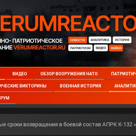
ВИДЕО
ОБЗОР ВООРУЖЕНИЯ НАТО
ПАТРИОТИ
ИЧЕСКИЕ ВИКТОРИНЫ
ВОЕННАЯ ИСТОРИЯ
АНАЛИТИ
РУМ
ые сроки возвращения в боевой состав АПРК К-132 «