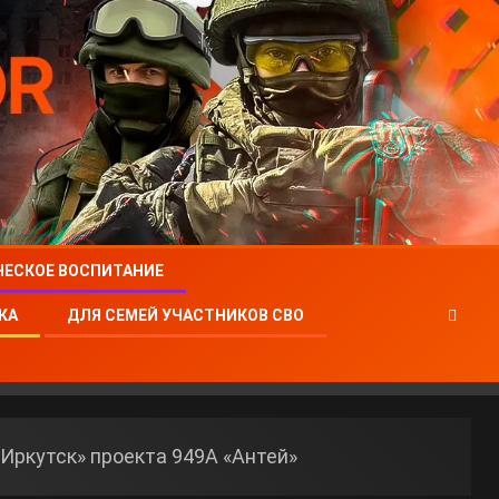
ЧЕСКОЕ ВОСПИТАНИЕ
КА
ДЛЯ СЕМЕЙ УЧАСТНИКОВ СВО
Иркутск» проекта 949А «Антей»