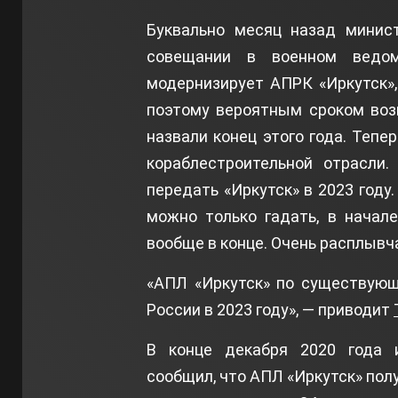
Буквально месяц назад минис
совещании в военном ведом
модернизирует АПРК «Иркутск»,
поэтому вероятным сроком воз
назвали конец этого года. Тепе
кораблестроительной отрасли.
передать «Иркутск» в 2023 году
можно только гадать, в начале
вообще в конце. Очень расплывч
«АПЛ «Иркутск» по существующ
России в 2023 году», — приводит
В конце декабря 2020 года и
сообщил, что АПЛ «Иркутск» пол