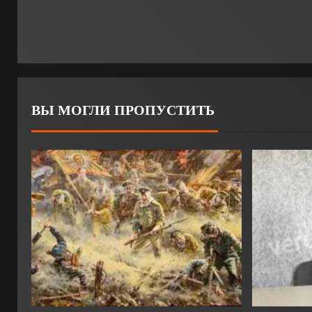
ВЫ МОГЛИ ПРОПУСТИТЬ