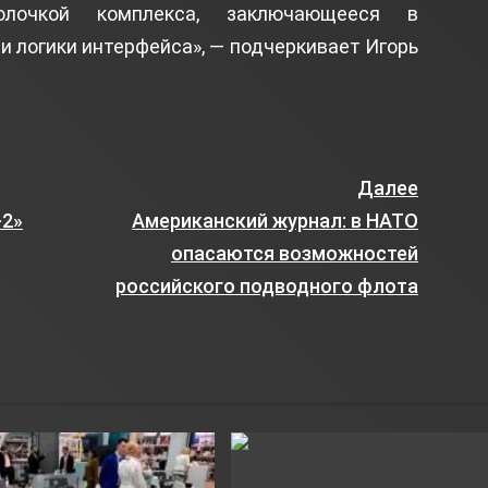
лочкой комплекса, заключающееся в
 логики интерфейса», — подчеркивает Игорь
Далее
-2»
Американский журнал: в НАТО
опасаются возможностей
российского подводного флота