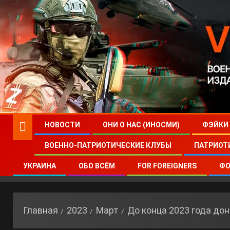
НОВОСТИ
ОНИ О НАС (ИНОСМИ)
ФЭЙКИ
ВОЕННО-ПАТРИОТИЧЕСКИЕ КЛУБЫ
ПАТРИОТ
УКРАИНА
ОБО ВСЁМ
FOR FOREIGNERS
ФО
Главная
2023
Март
До конца 2023 года дон