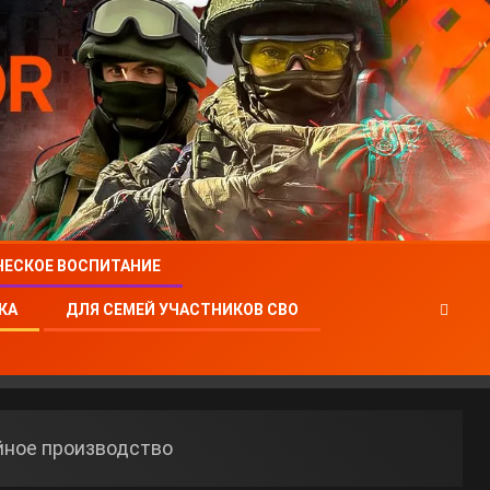
ЧЕСКОЕ ВОСПИТАНИЕ
КА
ДЛЯ СЕМЕЙ УЧАСТНИКОВ СВО
ийное производство