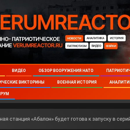
ВИДЕО
ОБЗОР ВООРУЖЕНИЯ НАТО
ПАТРИОТИ
ИЧЕСКИЕ ВИКТОРИНЫ
ВОЕННАЯ ИСТОРИЯ
АНАЛИТИ
РУМ
ная станция «Абалон» будет готова к запуску в сер