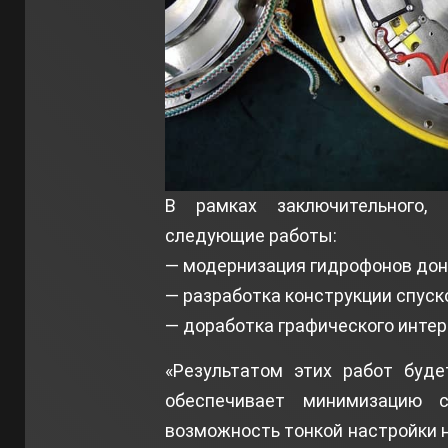
В рамках заключительного,
следующие работы:
— модернизация гидрофонов дон
— разработка конструкции спуск
— доработка графического интер
«Результатом этих работ буде
обеспечивает минимизацию 
возможность тонкой настройки н