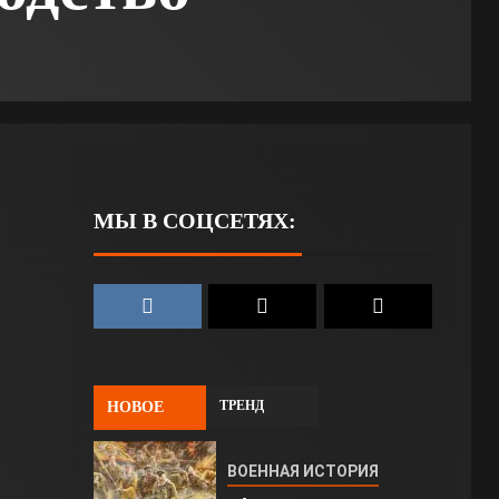
МЫ В СОЦСЕТЯХ:
ТРЕНД
НОВОЕ
ВОЕННАЯ ИСТОРИЯ