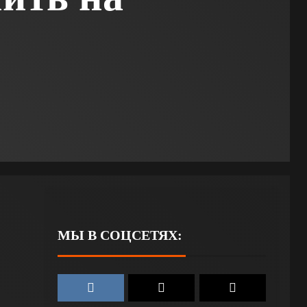
МЫ В СОЦСЕТЯХ: