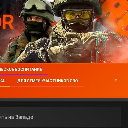
ЧЕСКОЕ ВОСПИТАНИЕ
КА
ДЛЯ СЕМЕЙ УЧАСТНИКОВ СВО
ить на Западе