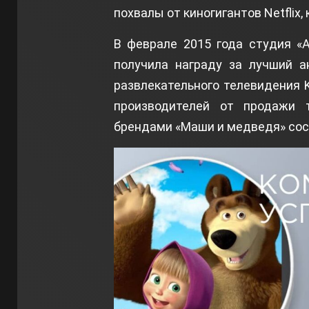
похвалы от киногигантов Netflix
В феврале 2015 года студия «
получила награду за лучший а
развлекательного телевидения K
производителей от продажи 
брендами «Маши и медведя» сос