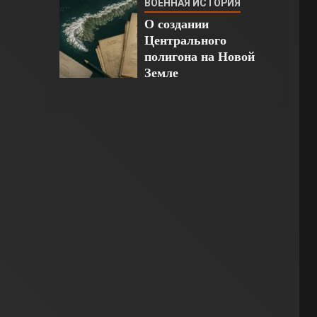
ВОЕННАЯ ИСТОРИЯ
О создании
Центрального
полигона на Новой
Земле