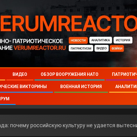
ВИДЕО
ОБЗОР ВООРУЖЕНИЯ НАТО
ПАТРИОТИ
ИЧЕСКИЕ ВИКТОРИНЫ
ВОЕННАЯ ИСТОРИЯ
АНАЛИТИ
РУМ
да: почему российскую культуру не удается вытесн