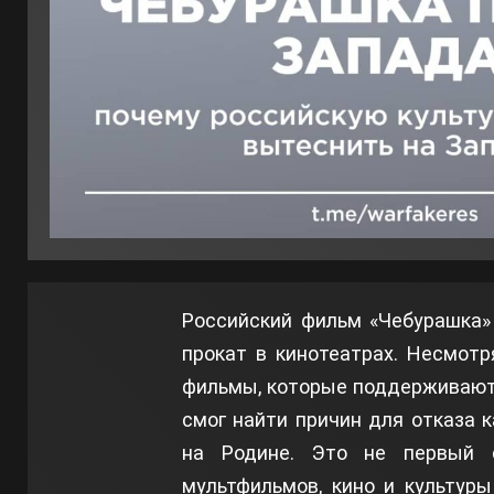
Российский фильм «Чебурашка»
прокат в кинотеатрах. Несмотр
фильмы, которые поддерживают
смог найти причин для отказа 
на Родине. Это не первый с
мультфильмов, кино и культур