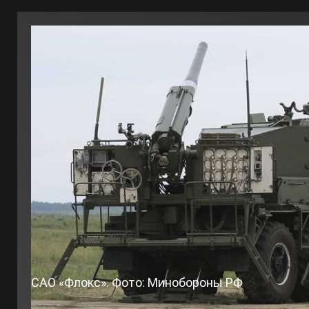
САО «Флокс». Фото: Минобороны РФ