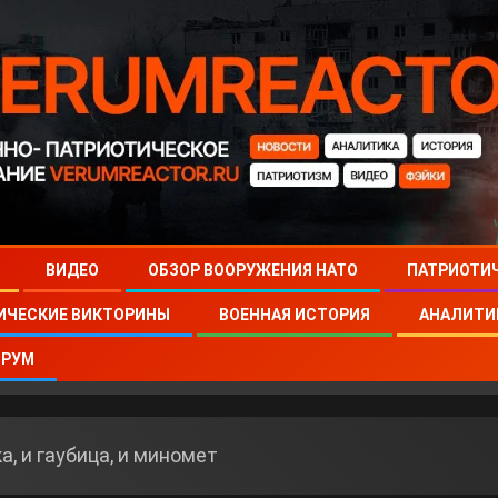
ВИДЕО
ОБЗОР ВООРУЖЕНИЯ НАТО
ПАТРИОТИ
ИЧЕСКИЕ ВИКТОРИНЫ
ВОЕННАЯ ИСТОРИЯ
АНАЛИТИ
РУМ
а, и гаубица, и миномет