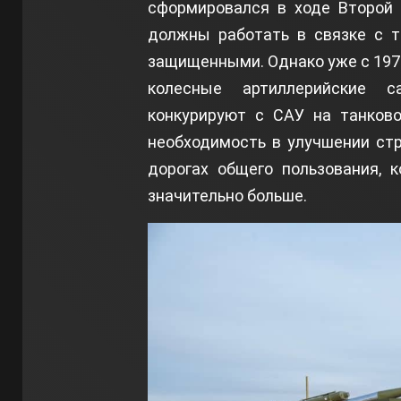
сформировался в ходе Второй 
должны работать в связке с 
защищенными. Однако уже с 1970
колесные артиллерийские с
конкурируют с САУ на танково
необходимость в улучшении стр
дорогах общего пользования, 
значительно больше.