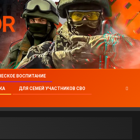
ЧЕСКОЕ ВОСПИТАНИЕ
КА
ДЛЯ СЕМЕЙ УЧАСТНИКОВ СВО