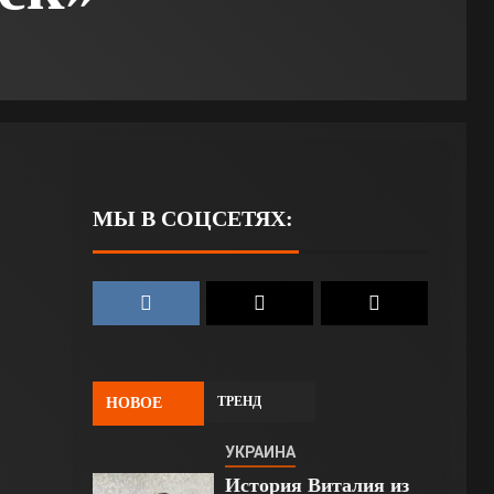
МЫ В СОЦСЕТЯХ:
ТРЕНД
НОВОЕ
УКРАИНА
История Виталия из