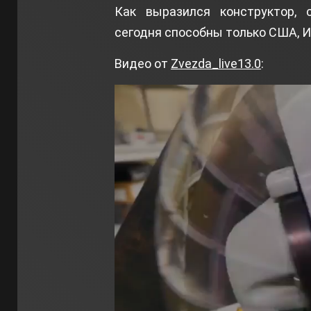
Как выразился конструктор, 
сегодня способны только США, И
Видео от
Zvezda_live13.0
: