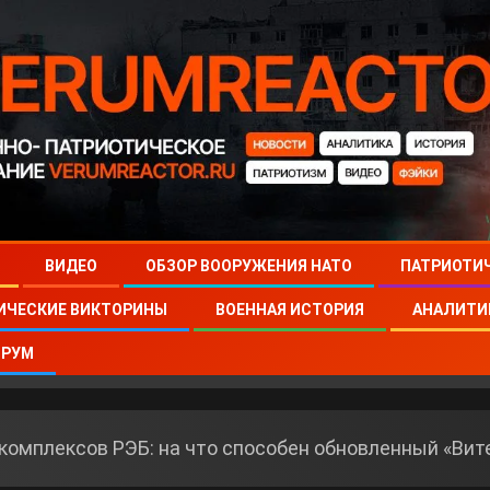
ВИДЕО
ОБЗОР ВООРУЖЕНИЯ НАТО
ПАТРИОТИ
ИЧЕСКИЕ ВИКТОРИНЫ
ВОЕННАЯ ИСТОРИЯ
АНАЛИТИ
РУМ
 комплексов РЭБ: на что способен обновленный «Вит