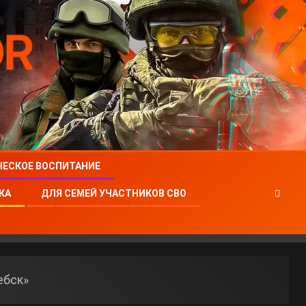
ЧЕСКОЕ ВОСПИТАНИЕ
КА
ДЛЯ СЕМЕЙ УЧАСТНИКОВ СВО
ебск»