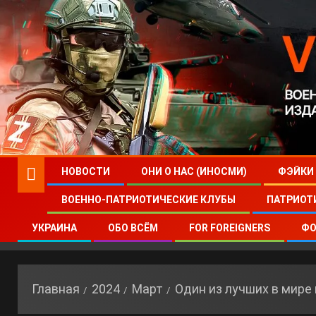
НОВОСТИ
ОНИ О НАС (ИНОСМИ)
ФЭЙКИ
ВОЕННО-ПАТРИОТИЧЕСКИЕ КЛУБЫ
ПАТРИОТ
УКРАИНА
ОБО ВСЁМ
FOR FOREIGNERS
ФО
Главная
2024
Март
Один из лучших в мире