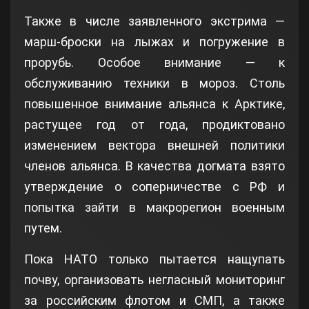
Также в числе заявленного экстрима —
марш-броски на лыжах и погружение в
прорубь. Особое внимание — к
обслуживанию техники в мороз. Столь
повышенное внимание альянса к Арктике,
растущее год от года, продиктовано
изменением вектора внешней политики
членов альянса. В качества догмата взято
утверждение о соперничестве с РФ и
попытка зайти в макрорегион военным
путем.
Пока НАТО только пытается нащупать
почву, организовать негласный мониторинг
за российским флотом и СМП, а также