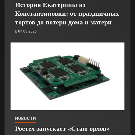
История Екатерины из
Константиновки: от праздничных
тортов до потери дома и матери
04.08.2026
НОВОСТИ
Ростех запускает «Стаю орлов»