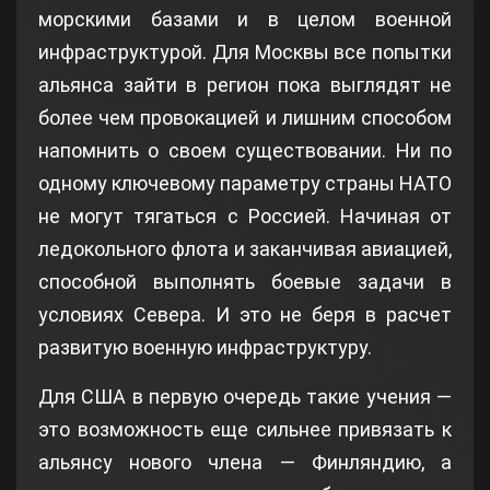
морскими базами и в целом военной
инфраструктурой. Для Москвы все попытки
альянса зайти в регион пока выглядят не
более чем провокацией и лишним способом
напомнить о своем существовании. Ни по
одному ключевому параметру страны НАТО
не могут тягаться с Россией. Начиная от
ледокольного флота и заканчивая авиацией,
способной выполнять боевые задачи в
условиях Севера. И это не беря в расчет
развитую военную инфраструктуру.
Для США в первую очередь такие учения —
это возможность еще сильнее привязать к
альянсу нового члена — Финляндию, а