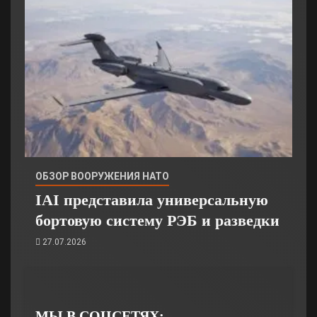
ОБЗОР ВООРУЖЕНИЯ НАТО
IAI представила универсальную
бортовую систему РЭБ и разведки
27.07.2026
МЫ В СОЦСЕТЯХ: