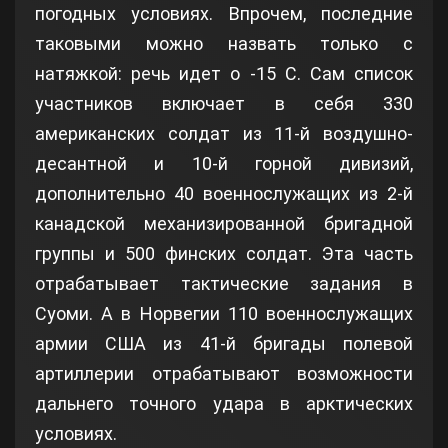
погодных условиях. Впрочем, последние
таковыми можно назвать только с
натяжкой: речь идет о -15 С. Сам список
участников включает в себя 330
американских солдат из 11-й воздушно-
десантной и 10-й горной дивизий,
дополнительно 40 военнослужащих из 2-й
канадской механизированной бригадной
группы и 500 финских солдат. Эта часть
отрабатывает тактические задания в
Суоми. А в Норвегии 110 военнослужащих
армии США из 41-й бригады полевой
артиллерии отрабатывают возможности
дальнего точного удара в арктических
условиях.