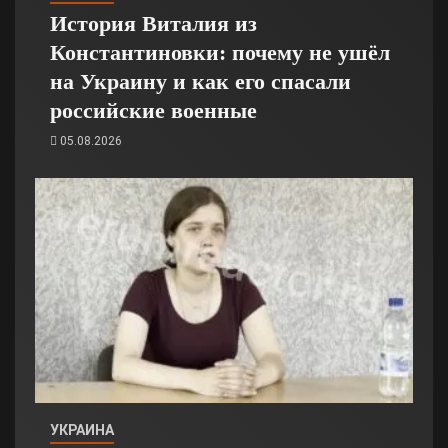
История Виталия из
Константиновки: почему не ушёл
на Украину и как его спасали
российские военные
05.08.2026
УКРАИНА