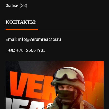
Фэйки
(38)
КОНТАКТЫ:
Email: info@verumreactor.ru
Тел.: +78126661983