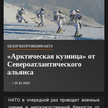
ОБЗОР ВООРУЖЕНИЯ НАТО
«Арктическая кузница» от
Североатлантического
альянса
25.02.2025
НАТО в очередной раз проводит военные
учения в непосредственной близости от