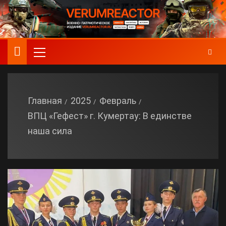
Главная
2025
Февраль
ВПЦ «Гефест» г. Кумертау: В единстве
наша сила