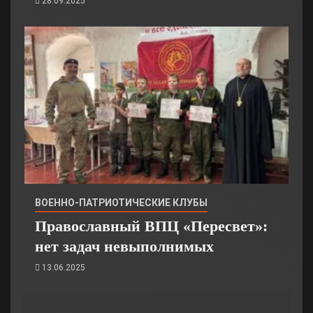
28.09.2025
ВОЕННО-ПАТРИОТИЧЕСКИЕ КЛУБЫ
Православный ВПЦ «Пересвет»:
нет задач невыполнимых
13.06.2025