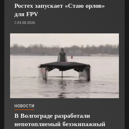
Ростех запускает «Стаю орлов»
для FPV
03.08.2026
НОВОСТИ
В Волгограде разработали
непотопляемый безэкипажный