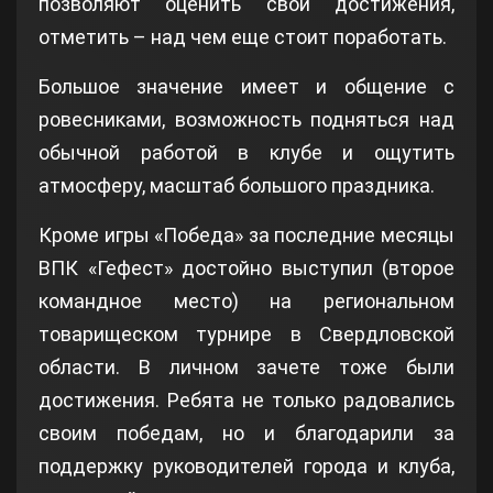
позволяют оценить свои достижения,
отметить – над чем еще стоит поработать.
Большое значение имеет и общение с
ровесниками, возможность подняться над
обычной работой в клубе и ощутить
атмосферу, масштаб большого праздника.
Кроме игры «Победа» за последние месяцы
ВПК «Гефест» достойно выступил (второе
командное место) на региональном
товарищеском турнире в Свердловской
области. В личном зачете тоже были
достижения. Ребята не только радовались
своим победам, но и благодарили за
поддержку руководителей города и клуба,