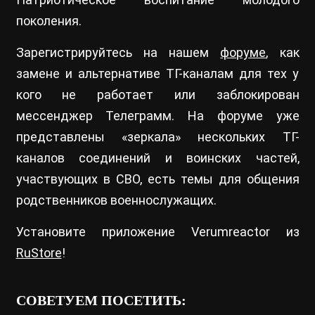
поколения.
Зарегистрируйтесь на нашем
форуме
, как
замене и альтернативе ТГ-каналам для тех у
кого не работает или заблокирован
мессенджер Телеграмм. На форуме уже
представлены «зеркала» нескольких ТГ-
каналов соединений и воинских частей,
участвующих в СВО, есть темы для общения
родственников военнослужащих.
Установите приложение Verumreactor из
RuStore
!
СОВЕТУЕМ ПОСЕТИТЬ: