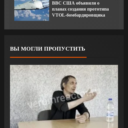
ВВС США объявили о
планах создания прототипа
VTOL-бомбардировщика
ВЫ МОГЛИ ПРОПУСТИТЬ