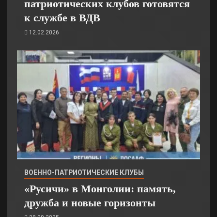
патриотических клубов готовятся
к службе в ВДВ
12.02.2026
ВОЕННО-ПАТРИОТИЧЕСКИЕ КЛУБЫ
«Русичи» в Монголии: память,
дружба и новые горизонты