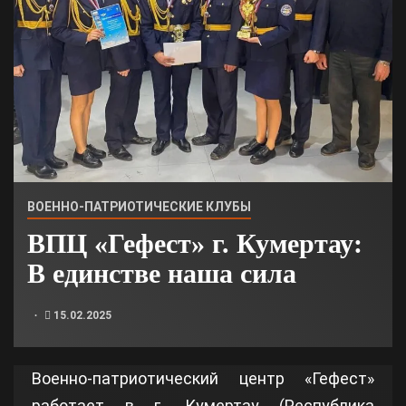
ВОЕННО-ПАТРИОТИЧЕСКИЕ КЛУБЫ
ВПЦ «Гефест» г. Кумертау:
В единстве наша сила
15.02.2025
Военно-патриотический центр «Гефест»
работает в г. Кумертау (Республика