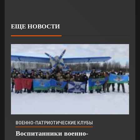
ЕЩЕ НОВОСТИ
ВОЕННО-ПАТРИОТИЧЕСКИЕ КЛУБЫ
Воспитанники военно-