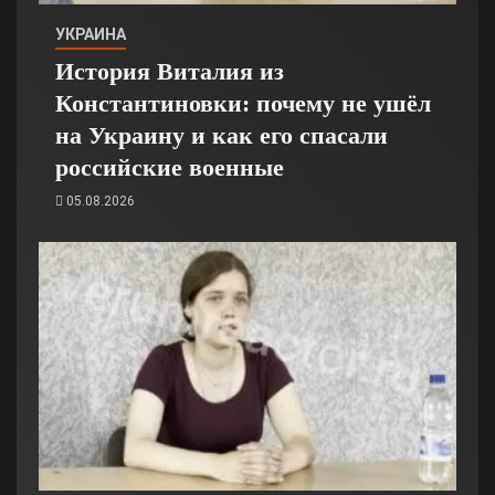
УКРАИНА
История Виталия из
Константиновки: почему не ушёл
на Украину и как его спасали
российские военные
05.08.2026