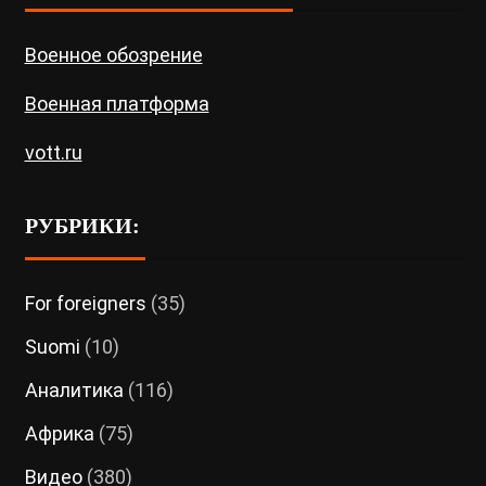
Военное обозрение
Военная платформа
vott.ru
РУБРИКИ:
For foreigners
(35)
Suomi
(10)
Аналитика
(116)
Африка
(75)
Видео
(380)