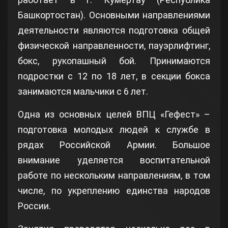
Башкортостан). Основными направлениями
деятельности являются подготовка общей
физической направленности, пауэрлифтинг,
бокс, рукопашный бой. Принимаются
подростки с 12 по 18 лет, в секции бокса
занимаются мальчики с 6 лет.
Одна из основных целей ВПЦ «Гефест» –
подготовка молодых людей к службе в
рядах Российской Армии. Большое
внимание уделяется воспитательной
работе по нескольким направлениям, в том
числе, по укреплению единства народов
России.