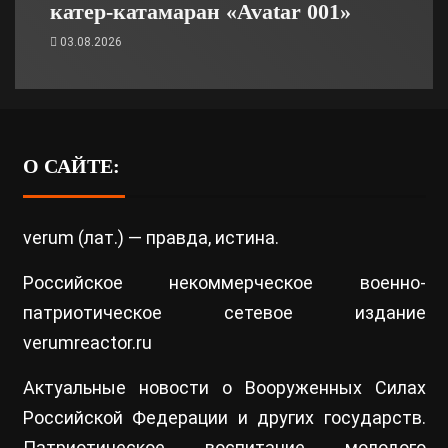
катер-катамаран «Avatar 001»
03.08.2026
О САЙТЕ:
verum (лат.) — правда, истина.
Российское некоммерческое военно-
патриотическое сетевое издание
verumreactor.ru
Актуальные новости о Вооруженных Силах
Российской Федерации и других государств.
Патриотическое воспитание молодого