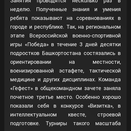
Занятия проводятся несколько раз в
неделю. Полученные знания и умения
ребята показывают на соревнованиях в
городе и республике. Так, на региональном
этапе Всероссийской военно-спортивной
игры «Победа» в течение 3 дней десятки
подростков Башкортостана состязались в
ориентировании на местности,
военизированной эстафете, тактической
медицине и других дисциплинах. Команда
«Гефест» в общекомандном зачете заняла
почетное третье место. Особенно хорошо
показали себя в конкурсе «Визитка», в
интеллектуальном квесте, строевой
подготовке. Турниры такого масштаба