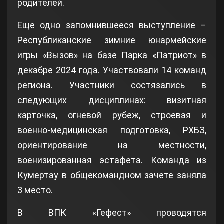
родителей.
Еще одно запомнившееся выступление –
Республиканские зимние юнармейские
игры «Вызов» на базе Парка «Патриот» в
декабре 2024 года. Участвовали 14 команд
региона. Участники состязались в
следующих дисциплинах: визитная
карточка, огневой рубеж, строевая и
военно-медицинская подготовка, РХБЗ,
ориентирование на местности,
военизированная эстафета. Команда из
Кумертау в общекомандном зачете заняла
3 место.
В ВПК «Гефест» проводятся