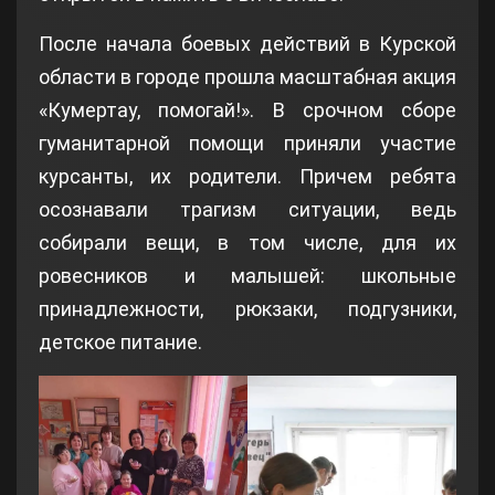
После начала боевых действий в Курской
области в городе прошла масштабная акция
«Кумертау, помогай!». В срочном сборе
гуманитарной помощи приняли участие
курсанты, их родители. Причем ребята
осознавали трагизм ситуации, ведь
собирали вещи, в том числе, для их
ровесников и малышей: школьные
принадлежности, рюкзаки, подгузники,
детское питание.