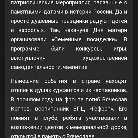
патриотические мероприятия, связанные с
памятными датами в истории России. Да и
просто душевные праздники радуют детей
и взрослых. Так, накануне Дня матери
организовали «Семейные посиделки». В
программе были конкурсы, игры,
выступления художественной
самодеятельности, чаепитие.
Нынешние события в стране находят
отклик в душах курсантов и их наставников.
В прошлом году на фронте погиб Вячеслав
Коптев, воспитанник ВПЦ «Гефест». Его
помнят в клубе, ребята участвовали в
возложении цветов к мемориальной доске,
открытой в память о Вячеславе.