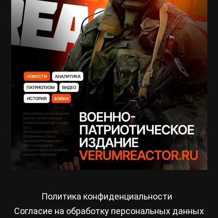
Политика конфиденциальности
Согласие на обработку персональных данных