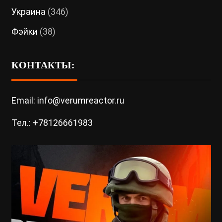
Украина
(346)
Фэйки
(38)
КОНТАКТЫ:
Email: info@verumreactor.ru
Тел.: +78126661983