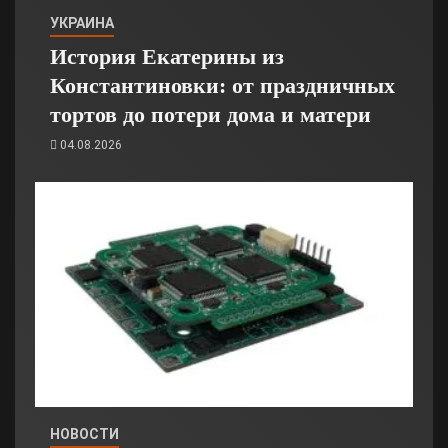
УКРАИНА
История Екатерины из
Константиновки: от праздничных
тортов до потери дома и матери
04.08.2026
НОВОСТИ