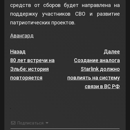
средств от сборов будет направлена на
поддержку участников СВО и развитие
патриотических проектов.
Авангард
Назад
Далее
80 лет встречи на
Создание аналога
Эльбе: история
Starlink должно
повторяется
повлиять на систему
связи в ВС РФ
Подписаться