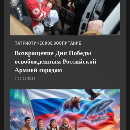
ПАТРИОТИЧЕСКОЕ ВОСПИТАНИЕ
Возвращение Дня Победы
освобожденным Российской
Армией городам
09.05.2026