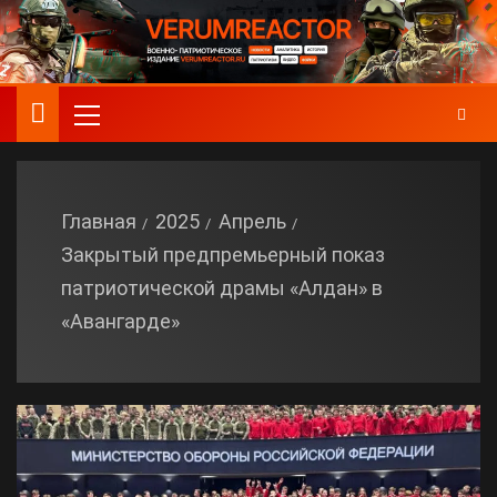
Главная
2025
Апрель
Закрытый предпремьерный показ
патриотической драмы «Алдан» в
«Авангарде»