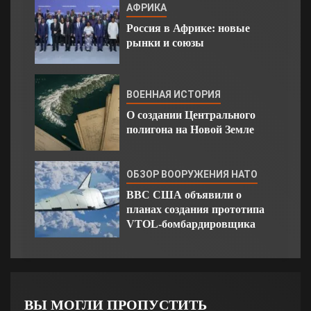
АФРИКА
Россия в Африке: новые
рынки и союзы
ВОЕННАЯ ИСТОРИЯ
О создании Центрального
полигона на Новой Земле
ОБЗОР ВООРУЖЕНИЯ НАТО
ВВС США объявили о
планах создания прототипа
VTOL-бомбардировщика
ВЫ МОГЛИ ПРОПУСТИТЬ