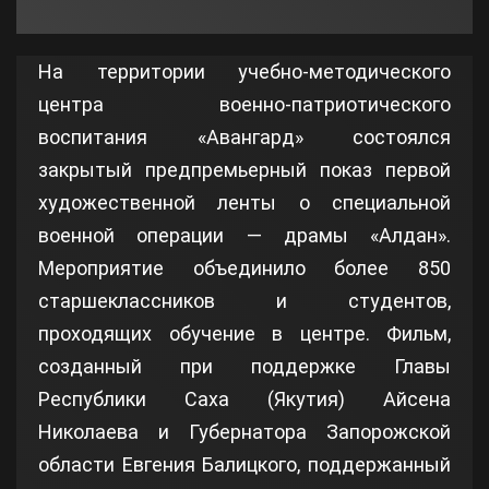
На территории учебно-методического
центра военно-патриотического
воспитания «Авангард» состоялся
закрытый предпремьерный показ первой
художественной ленты о специальной
военной операции — драмы «Алдан».
Мероприятие объединило более 850
старшеклассников и студентов,
проходящих обучение в центре. Фильм,
созданный при поддержке Главы
Республики Саха (Якутия) Айсена
Николаева и Губернатора Запорожской
области Евгения Балицкого, поддержанный