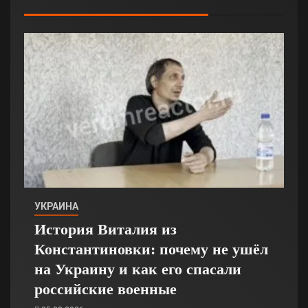
УКРАИНА
История Виталия из
Константиновки: почему не ушёл
на Украину и как его спасали
российские военные