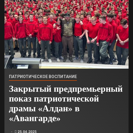
ПАТРИОТИЧЕСКОЕ ВОСПИТАНИЕ
Закрытый предпремьерный
показ патриотической
драмы «Алдан» в
«Авангарде»
25.04.2025