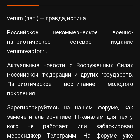
verum (лат.) — правда, истина.
Российское некоммерческое военно-
патриотическое сетевое издание
verumreactor.ru
Актуальные новости о Вооруженных Силах
Российской Федерации и других государств.
Патриотическое воспитание молодого
поколения.
Зарегистрируйтесь на нашем
форуме
, как
замене и альтернативе ТГ-каналам для тех у
кого не работает или заблокирован
мессенджер Телеграмм. На форуме уже