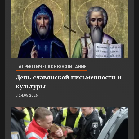
ПАТРИОТИЧЕСКОЕ ВОСПИТАНИЕ
День славянской письменности и
культуры
24.05.2026