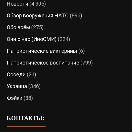
Новости
(4 395)
Обзор вооружения НАТО
(896)
Обо всём
(275)
Они о нас (ИноСМИ)
(224)
Патриотические викторины
(6)
Патриотическое воспитание
(799)
Соседи
(21)
Украина
(346)
Фэйки
(38)
КОНТАКТЫ: