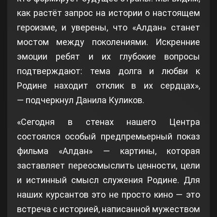
как растёт запрос на истории о настоящем
героизме, и уверены, что «Алдан» станет
мостом между поколениями. Искренние
эмоции ребят и их глубокие вопросы
подтверждают: тема долга и любви к
Родине находит отклик в их сердцах»,
— подчеркнул Данила Куликов.
«Сегодня в стенах нашего Центра
состоялся особый предпремьерный показ
фильма «Алдан» — картины, которая
заставляет переосмыслить ценности, цели
и истинный смысл служения Родине. Для
наших курсантов это не просто кино — это
встреча с историей, написанной мужеством