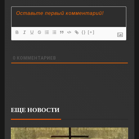
{}
[+]
0
КОММЕНТАРИЕВ
ЕЩЕ НОВОСТИ