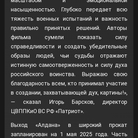
масштабом и эмоциональной
насыщенностью. Глубоко передает всю
тяжесть военных испытаний и важность
правильно принятых решений. Авторы
фильма сумели показать силу
справедливости и создать убедительные
образы людей, чьи судьбы отражают
истинную самоотверженность и силу духа
российского воинства. Выражаю свою
благодарность всем, кто принимал участие
в создании, захватывающей дух, картины!»,
— сказал Игорь Барсков, директор
ЦВППКиО ВС РФ «Патриот».
Выход «Алдана» в широкий прокат
запланирован на 1 мая 2025 года. Часть