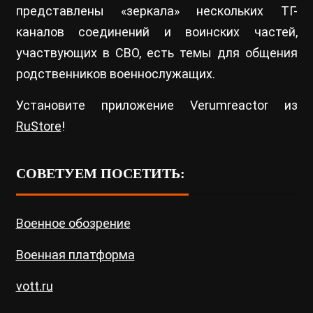
представлены «зеркала» нескольких ТГ-
каналов соединений и воинских частей,
участвующих в СВО, есть темы для общения
родственников военнослужащих.
Установите приложение Verumreactor из
RuStore
!
СОВЕТУЕМ ПОСЕТИТЬ:
Военное обозрение
Военная платформа
vott.ru