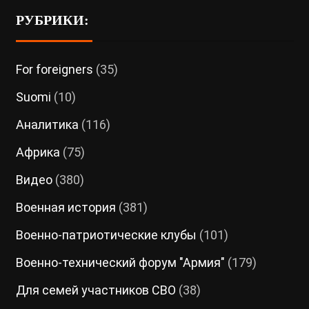
РУБРИКИ:
For foreigners
(35)
Suomi
(10)
Аналитика
(116)
Африка
(75)
Видео
(380)
Военная история
(381)
Военно-патриотические клубы
(101)
Военно-технический форум "Армия"
(179)
Для семей участников СВО
(38)