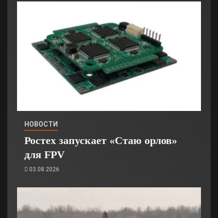
НОВОСТИ
Ростех запускает «Стаю орлов»
для FPV
03.08.2026