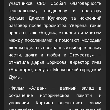
участников СВО. Особая благодарность
генеральному продюсеру и соавтору
фильма Даниле Куликову за искренний
разговор после просмотра. Уверена, такие
проекты, как «Алдан», становятся мостом
между поколениями и помогают молодым
людям сделать осознанный выбор в пользу
чести, долга и любви к Отечеству», —
отметила Дарья Борисова, директор УМЦ
«Авангард», депутат Московской городской
Думы.
«Фильм «Алдан» — важный вклад в
сохранение исторической памяти и
уважения. Картина впечатляет своим