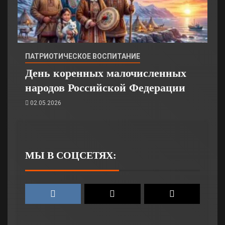
ПАТРИОТИЧЕСКОЕ ВОСПИТАНИЕ
День коренных малочисленных
народов Российской Федерации
02.05.2026
МЫ В СОЦСЕТЯХ: