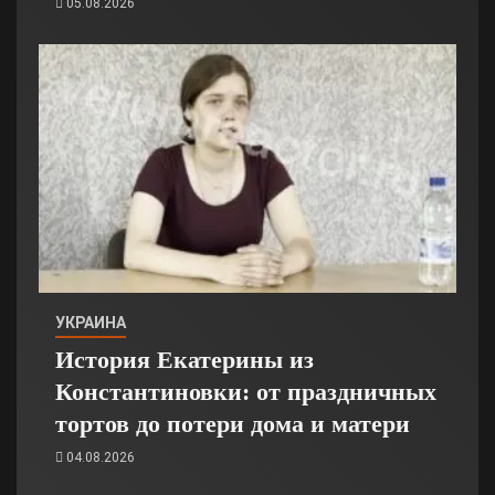
05.08.2026
УКРАИНА
История Екатерины из
Константиновки: от праздничных
тортов до потери дома и матери
04.08.2026