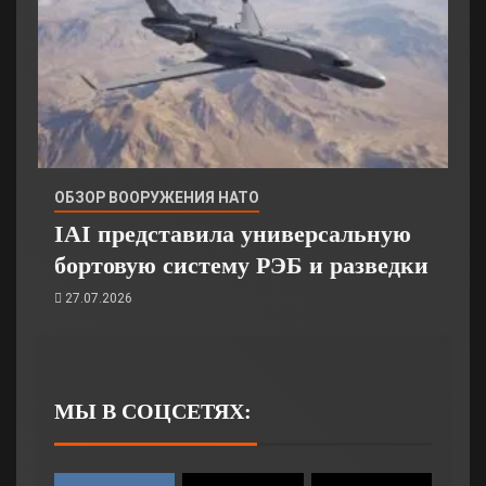
ОБЗОР ВООРУЖЕНИЯ НАТО
IAI представила универсальную
бортовую систему РЭБ и разведки
27.07.2026
МЫ В СОЦСЕТЯХ: