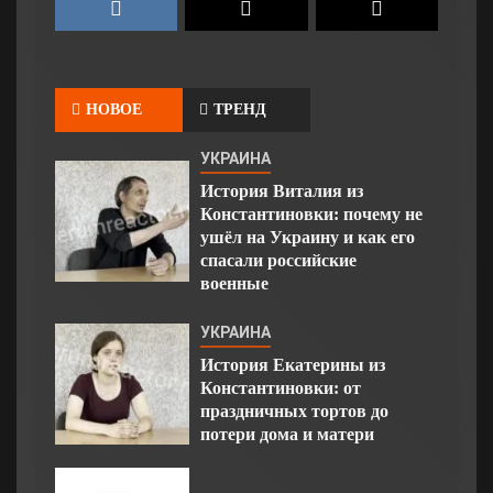
НОВОЕ
ТРЕНД
УКРАИНА
История Виталия из
Константиновки: почему не
ушёл на Украину и как его
спасали российские
военные
УКРАИНА
История Екатерины из
Константиновки: от
праздничных тортов до
потери дома и матери