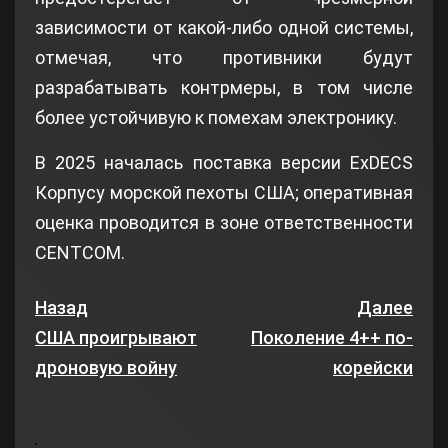
зависимости от какой-либо одной системы,
отмечая, что противники будут
разрабатывать контрмеры, в том числе
более устойчивую к помехам электронику.
В 2025 началась поставка версии ExDECS
Корпусу морской пехоты США; оперативная
оценка проводится в зоне ответственности
CENTCOM.
Назад
Далее
США проигрывают
Поколение 4++ по-
дроновую войну
корейски