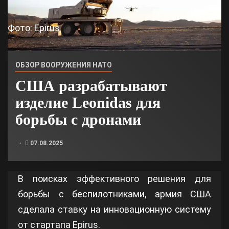
Фото: Epirus
ОБЗОР ВООРУЖЕНИЯ НАТО
США разрабатывают
изделие Leonidas для
борьбы с дронами
07.08.2025
В поисках эффективного решения для
борьбы с беспилотниками, армия США
сделала ставку на инновационную систему
от стартапа Epirus.