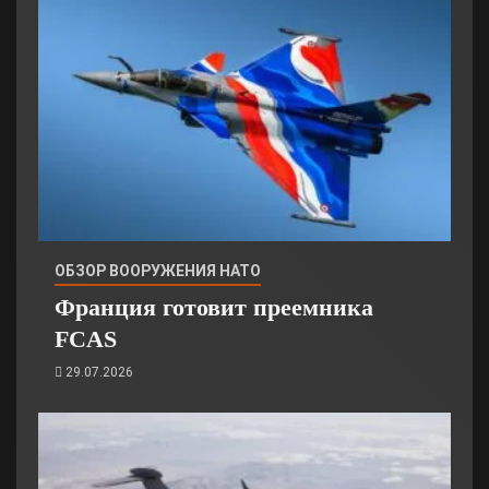
ОБЗОР ВООРУЖЕНИЯ НАТО
Франция готовит преемника
FCAS
29.07.2026