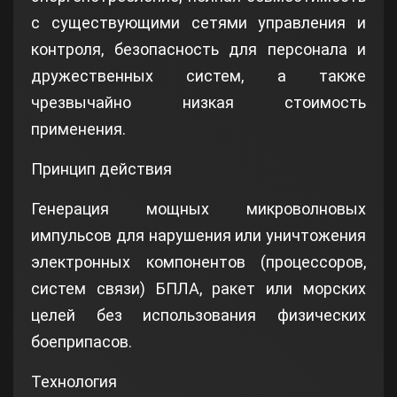
с существующими сетями управления и
контроля, безопасность для персонала и
дружественных систем, а также
чрезвычайно низкая стоимость
применения.
Принцип действия
Генерация мощных микроволновых
импульсов для нарушения или уничтожения
электронных компонентов (процессоров,
систем связи) БПЛА, ракет или морских
целей без использования физических
боеприпасов.
Технология