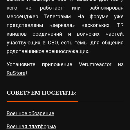
кого не работает или заблокирован
мессенджер Телеграмм. На форуме уже
представлены «зеркала» нескольких ТГ-
каналов соединений и воинских частей,
участвующих в СВО, есть темы для общения
родственников военнослужащих.
Установите приложение Verumreactor из
RuStore
!
СОВЕТУЕМ ПОСЕТИТЬ:
Военное обозрение
Военная платформа