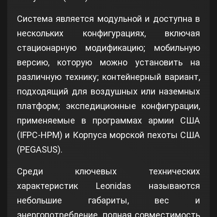
Система является модульной и доступна в
нескольких конфигурациях, включая
стационарную модификацию; мобильную
версию, которую можно установить на
различную технику; контейнерный вариант,
подходящий для воздушных или наземных
платформ; экспедиционные конфигурации,
применяемые в программах армии США
(IFPC-HPM) и Корпуса морской пехоты США
(PEGASUS).
Среди ключевых технических
характеристик Leonidas называются
небольшие габариты, вес и
энергопотребление, полная совместимость