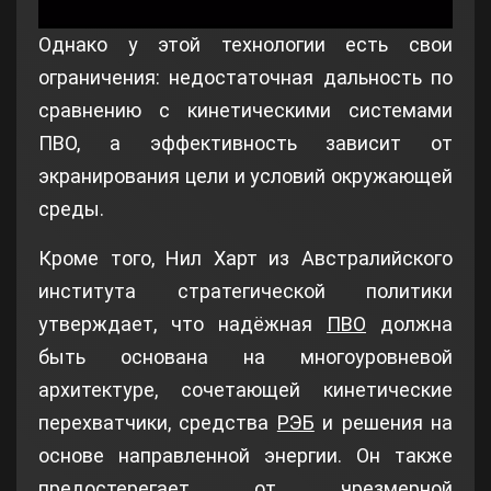
Video
Однако у этой технологии есть свои
ограничения: недостаточная дальность по
сравнению с кинетическими системами
ПВО, а эффективность зависит от
экранирования цели и условий окружающей
среды.
Кроме того, Нил Харт из Австралийского
института стратегической политики
утверждает, что надёжная
ПВО
должна
быть основана на многоуровневой
архитектуре, сочетающей кинетические
перехватчики, средства
РЭБ
и решения на
основе направленной энергии. Он также
предостерегает от чрезмерной