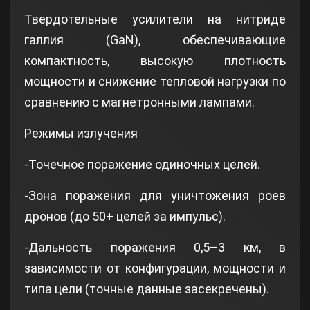
Твердотельные усилители на нитриде
галлия (GaN), обеспечивающие
компактность, высокую плотность
мощности и снижение тепловой нагрузки по
сравнению с магнетронными лампами.
Режимы излучения
-Точечное поражение одиночных целей.
-Зона поражения для уничтожения роев
дронов (до 50+ целей за импульс).
-Дальность поражения 0,5–3 км, в
зависимости от конфигурации, мощности и
типа цели (точные данные засекречены).