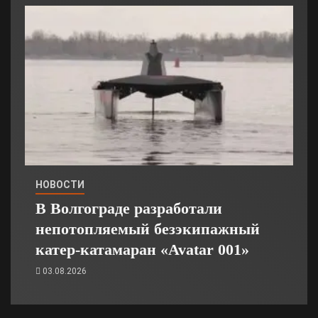
НОВОСТИ
В Волгограде разработали
непотопляемый безэкипажный
катер-катамаран «Avatar 001»
03.08.2026