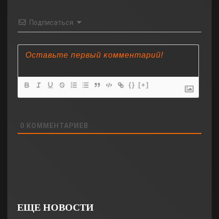
Подписаться
{}
[+]
0
КОММЕНТАРИЕВ
ЕЩЕ НОВОСТИ