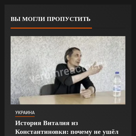
ВЫ МОГЛИ ПРОПУСТИТЬ
УКРАИНА
История Виталия из
Константиновки: почему не ушёл