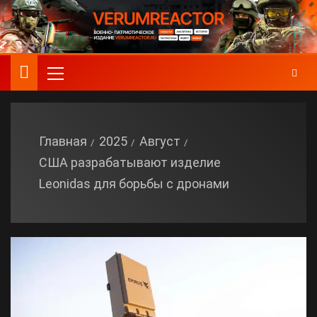
Главная
2025
Август
США разрабатывают изделие
Leonidas для борьбы с дронами