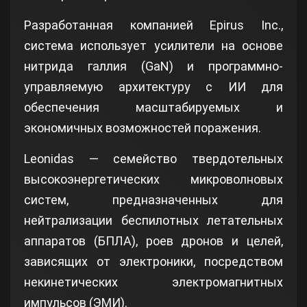
Разработанная компанией Epirus Inc.,
система использует усилители на основе
нитрида галлия (GaN) и программно-
управляемую архитектуру с ИИ для
обеспечения масштабируемых и
экономичных возможностей поражения.
Leonidas — семейство твердотельных
высокоэнергетических микроволновых
систем, предназначенных для
нейтрализации беспилотных летательных
аппаратов (БПЛА), роев дронов и целей,
зависящих от электроники, посредством
некинетических электромагнитных
импульсов (ЭМИ).