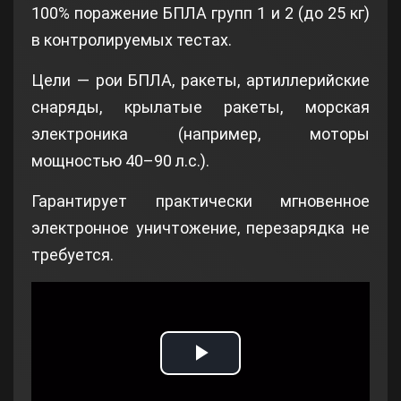
100% поражение БПЛА групп 1 и 2 (до 25 кг)
в контролируемых тестах.
Цели — рои БПЛА, ракеты, артиллерийские
снаряды, крылатые ракеты, морская
электроника (например, моторы
мощностью 40–90 л.с.).
Гарантирует практически мгновенное
электронное уничтожение, перезарядка не
требуется.
Play