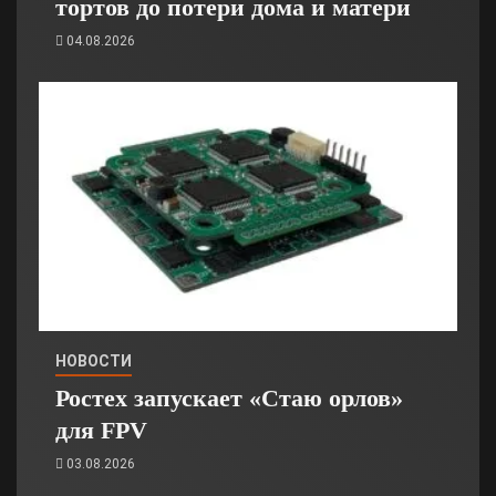
тортов до потери дома и матери
04.08.2026
НОВОСТИ
Ростех запускает «Стаю орлов»
для FPV
03.08.2026