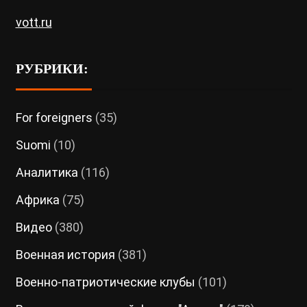
vott.ru
РУБРИКИ:
For foreigners
(35)
Suomi
(10)
Аналитика
(116)
Африка
(75)
Видео
(380)
Военная история
(381)
Военно-патриотические клубы
(101)