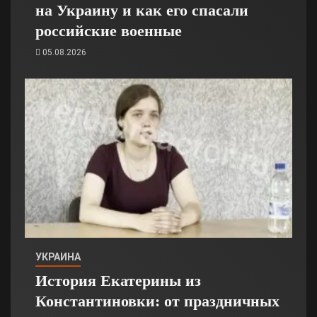
на Украину и как его спасали
российские военные
05.08.2026
УКРАИНА
История Екатерины из
Константиновки: от праздничных