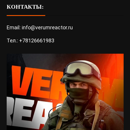
КОНТАКТЫ:
Email: info@verumreactor.ru
Тел.: +78126661983