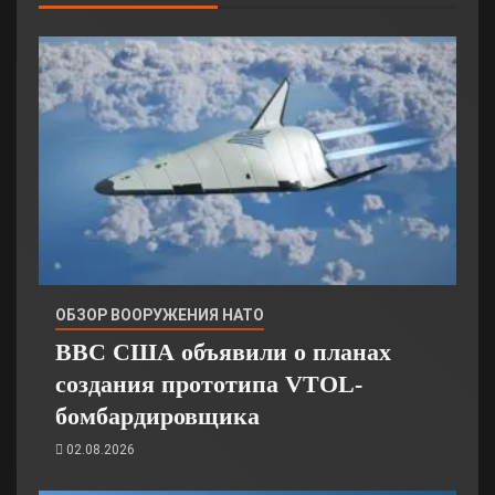
ОБЗОР ВООРУЖЕНИЯ НАТО
ВВС США объявили о планах
создания прототипа VTOL-
бомбардировщика
02.08.2026