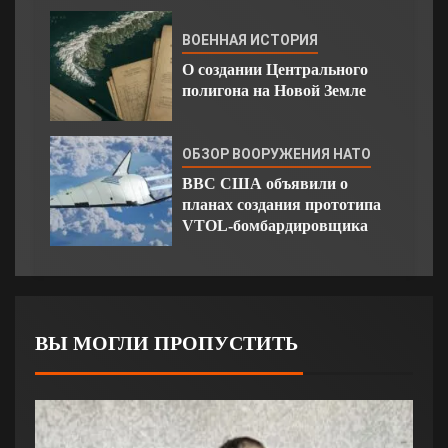
ВОЕННАЯ ИСТОРИЯ
О создании Центрального
полигона на Новой Земле
ОБЗОР ВООРУЖЕНИЯ НАТО
ВВС США объявили о
планах создания прототипа
VTOL-бомбардировщика
ВЫ МОГЛИ ПРОПУСТИТЬ