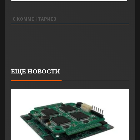
0
КОММЕНТАРИЕВ
ЕЩЕ НОВОСТИ