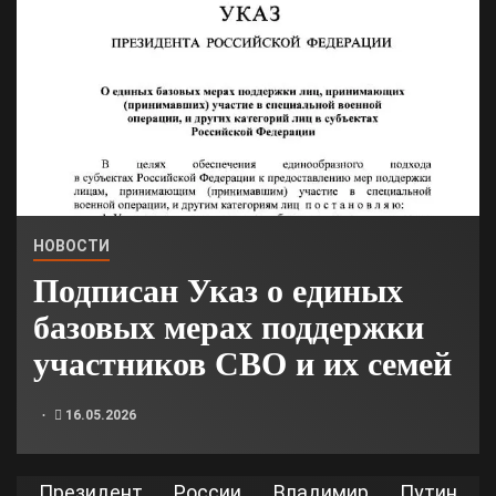
НОВОСТИ
Подписан Указ о единых
базовых мерах поддержки
участников СВО и их семей
16.05.2026
Президент России Владимир Путин