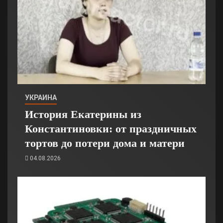
УКРАИНА
История Екатерины из
Константиновки: от праздничных
тортов до потери дома и матери
04.08.2026