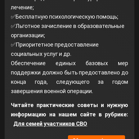
лечение;
✅Бесплатную психологическую помощь;
✅Льготное зачисление в образовательные
организации;
✅Приоритетное предоставление
социальных услуг и др.
Обеспечение единых базовых мер
поддержки должно быть предоставлено до
конца года, следующего за годом
завершения военной операции.
Читайте практические советы и нужную
информацию на нашем сайте в рубрике:
Для семей участников СВО