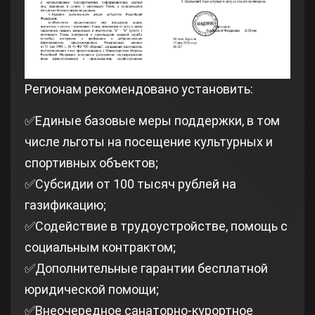
Регионам рекомендовано установить:
✅Единые базовые меры поддержки, в том
числе льготы на посещение культурных и
спортивных объектов;
✅Субсидии от 100 тысяч рублей на
газификацию;
✅Содействие в трудоустройстве, помощь с
социальным контрактом;
✅Дополнительные гарантии бесплатной
юридической помощи;
✅Внеочередное санаторно-курортное