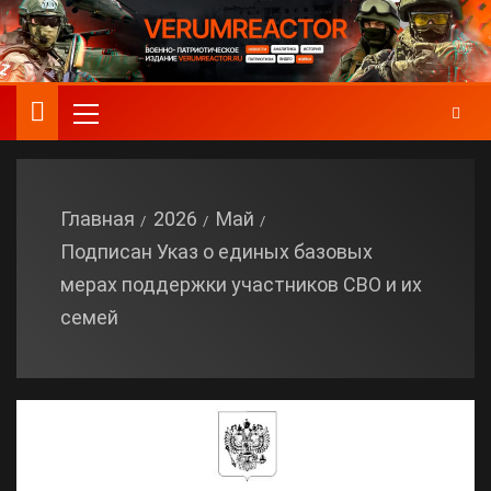
Главная
2026
Май
Подписан Указ о единых базовых
мерах поддержки участников СВО и их
семей