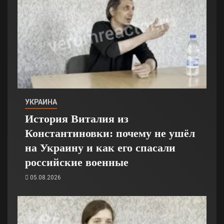
УКРАИНА
История Виталия из
Константиновки: почему не ушёл
на Украину и как его спасали
российские военные
05.08.2026