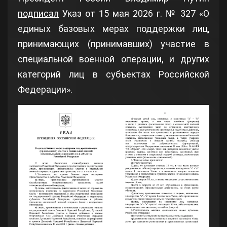
подписал
Указ от 15 мая 2026 г. № 327 «О
единых базовых мерах поддержки лиц,
принимающих (принимавших) участие в
специальной военной операции, и других
категорий лиц в субъектах Российской
Федерации».