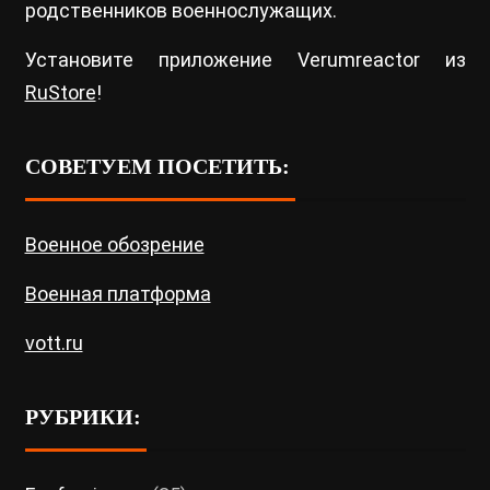
родственников военнослужащих.
Установите приложение Verumreactor из
RuStore
!
СОВЕТУЕМ ПОСЕТИТЬ:
Военное обозрение
Военная платформа
vott.ru
РУБРИКИ: