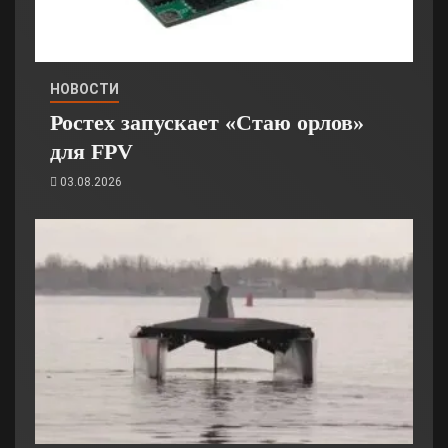
НОВОСТИ
Ростех запускает «Стаю орлов»
для FPV
03.08.2026