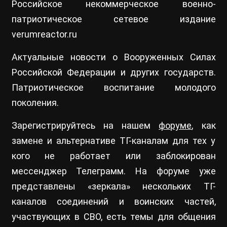
Российское некоммерческое военно-
патриотическое сетевое издание
verumreactor.ru
Актуальные новости о Вооруженных Силах
Российской Федерации и других государств.
Патриотическое воспитание молодого
поколения.
Зарегистрируйтесь на нашем
форуме
, как
замене и альтернативе ТГ-каналам для тех у
кого не работает или заблокирован
мессенджер Телеграмм. На форуме уже
представлены «зеркала» нескольких ТГ-
каналов соединений и воинских частей,
участвующих в СВО, есть темы для общения