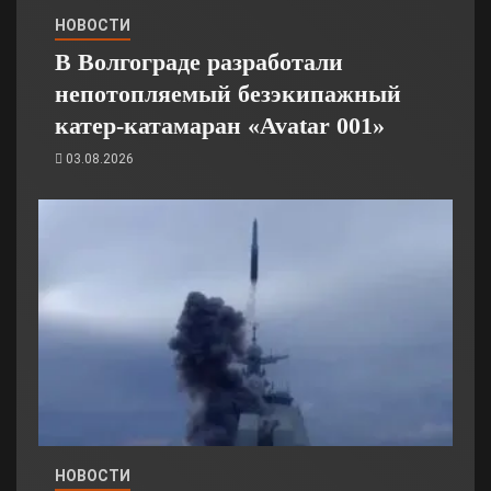
НОВОСТИ
В Волгограде разработали
непотопляемый безэкипажный
катер-катамаран «Avatar 001»
03.08.2026
НОВОСТИ