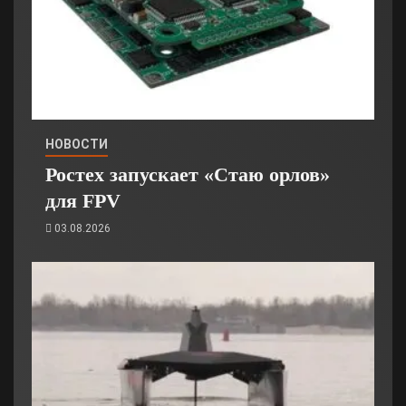
НОВОСТИ
Ростех запускает «Стаю орлов»
для FPV
03.08.2026