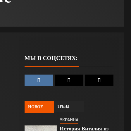
МЫ В СОЦСЕТЯХ:
ТРЕНД
НОВОЕ
УКРАИНА
История Виталия из