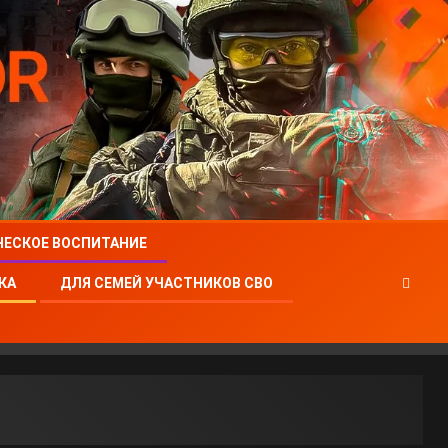
ЧЕСКОЕ ВОСПИТАНИЕ
КА
ДЛЯ СЕМЕЙ УЧАСТНИКОВ СВО