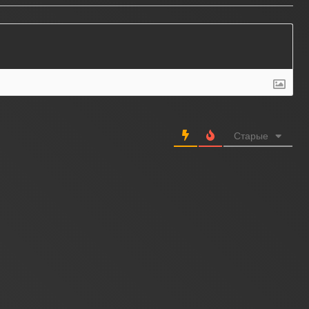
Старые