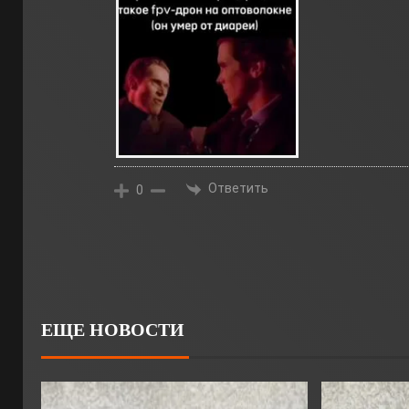
Ответить
0
ЕЩЕ НОВОСТИ