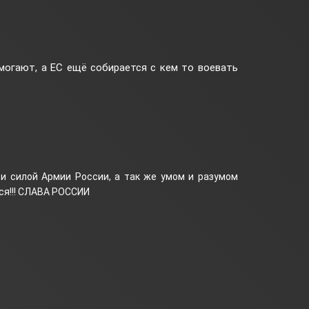
могают, а ЕС ещё собирается с кем то воевать
и силой Армии России, а так же умом и разумом
ся!!! СЛАВА РОССИИ