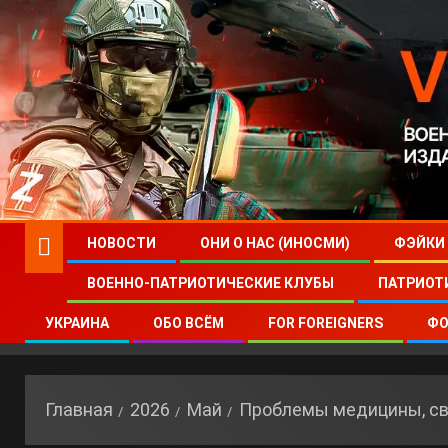
НОВОСТИ
ОНИ О НАС (ИНОСМИ)
ФЭЙКИ
ВОЕННО-ПАТРИОТИЧЕСКИЕ КЛУБЫ
ПАТРИОТ
УКРАИНА
ОБО ВСЁМ
FOR FOREIGNERS
ФО
Главная
2026
Май
Проблемы медицины, св