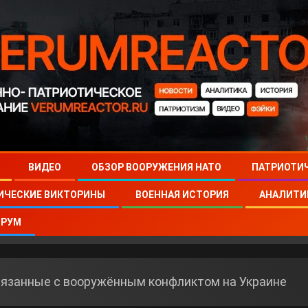
ВИДЕО
ОБЗОР ВООРУЖЕНИЯ НАТО
ПАТРИОТИ
ИЧЕСКИЕ ВИКТОРИНЫ
ВОЕННАЯ ИСТОРИЯ
АНАЛИТИ
РУМ
язанные с вооружённым конфликтом на Украине