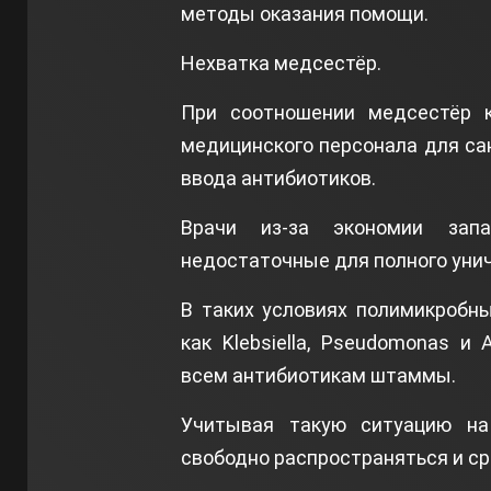
методы оказания помощи.
Нехватка медсестёр.
При соотношении медсестёр к
медицинского персонала для са
ввода антибиотиков.
Врачи из-за экономии запа
недостаточные для полного уни
В таких условиях полимикробн
как Klebsiella, Pseudomonas и 
всем антибиотикам штаммы.
Учитывая такую ситуацию на
свободно распространяться и ср