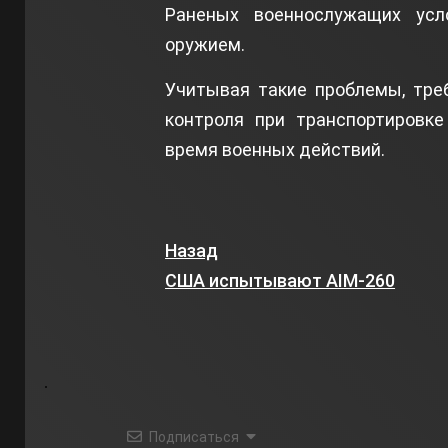
Раненых военнослужащих усл
оружием.
Учитывая такие проблемы, тре
контроля при транспортировке
время военных действий.
Назад
США испытывают AIM-260
Подписаться