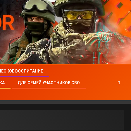
ЧЕСКОЕ ВОСПИТАНИЕ
КА
ДЛЯ СЕМЕЙ УЧАСТНИКОВ СВО