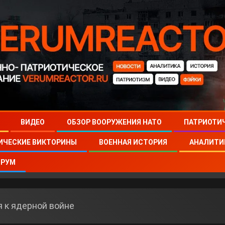
ВИДЕО
ОБЗОР ВООРУЖЕНИЯ НАТО
ПАТРИОТИ
ИЧЕСКИЕ ВИКТОРИНЫ
ВОЕННАЯ ИСТОРИЯ
АНАЛИТИ
РУМ
я к ядерной войне