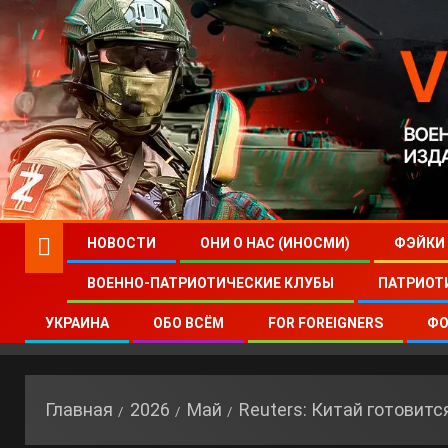
НОВОСТИ
ОНИ О НАС (ИНОСМИ)
ФЭЙКИ
ВОЕННО-ПАТРИОТИЧЕСКИЕ КЛУБЫ
ПАТРИОТ
УКРАИНА
ОБО ВСЁМ
FOR FOREIGNERS
ФО
Главная
2026
Май
Reuters: Китай готовитс