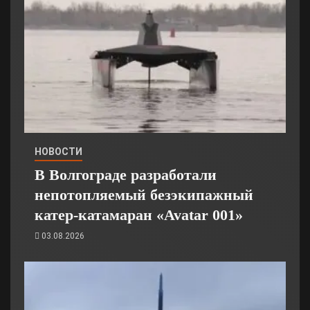
НОВОСТИ
В Волгограде разработали
непотопляемый безэкипажный
катер-катамаран «Avatar 001»
03.08.2026