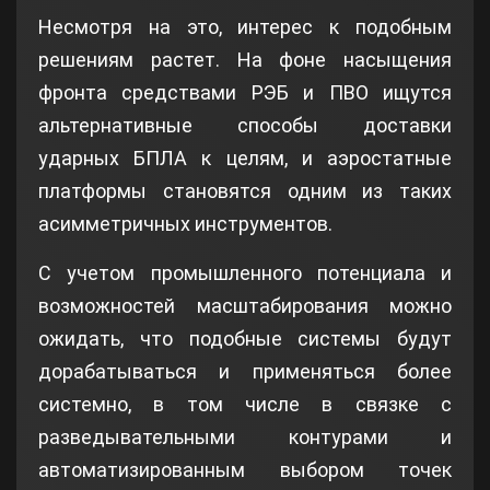
Несмотря на это, интерес к подобным
решениям растет. На фоне насыщения
фронта средствами РЭБ и ПВО ищутся
альтернативные способы доставки
ударных БПЛА к целям, и аэростатные
платформы становятся одним из таких
асимметричных инструментов.
С учетом промышленного потенциала и
возможностей масштабирования можно
ожидать, что подобные системы будут
дорабатываться и применяться более
системно, в том числе в связке с
разведывательными контурами и
автоматизированным выбором точек