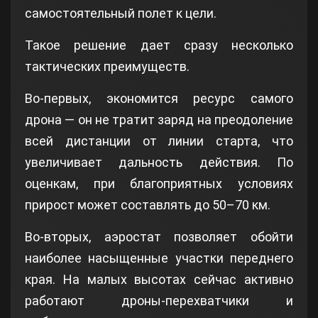
самостоятельный полет к цели.
Такое решение дает сразу несколько
тактических преимуществ.
Во‑первых, экономится ресурс самого
дрона — он не тратит заряд на преодоление
всей дистанции от линии старта, что
увеличивает дальность действия. По
оценкам, при благоприятных условиях
прирост может составлять до 50–70 км.
Во‑вторых, аэростат позволяет обойти
наиболее насыщенные участки переднего
края. На малых высотах сейчас активно
работают дроны‑перехватчики и