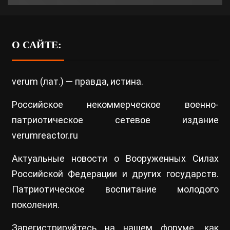
О САЙТЕ:
verum (лат.) — правда, истина.
Российское некоммерческое военно-
патриотическое сетевое издание
verumreactor.ru
Актуальные новости о Вооруженных Силах
Российской Федерации и других государств.
Патриотическое воспитание молодого
поколения.
Зарегистрируйтесь на нашем
форуме
, как