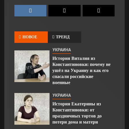
НОВОЕ
ТРЕНД
УКРАИНА
История Виталия из
Константиновки: почему не
ушёл на Украину и как его
спасали российские
военные
УКРАИНА
История Екатерины из
Константиновки: от
праздничных тортов до
потери дома и матери