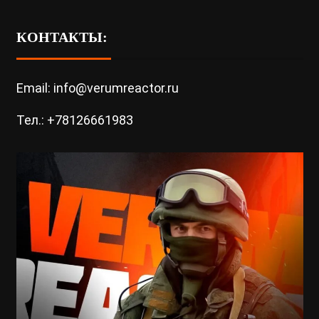
КОНТАКТЫ:
Email: info@verumreactor.ru
Тел.: +78126661983