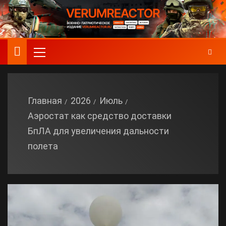
Главная
2026
Июль
Аэростат как средство доставки
БпЛА для увеличения дальности
полета