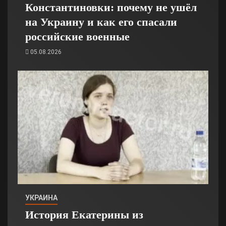
Константиновки: почему не ушёл
на Украину и как его спасали
российские военные
05.08.2026
УКРАИНА
История Екатерины из