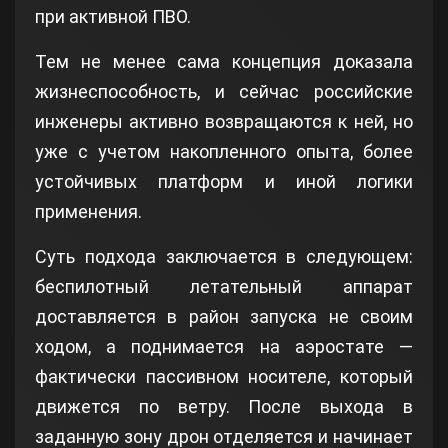
при активной ПВО.
Тем не менее сама концепция доказала
жизнеспособность, и сейчас российские
инженеры активно возвращаются к ней, но
уже с учетом накопленного опыта, более
устойчивых платформ и иной логики
применения.
Суть подхода заключается в следующем:
беспилотный летательный аппарат
доставляется в район запуска не своим
ходом, а поднимается на аэростате —
фактически пассивном носителе, который
движется по ветру. После выхода в
заданную зону дрон отделяется и начинает