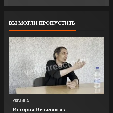
ВЫ МОГЛИ ПРОПУСТИТЬ
УКРАИНА
История Виталия из