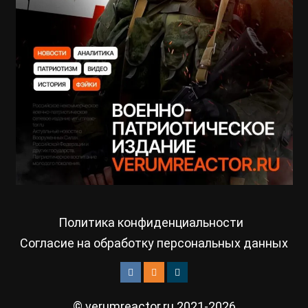
Политика конфиденциальности
Согласие на обработку персональных данных
© verumreactor.ru 2021-2026