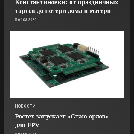
Константиновки: от праздничных
тортов до потери дома и матери
04.08.2026
НОВОСТИ
Ростех запускает «Стаю орлов»
для FPV
03.08.2026