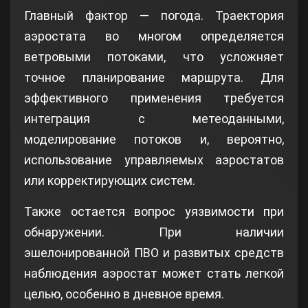
Главный фактор — погода. Траектория
аэростата во многом определяется
ветровыми потоками, что усложняет
точное планирование маршрута. Для
эффективного применения требуется
интеграция с метеоданными,
моделирование потоков и, вероятно,
использование управляемых аэростатов
или корректирующих систем.
Также остается вопрос уязвимости при
обнаружении. При наличии
эшелонированной ПВО и развитых средств
наблюдения аэростат может стать легкой
целью, особенно в дневное время.