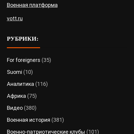
Военная платформа
vott.ru
РУБРИКИ:
For foreigners
(35)
Suomi
(10)
Аналитика
(116)
Африка
(75)
Видео
(380)
Военная история
(381)
Военно-патриотические клубы
(101)