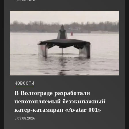
НОВОСТИ
В Волгограде разработали
непотопляемый безэкипажный
катер-катамаран «Avatar 001»
03.08.2026