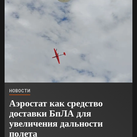
НОВОСТИ
Аэростат как средство
доставки БпЛА для
увеличения дальности
полета