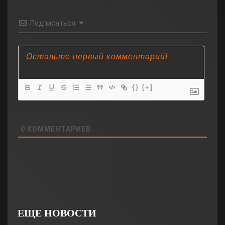
Подписаться
{}
[+]
0
КОММЕНТАРИЕВ
ЕЩЕ НОВОСТИ