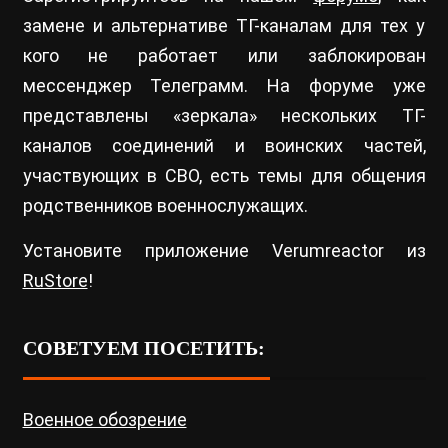
замене и альтернативе ТГ-каналам для тех у
кого не работает или заблокирован
мессенджер Телеграмм. На форуме уже
представлены «зеркала» нескольких ТГ-
каналов соединений и воинских частей,
участвующих в СВО, есть темы для общения
родственников военнослужащих.
Установите приложение Verumreactor из
RuStore
!
СОВЕТУЕМ ПОСЕТИТЬ:
Военное обозрение