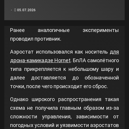
05.07.2026
Ранее аналогичные эксперименты
проводил противник.
Аэростат использовался как носитель
для
дрона-камикадзе Hornet
. БпЛА самолётного
типа прикрепляется к небольшому шару и
далее доставляется до обозначенной
точки, после чего происходит его сброс.
Однако широкого распространения такая
схема не получила главным образом из‑за
сложности управления, зависимости от
погодных условий и уязвимости аэростатов