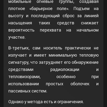
мобильные огневые группы, создавая
плотное «барьерное поле». Подъем на
высоту и последующий сброс за линией
насыщения таких средств снижает
вероятность перехвата на начальном
участке.
В‑третьих, сам носитель практически не
излучает и имеет минимальную тепловую
сигнатуру, что затрудняет его обнаружение
средствами радиолокации и
тепловизорами, особенно при
использовании простых оболочек и
пассивных систем.
Однако у метода есть и ограничения.