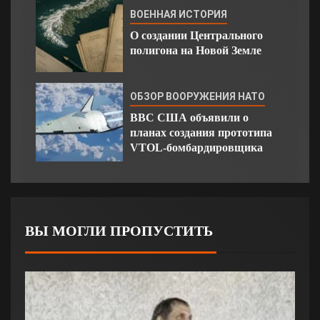
ВОЕННАЯ ИСТОРИЯ
О создании Центрального
полигона на Новой Земле
ОБЗОР ВООРУЖЕНИЯ НАТО
ВВС США объявили о
планах создания прототипа
VTOL-бомбардировщика
ВЫ МОГЛИ ПРОПУСТИТЬ