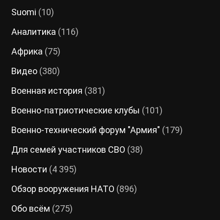
Suomi
(10)
Аналитика
(116)
Африка
(75)
Видео
(380)
Военная история
(381)
Военно-патриотические клубы
(101)
Военно-технический форум "Армия"
(179)
Для семей участников СВО
(38)
Новости
(4 395)
Обзор вооружения НАТО
(896)
Обо всём
(275)