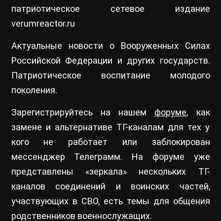
патриотическое сетевое издание
verumreactor.ru
Актуальные новости о Вооруженных Силах
Российской Федерации и других государств.
Патриотическое воспитание молодого
поколения.
Зарегистрируйтесь на нашем
форуме
, как
замене и альтернативе ТГ-каналам для тех у
кого не работает или заблокирован
мессенджер Телеграмм. На форуме уже
представлены «зеркала» нескольких ТГ-
каналов соединений и воинских частей,
участвующих в СВО, есть темы для общения
родственников военнослужащих.