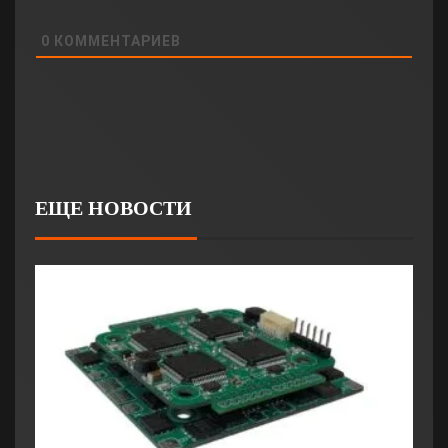
0
КОММЕНТАРИЕВ
ЕЩЕ НОВОСТИ