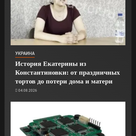
УКРАИНА
История Екатерины из
Константиновки: от праздничных
тортов до потери дома и матери
04.08.2026