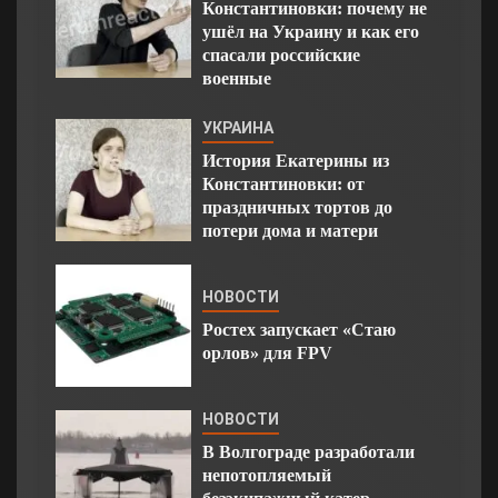
Константиновки: почему не
ушёл на Украину и как его
спасали российские
военные
УКРАИНА
История Екатерины из
Константиновки: от
праздничных тортов до
потери дома и матери
НОВОСТИ
Ростех запускает «Стаю
орлов» для FPV
НОВОСТИ
В Волгограде разработали
непотопляемый