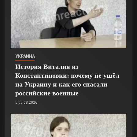
УКРАИНА
История Виталия из
Константиновки: почему не ушёл
на Украину и как его спасали
российские военные
05.08.2026