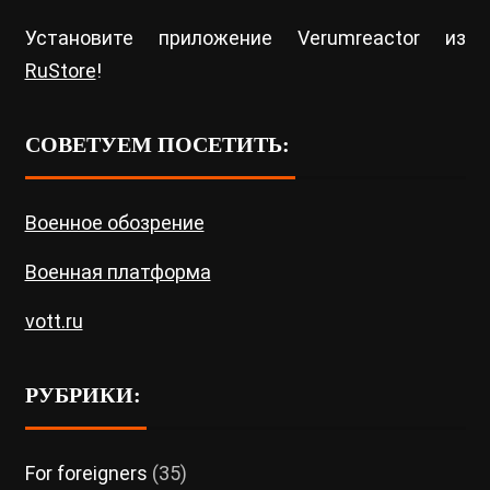
Установите приложение Verumreactor из
RuStore
!
СОВЕТУЕМ ПОСЕТИТЬ:
Военное обозрение
Военная платформа
vott.ru
РУБРИКИ:
For foreigners
(35)