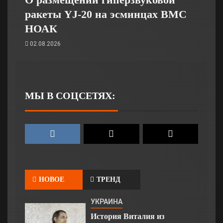
ракеты YJ-20 на эсминцах ВМС
НОАК
02.08.2026
МЫ В СОЦСЕТЯХ:
НОВОЕ
ТРЕНД
УКРАИНА
История Виталия из