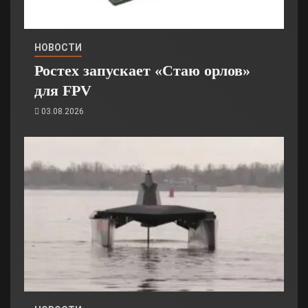
НОВОСТИ
Ростех запускает «Стаю орлов»
для FPV
03.08.2026