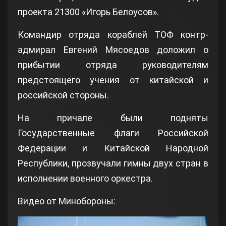
проекта 21300 «Игорь Белоусов».
Командир отряда кораблей ТОФ контр-
адмирал Евгений Мясоедов доложил о
прибытии отряда руководителям
предстоящего учения от китайской и
российской стороны.
На причале были подняты
Государственные флаги Российской
Федерации и Китайской Народной
Республики, прозвучали гимны двух стран в
исполнении военного оркестра.
Видео от Минобороны: