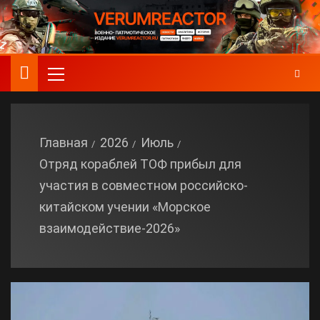
Главная
2026
Июль
Отряд кораблей ТОФ прибыл для
участия в совместном российско-
китайском учении «Морское
взаимодействие-2026»