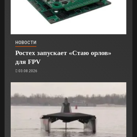
НОВОСТИ
Ростех запускает «Стаю орлов»
для FPV
03.08.2026