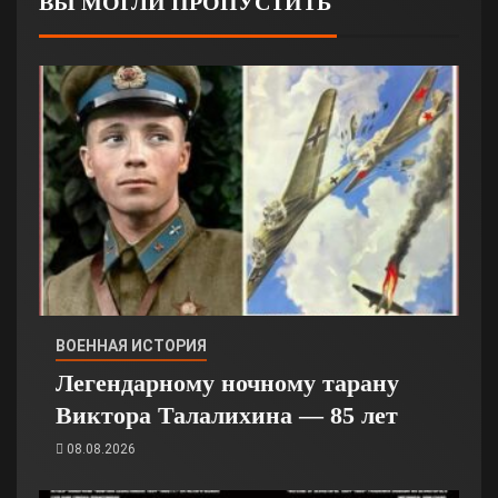
ВЫ МОГЛИ ПРОПУСТИТЬ
ВОЕННАЯ ИСТОРИЯ
Легендарному ночному тарану
Виктора Талалихина — 85 лет
08.08.2026