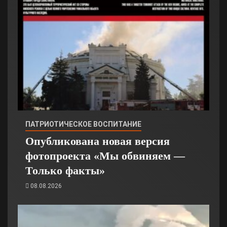
ПАТРИОТИЧЕСКОЕ ВОСПИТАНИЕ
Опубликована новая версия
фотопроекта «Мы обвиняем —
Только факты»
08.08.2026