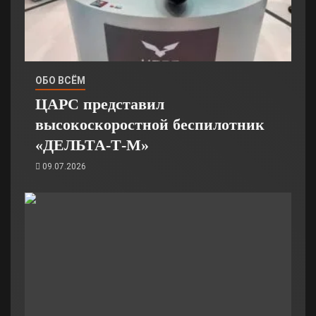
ОБО ВСЁМ
ЦАРС представил
высокоскоростной беспилотник
«ДЕЛЬТА-Т-М»
09.07.2026