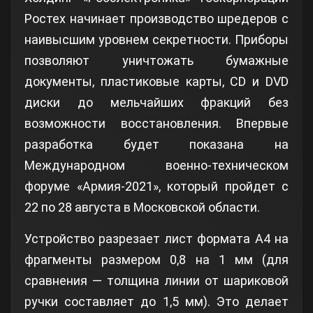
Ростех начинает производство шредеров с
наивысшим уровнем секретности. Приборы
позволяют уничтожать бумажные
документы, пластиковые карты, CD и DVD
диски до мельчайших фракций без
возможности восстановления. Впервые
разработка будет показана на
Международном военно-техническом
форуме «Армия-2021», который пройдет с
22 по 28 августа в Московской области.
Устройство разрезает лист формата А4 на
фрагменты размером 0,8 на 1 мм (для
сравнения — толщина линии от шариковой
ручки составляет до 1,5 мм). Это делает