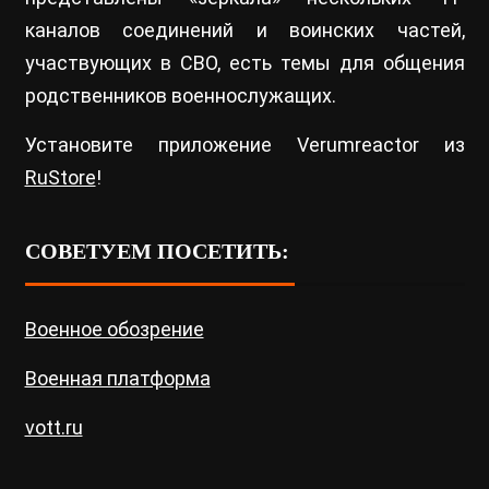
каналов соединений и воинских частей,
участвующих в СВО, есть темы для общения
родственников военнослужащих.
Установите приложение Verumreactor из
RuStore
!
СОВЕТУЕМ ПОСЕТИТЬ:
Военное обозрение
Военная платформа
vott.ru