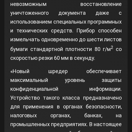
невозможным восстановление
уничтоженного документа даже с
использованием специальных программных
и технических средств. Прибор способен
измельчать одновременно до шести листов
2
бумаги стандартной плотности 80 г/м
со
скоростью резки 60 мм в секунду.
«Новый шредер обеспечивает
максимальный уровень защиты
конфиденциальной информации.
Устройство такого класса предназначено
для применения в органах безопасности,
налоговых органах, банках, на
промышленных предприятиях. В настоящее