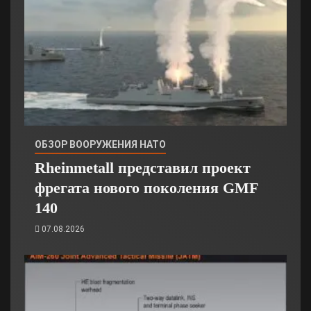
ОБЗОР ВООРУЖЕНИЯ НАТО
Rheinmetall представил проект
фрегата нового поколения GMF
140
07.08.2026