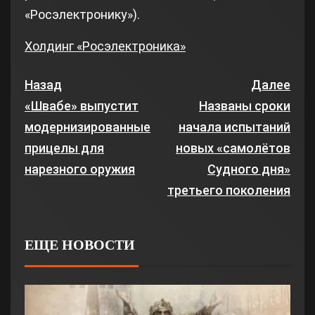
«Росэлектронику»).
Холдинг «Росэлектроника»
Назад
Далее
«Швабе» выпустит
Названы сроки
модернизированные
начала испытаний
прицелы для
новых «самолётов
нарезного оружия
Судного дня»
третьего поколения
ЕЩЕ НОВОСТИ