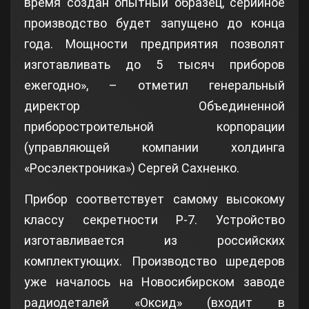
время создан опытный образец, серийное
производство будет запущено до конца
года. Мощности предприятия позволят
изготавливать до 5 тысяч приборов
ежегодно», – отметил генеральный
директор Объединенной
приборостроительной корпорации
(управляющей компании холдинга
«Росэлектроника») Сергей Сахненко.
Прибор соответствует самому высокому
классу секретности Р-7. Устройство
изготавливается из российских
комплектующих. Производство шредеров
уже началось на Новосибирском заводе
радиодеталей «Оксид» (входит в