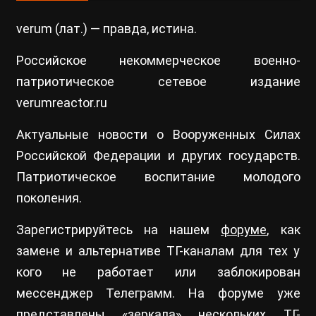
verum (лат.) — правда, истина.
Российское некоммерческое военно-
патриотическое сетевое издание
verumreactor.ru
Актуальные новости о Вооруженных Силах
Российской Федерации и других государств.
Патриотическое воспитание молодого
поколения.
Зарегистрируйтесь на нашем
форуме
, как
замене и альтернативе ТГ-каналам для тех у
кого не работает или заблокирован
мессенджер Телеграмм. На форуме уже
представлены «зеркала» нескольких ТГ-