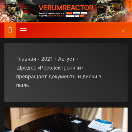
Главная
2021
Август
Шредер «Росэлектроники»
превращает документы и диски в
пыль