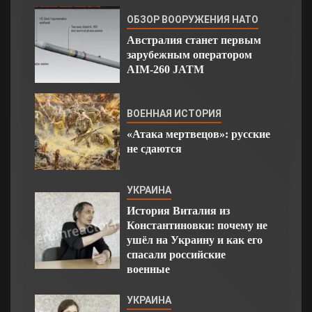
ОБЗОР ВООРУЖЕНИЯ НАТО
Австралия станет первым
зарубежным оператором
AIM-260 JATM
ВОЕННАЯ ИСТОРИЯ
«Атака мертвецов»: русские
не сдаются
УКРАИНА
История Виталия из
Константиновки: почему не
ушёл на Украину и как его
спасали российские
военные
УКРАИНА