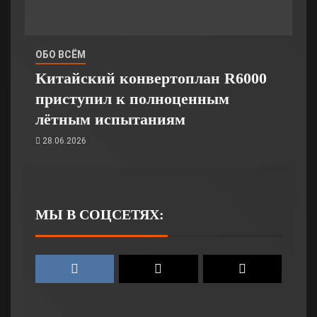
ОБО ВСЁМ
Китайский конвертоплан R6000
приступил к полноценным
лётным испытаниям
28.06.2026
МЫ В СОЦСЕТЯХ: