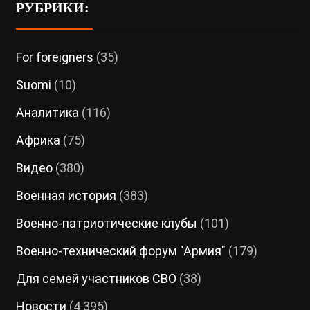
РУБРИКИ:
For foreigners
(35)
Suomi
(10)
Аналитика
(116)
Африка
(75)
Видео
(380)
Военная история
(383)
Военно-патриотические клубы
(101)
Военно-технический форум "Армия"
(179)
Для семей участников СВО
(38)
Новости
(4 395)