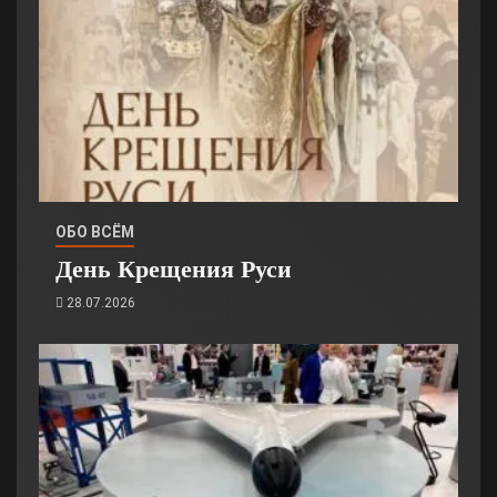
ОБО ВСЁМ
День Крещения Руси
28.07.2026