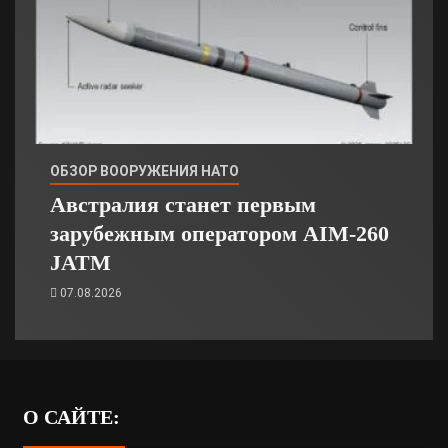
ОБЗОР ВООРУЖЕНИЯ НАТО
Австралия станет первым
зарубежным оператором AIM-260
JATM
07.08.2026
О САЙТЕ: