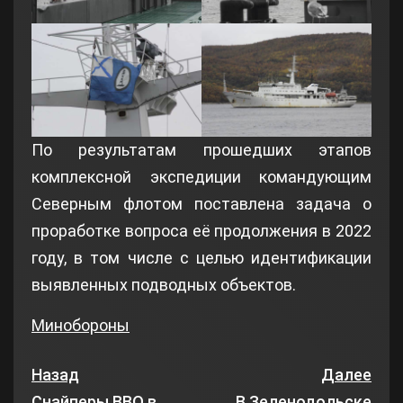
По результатам прошедших этапов
комплексной экспедиции командующим
Северным флотом поставлена задача о
проработке вопроса её продолжения в 2022
году, в том числе с целью идентификации
выявленных подводных объектов.
Минобороны
Назад
Далее
Снайперы ВВО в
В Зеленодольске