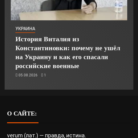
УКРАИНА
История Виталия из
Константиновки: почему не ушёл
на Украину и как его спасали
российские военные
05.08.2026
1
О САЙТЕ:
verum (лат.) — правда, истина.