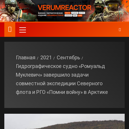
Главная
2021
Сентябрь
Гидрографическое судно «Ромуальд
Муклевич» завершило задачи
совместной экспедиции Северного
флота и РГО «Помни войну» в Арктике