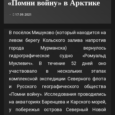
«Помни войну» в Арктике
17.09.2021
В посёлок Мишуково (который находится на
левом берегу Кольского залива напротив
города Мурманска) вернулось
гидрографическое судно «Ромуальд
Муклевич». В течение 52 дней оно
участвовало в нескольких этапах
комплексной экспедиции Северного флота
и Русского географического общества
«Помни войну». Исследования проводились
на акваториях Баренцева и Карского морей,
у побережья острова Северный Новой