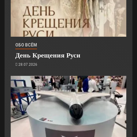
ОБО ВСЁМ
День Крещения Руси
28.07.2026