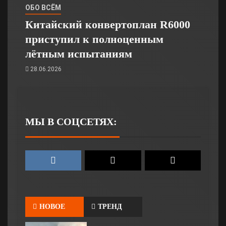
ОБО ВСЁМ
Китайский конвертоплан R6000
приступил к полноценным
лётным испытаниям
28.06.2026
МЫ В СОЦСЕТЯХ:
НОВОЕ
ТРЕНД