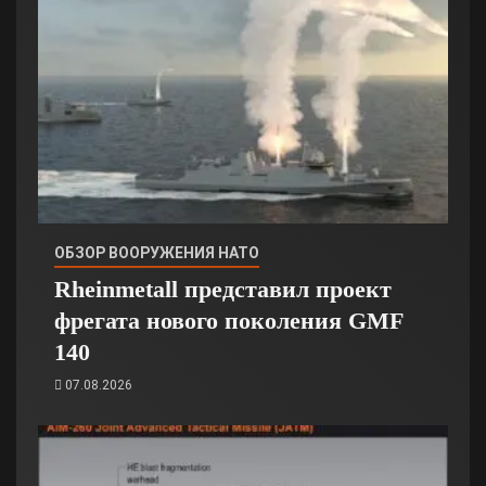
ОБЗОР ВООРУЖЕНИЯ НАТО
Rheinmetall представил проект
фрегата нового поколения GMF
140
07.08.2026