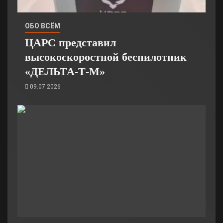
ОБО ВСЁМ
ЦАРС представил
высокоскоростной беспилотник
«ДЕЛЬТА-Т-М»
09.07.2026