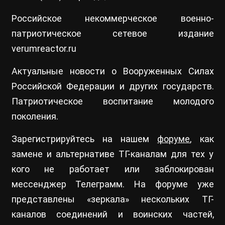
Российское некоммерческое военно-
патриотическое сетевое издание
verumreactor.ru
Актуальные новости о Вооруженных Силах
Российской Федерации и других государств.
Патриотическое воспитание молодого
поколения.
Зарегистрируйтесь на нашем
форуме
, как
замене и альтернативе ТГ-каналам для тех у
кого не работает или заблокирован
мессенджер Телеграмм. На форуме уже
представлены «зеркала» нескольких ТГ-
каналов соединений и воинских частей,