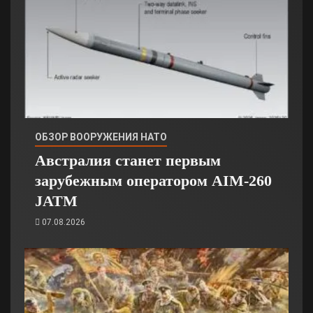
ОБЗОР ВООРУЖЕНИЯ НАТО
Австралия станет первым
зарубежным оператором AIM-260
JATM
07.08.2026