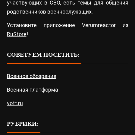
участвующих в СВО, есть темы для общения
родственников военнослужащих.
Установите приложение Verumreactor из
RuStore
!
СОВЕТУЕМ ПОСЕТИТЬ:
Военное обозрение
Военная платформа
vott.ru
РУБРИКИ: