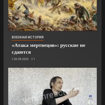
ВОЕННАЯ ИСТОРИЯ
«Атака мертвецов»: русские не
сдаются
06.08.2026
1