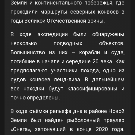
Земли и континентального побережья, где
проходили маршруты северных конвоев в
годы Великой Отечественной войны.
В ходе экспедиции были обнаружены
несколько подводных объектов.
Большинство из них – корабли и суда,
погибшие в начале и середине 20 века. Как
предполагают участники похода, одно из
судов конвоев ленд-лиза. В дальнейшем
все находки будут классифицированы и
точно определены.
В ходе съёмки рельефа дна в районе Новой
Земли был найден рыболовный траулер
«Онега», затонувший в конце 2020 года.