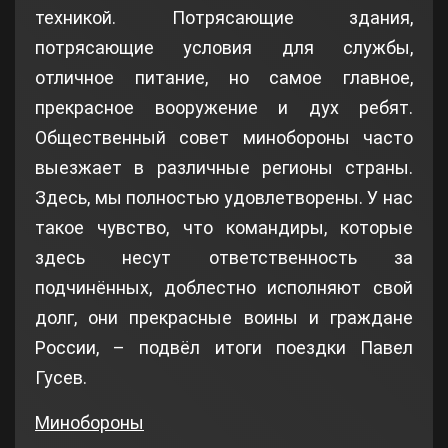
техникой. Потрясающие здания,
потрясающие условия для службы,
отличное питание, но самое главное,
прекрасное вооружение и дух ребят.
Общественный совет минобороны часто
выезжает в различные регионы страны.
Здесь, мы полностью удовлетворены. У нас
такое чувство, что командиры, которые
здесь несут ответственность за
подчинённых, доблестно исполняют свой
долг, они прекрасные воины и граждане
России, – подвёл итоги поездки Павел
Гусев.
Минобороны