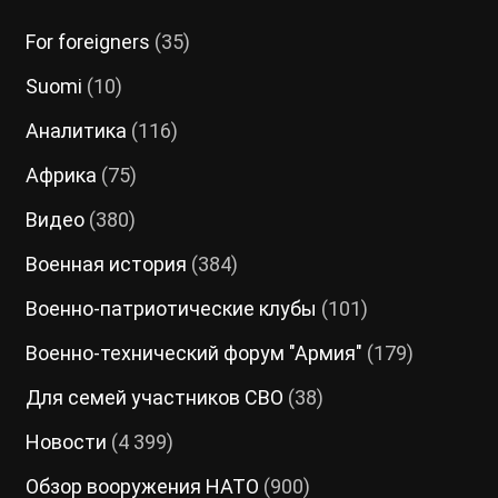
For foreigners
(35)
Suomi
(10)
Аналитика
(116)
Африка
(75)
Видео
(380)
Военная история
(384)
Военно-патриотические клубы
(101)
Военно-технический форум "Армия"
(179)
Для семей участников СВО
(38)
Новости
(4 399)
Обзор вооружения НАТО
(900)