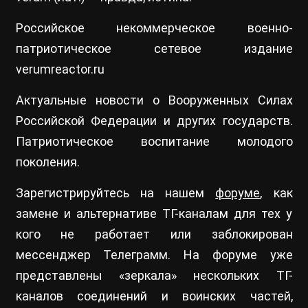
Российское некоммерческое военно-
патриотическое сетевое издание
verumreactor.ru
Актуальные новости о Вооруженных Силах
Российской Федерации и других государств.
Патриотическое воспитание молодого
поколения.
Зарегистрируйтесь на нашем
форуме
, как
замене и альтернативе ТГ-каналам для тех у
кого не работает или заблокирован
мессенджер Телеграмм. На форуме уже
представлены «зеркала» нескольких ТГ-
каналов соединений и воинских частей,