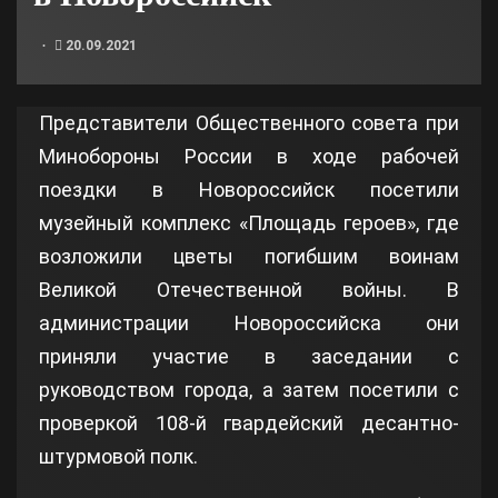
20.09.2021
Представители Общественного совета при
Минобороны России в ходе рабочей
поездки в Новороссийск посетили
музейный комплекс «Площадь героев», где
возложили цветы погибшим воинам
Великой Отечественной войны. В
администрации Новороссийска они
приняли участие в заседании с
руководством города, а затем посетили с
проверкой 108-й гвардейский десантно-
штурмовой полк.