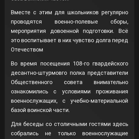
Вместе с этим для школьников регулярно
проводятся военно-полевые сборы,
мероприятия довоенной подготовки. Всё
это воспитывает в них чувство долга перед
Отечеством
Во время посещения 108-го гвардейского
десантно-штурмовго полка представители
Общественного совета внимательно
ознакомились с условиями проживания
военнослужащих, с учебно-материальной
базой воинской части.
Для беседы со столичными гостями здесь
собрались не только военнослужащие