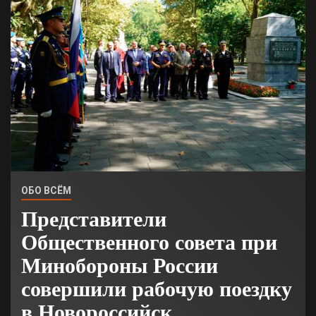
ОБО ВСЁМ
Представители
Общественного совета при
Минобороны России
совершили рабочую поездку
в Новороссийск