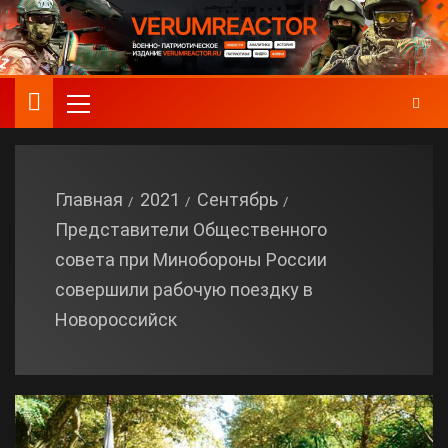
Главная
2021
Сентябрь
Представители Общественного
совета при Минобороны России
совершили рабочую поездку в
Новороссийск