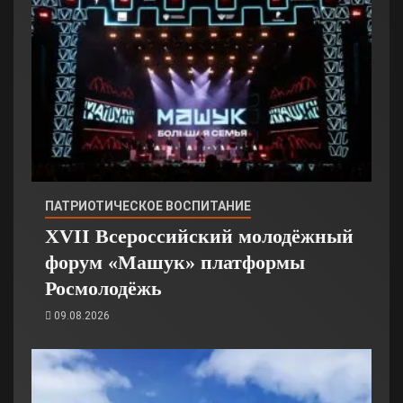
ПАТРИОТИЧЕСКОЕ ВОСПИТАНИЕ
XVII Всероссийский молодёжный
форум «Машук» платформы
Росмолодёжь
09.08.2026