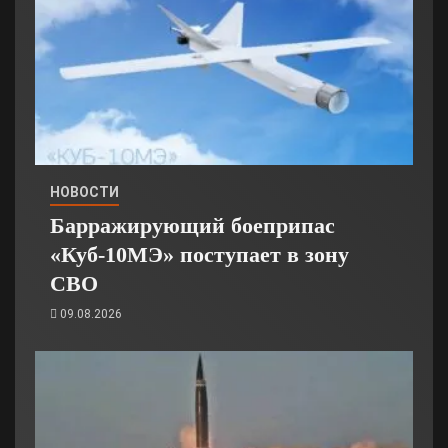
НОВОСТИ
Барражирующий боеприпас
«Куб-10МЭ» поступает в зону
СВО
09.08.2026