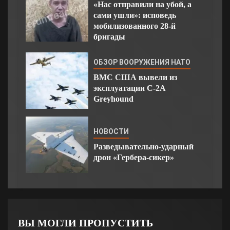
«Нас отправили на убой, а
сами ушли»: исповедь
мобилизованного 28-й
бригады
ОБЗОР ВООРУЖЕНИЯ НАТО
ВМС США вывели из
эксплуатации C-2A
Greyhound
НОВОСТИ
Разведывательно-ударный
дрон «Гербера-сикер»
ВЫ МОГЛИ ПРОПУСТИТЬ