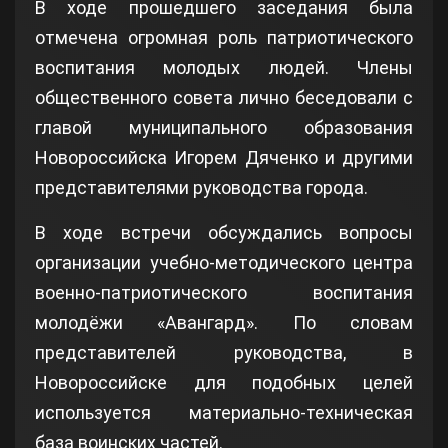
В ходе прошедшего заседания была
отмечена огромная роль патриотического
воспитания молодых людей. Члены
общественного совета лично беседовали с
главой муниципального образования
Новороссийска Игорем Дяченко и другими
представителями руководства города.
В ходе встречи обсуждались вопросы
организации учебно-методического центра
военно-патриотического воспитания
молодёжи «Авангард». По словам
представителей руководства, в
Новороссийске для подобных целей
используется материально-техническая
база воинских частей.