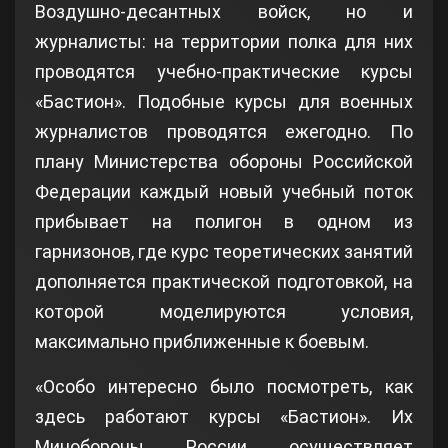
Воздушно-десантных войск, но и
журналисты: на территории полка для них
проводятся учебно-практические курсы
«Бастион». Подобные курсы для военных
журналистов проводятся ежегодно. По
плану Министерства обороны Российской
Федерации каждый новый учебный поток
прибывает на полигон в одном из
гарнизонов, где курс теоретических занятий
дополняется практической подготовкой, на
которой моделируются условия,
максимально приближенные к боевым.
«Особо интересно было посмотреть, как
здесь работают курсы «Бастион». Их
Минобороны России осуществляет