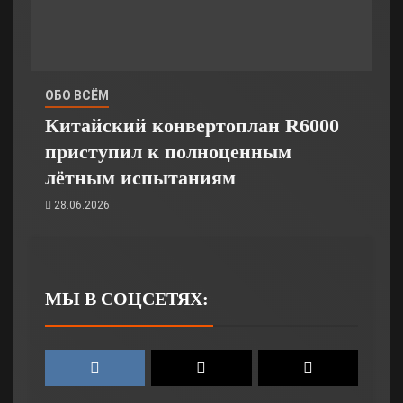
ОБО ВСЁМ
Китайский конвертоплан R6000
приступил к полноценным
лётным испытаниям
28.06.2026
МЫ В СОЦСЕТЯХ: