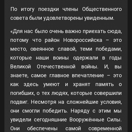
По итогу поездки члены Общественного
совета были удовлетворены увиденным.
«Для нас было очень важно приехать сюда,
потому что район Новороссийска – это
место, овеянное славой, теми победами,
которые наши воины одержали в годы
Великой Отечественной войны. И, вы
знаете, самое главное впечатление – это
как здесь умеют и хранят память о
погибших, о тех людях, которые совершили
подвиг. Несмотря на сложнейшие условия,
они смогли победить. Наряду с этим мы
увидели сегодняшние Вооружённые Силы.
Они обеспечены самой современной