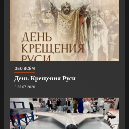
ОБО ВСЁМ
День Крещения Руси
28.07.2026