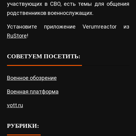
участвующих в СВО, есть темы для общения
родственников военнослужащих.
Установите приложение Verumreactor из
RuStore
!
СОВЕТУЕМ ПОСЕТИТЬ:
Военное обозрение
Военная платформа
vott.ru
РУБРИКИ: