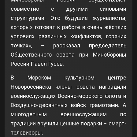
совместно с другими силовыми
структурами. Это будущие журналисты,
которых готовят к работе в очень жёстких
условиях различных конфликтов, горячих
точках», – рассказал председатель
Общественного совета при Минобороны
России Павел Гусев.
В Морском культурном центре
Новороссийска члены совета наградили
военнослужащих Военно-морского флота и
Воздушно-десантных войск грамотами. А
многодетным военнослужащим по
традиции вручили ценные подарки – смарт-
телевизоры.