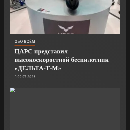
ОБО ВСЁМ
ЦАРС представил
высокоскоростной беспилотник
«ДЕЛЬТА-Т-М»
09.07.2026